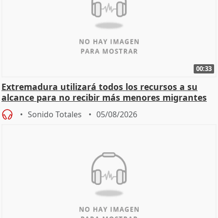
00:33
Extremadura utilizará todos los recursos a su
alcance para no recibir más menores migrantes
Sonido Totales
05/08/2026