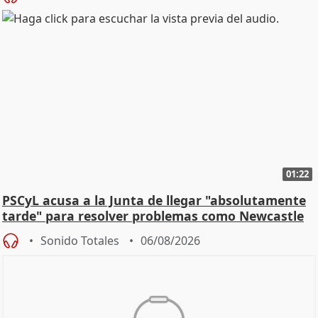
01:22
PSCyL acusa a la Junta de llegar "absolutamente
tarde" para resolver problemas como Newcastle
Sonido Totales
06/08/2026