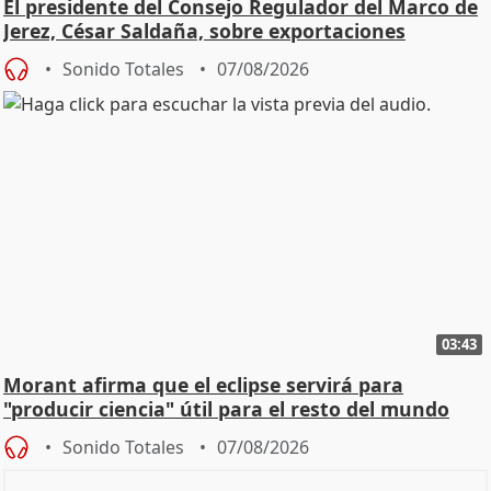
El presidente del Consejo Regulador del Marco de
Jerez, César Saldaña, sobre exportaciones
Sonido Totales
07/08/2026
03:43
Morant afirma que el eclipse servirá para
"producir ciencia" útil para el resto del mundo
Sonido Totales
07/08/2026