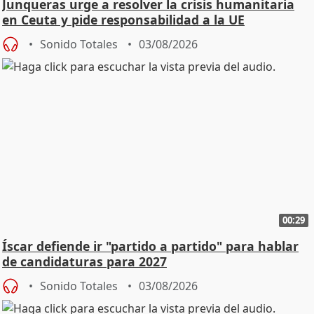
Junqueras urge a resolver la crisis humanitaria
en Ceuta y pide responsabilidad a la UE
Sonido Totales
03/08/2026
00:29
Íscar defiende ir "partido a partido" para hablar
de candidaturas para 2027
Sonido Totales
03/08/2026