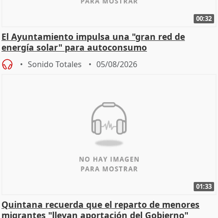
00:32
El Ayuntamiento impulsa una "gran red de
energía solar" para autoconsumo
Sonido Totales
05/08/2026
01:33
Quintana recuerda que el reparto de menores
migrantes "llevan aportación del Gobierno"