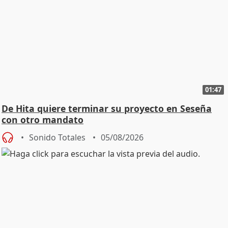
01:47
De Hita quiere terminar su proyecto en Seseña
con otro mandato
Sonido Totales
05/08/2026