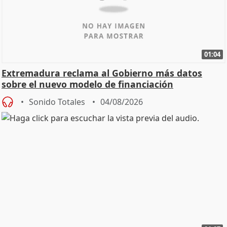
01:04
Extremadura reclama al Gobierno más datos
sobre el nuevo modelo de financiación
Sonido Totales
04/08/2026