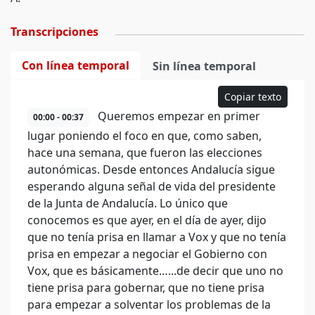
Transcripciones
Con línea temporal
Sin línea temporal
Copiar texto
Queremos empezar en primer
00:00 - 00:37
lugar poniendo el foco en que, como saben,
hace una semana, que fueron las elecciones
autonómicas. Desde entonces Andalucía sigue
esperando alguna señal de vida del presidente
de la Junta de Andalucía. Lo único que
conocemos es que ayer, en el día de ayer, dijo
que no tenía prisa en llamar a Vox y que no tenía
prisa en empezar a negociar el Gobierno con
Vox, que es básicamente…...de decir que uno no
tiene prisa para gobernar, que no tiene prisa
para empezar a solventar los problemas de la