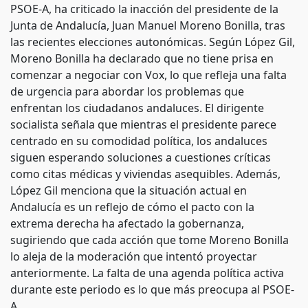
PSOE-A, ha criticado la inacción del presidente de la
Junta de Andalucía, Juan Manuel Moreno Bonilla, tras
las recientes elecciones autonómicas. Según López Gil,
Moreno Bonilla ha declarado que no tiene prisa en
comenzar a negociar con Vox, lo que refleja una falta
de urgencia para abordar los problemas que
enfrentan los ciudadanos andaluces. El dirigente
socialista señala que mientras el presidente parece
centrado en su comodidad política, los andaluces
siguen esperando soluciones a cuestiones críticas
como citas médicas y viviendas asequibles. Además,
López Gil menciona que la situación actual en
Andalucía es un reflejo de cómo el pacto con la
extrema derecha ha afectado la gobernanza,
sugiriendo que cada acción que tome Moreno Bonilla
lo aleja de la moderación que intentó proyectar
anteriormente. La falta de una agenda política activa
durante este periodo es lo que más preocupa al PSOE-
A.