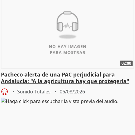
02:00
Pacheco alerta de una PAC perjudicial para
Andalucía: "A la agricultura hay que protegerla"
Sonido Totales
06/08/2026