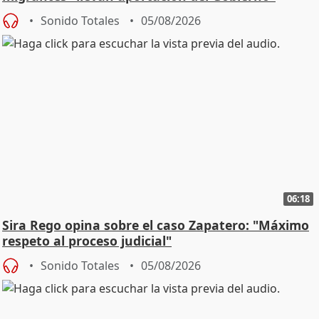
central
Sonido Totales
05/08/2026
06:18
Sira Rego opina sobre el caso Zapatero: "Máximo
respeto al proceso judicial"
Sonido Totales
05/08/2026