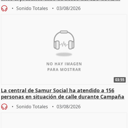
Sonido Totales
03/08/2026
03:55
La central de Samur Social ha atendido a 156
personas en situación de calle durante Campaña
de Calor
Sonido Totales
03/08/2026