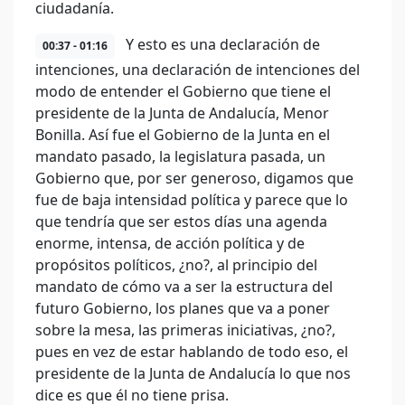
ciudadanía.
Y esto es una declaración de
00:37 - 01:16
intenciones, una declaración de intenciones del
modo de entender el Gobierno que tiene el
presidente de la Junta de Andalucía, Menor
Bonilla. Así fue el Gobierno de la Junta en el
mandato pasado, la legislatura pasada, un
Gobierno que, por ser generoso, digamos que
fue de baja intensidad política y parece que lo
que tendría que ser estos días una agenda
enorme, intensa, de acción política y de
propósitos políticos, ¿no?, al principio del
mandato de cómo va a ser la estructura del
futuro Gobierno, los planes que va a poner
sobre la mesa, las primeras iniciativas, ¿no?,
pues en vez de estar hablando de todo eso, el
presidente de la Junta de Andalucía lo que nos
dice es que él no tiene prisa.