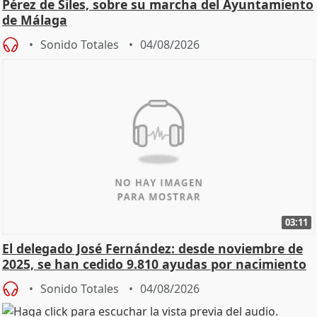
Pérez de Siles, sobre su marcha del Ayuntamiento
de Málaga
Sonido Totales
04/08/2026
03:11
El delegado José Fernández: desde noviembre de
2025, se han cedido 9.810 ayudas por nacimiento
Sonido Totales
04/08/2026