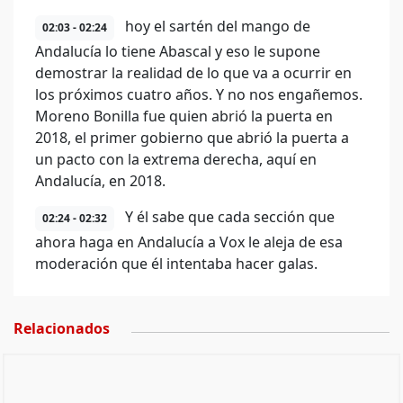
hoy el sartén del mango de
02:03 - 02:24
Andalucía lo tiene Abascal y eso le supone
demostrar la realidad de lo que va a ocurrir en
los próximos cuatro años. Y no nos engañemos.
Moreno Bonilla fue quien abrió la puerta en
2018, el primer gobierno que abrió la puerta a
un pacto con la extrema derecha, aquí en
Andalucía, en 2018.
Y él sabe que cada sección que
02:24 - 02:32
ahora haga en Andalucía a Vox le aleja de esa
moderación que él intentaba hacer galas.
Relacionados