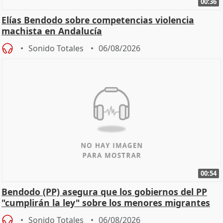
00:36
Elías Bendodo sobre competencias violencia
machista en Andalucía
Sonido Totales
06/08/2026
00:54
Bendodo (PP) asegura que los gobiernos del PP
"cumplirán la ley" sobre los menores migrantes
Sonido Totales
06/08/2026