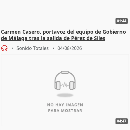
01:44
Carmen Casero, portavoz del equipo de Gobierno
de Málaga tras la salida de Pérez de Siles
Sonido Totales
04/08/2026
04:47