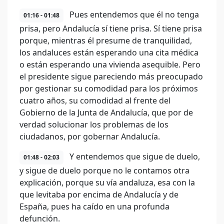
Pues entendemos que él no tenga
01:16 - 01:48
prisa, pero Andalucía sí tiene prisa. Sí tiene prisa
porque, mientras él presume de tranquilidad,
los andaluces están esperando una cita médica
o están esperando una vivienda asequible. Pero
el presidente sigue pareciendo más preocupado
por gestionar su comodidad para los próximos
cuatro años, su comodidad al frente del
Gobierno de la Junta de Andalucía, que por de
verdad solucionar los problemas de los
ciudadanos, por gobernar Andalucía.
Y entendemos que sigue de duelo,
01:48 - 02:03
y sigue de duelo porque no le contamos otra
explicación, porque su vía andaluza, esa con la
que levitaba por encima de Andalucía y de
España, pues ha caído en una profunda
defunción.