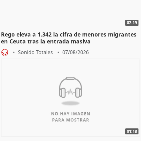
02:19
Rego eleva a 1.342 la cifra de menores migrantes
en Ceuta tras la entrada masiva
Sonido Totales
07/08/2026
01:18