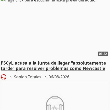
01:22
PSCyL acusa a la Junta de llegar "absolutamente
tarde" para resolver problemas como Newcastle
Sonido Totales
06/08/2026