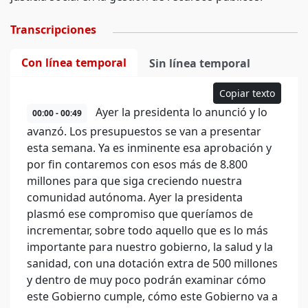
Transcripciones
Con línea temporal
Sin línea temporal
Copiar texto
Ayer la presidenta lo anunció y lo
00:00 - 00:49
avanzó. Los presupuestos se van a presentar
esta semana. Ya es inminente esa aprobación y
por fin contaremos con esos más de 8.800
millones para que siga creciendo nuestra
comunidad autónoma. Ayer la presidenta
plasmó ese compromiso que queríamos de
incrementar, sobre todo aquello que es lo más
importante para nuestro gobierno, la salud y la
sanidad, con una dotación extra de 500 millones
y dentro de muy poco podrán examinar cómo
este Gobierno cumple, cómo este Gobierno va a