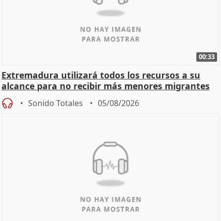
00:33
Extremadura utilizará todos los recursos a su
alcance para no recibir más menores migrantes
Sonido Totales
05/08/2026