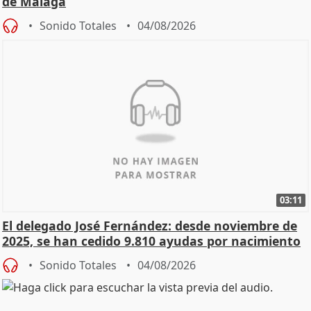
de Málaga
Sonido Totales
04/08/2026
03:11
El delegado José Fernández: desde noviembre de
2025, se han cedido 9.810 ayudas por nacimiento
Sonido Totales
04/08/2026