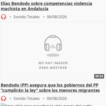
Elías Bendodo sobre competencias violencia
machista en Andalucía
Sonido Totales
06/08/2026
00:54
Bendodo (PP) asegura que los gobiernos del PP
"cumplirán la ley" sobre los menores migrantes
Sonido Totales
06/08/2026