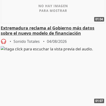
01:04
Extremadura reclama al Gobierno más datos
sobre el nuevo modelo de financiación
Sonido Totales
04/08/2026
01:07