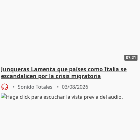
07:21
Junqueras Lamenta que países como Italia se
escandalicen por la crisis migratoria
Sonido Totales
03/08/2026