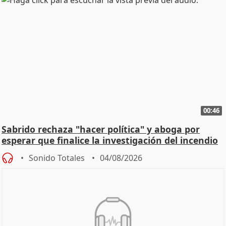
00:46
Sabrido rechaza "hacer política" y aboga por
esperar que finalice la investigación del incendio
Sonido Totales
04/08/2026