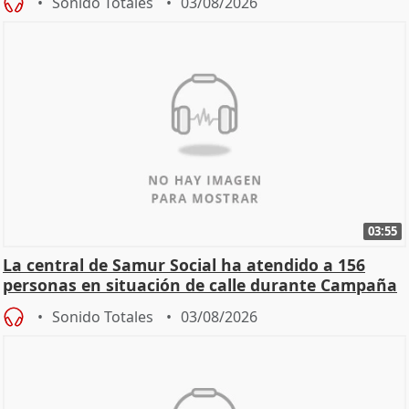
Sonido Totales
03/08/2026
03:55
La central de Samur Social ha atendido a 156
personas en situación de calle durante Campaña
de Calor
Sonido Totales
03/08/2026