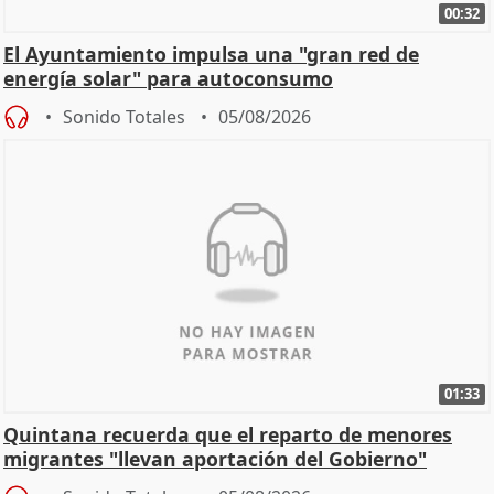
00:32
El Ayuntamiento impulsa una "gran red de
energía solar" para autoconsumo
Sonido Totales
05/08/2026
01:33
Quintana recuerda que el reparto de menores
migrantes "llevan aportación del Gobierno"
central