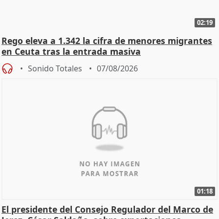
02:19
Rego eleva a 1.342 la cifra de menores migrantes
en Ceuta tras la entrada masiva
Sonido Totales
07/08/2026
01:18
El presidente del Consejo Regulador del Marco de