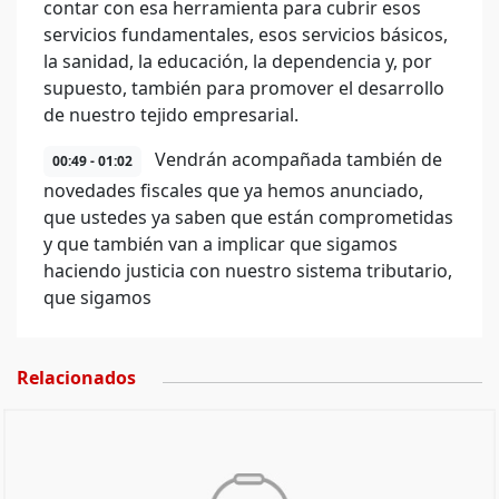
contar con esa herramienta para cubrir esos
servicios fundamentales, esos servicios básicos,
la sanidad, la educación, la dependencia y, por
supuesto, también para promover el desarrollo
de nuestro tejido empresarial.
Vendrán acompañada también de
00:49 - 01:02
novedades fiscales que ya hemos anunciado,
que ustedes ya saben que están comprometidas
y que también van a implicar que sigamos
haciendo justicia con nuestro sistema tributario,
que sigamos
Relacionados