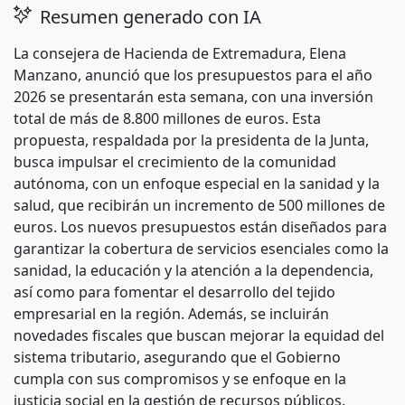
Resumen generado con IA
La consejera de Hacienda de Extremadura, Elena
Manzano, anunció que los presupuestos para el año
2026 se presentarán esta semana, con una inversión
total de más de 8.800 millones de euros. Esta
propuesta, respaldada por la presidenta de la Junta,
busca impulsar el crecimiento de la comunidad
autónoma, con un enfoque especial en la sanidad y la
salud, que recibirán un incremento de 500 millones de
euros. Los nuevos presupuestos están diseñados para
garantizar la cobertura de servicios esenciales como la
sanidad, la educación y la atención a la dependencia,
así como para fomentar el desarrollo del tejido
empresarial en la región. Además, se incluirán
novedades fiscales que buscan mejorar la equidad del
sistema tributario, asegurando que el Gobierno
cumpla con sus compromisos y se enfoque en la
justicia social en la gestión de recursos públicos.