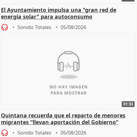
El Ayuntamiento impulsa una "gran red de
energía solar" para autoconsumo
Sonido Totales
05/08/2026
01:33
Quintana recuerda que el reparto de menores
migrantes "llevan aportación del Gobierno"
central
Sonido Totales
05/08/2026