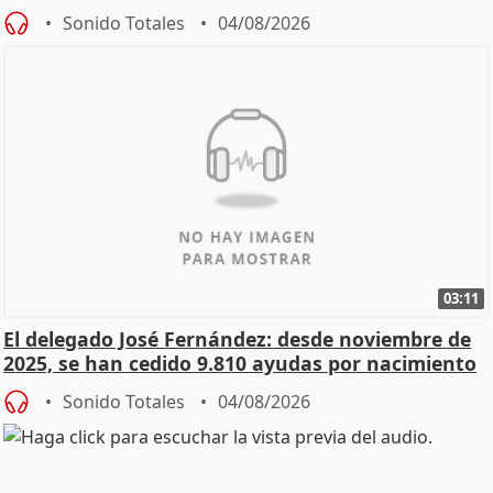
Sonido Totales
04/08/2026
03:11
El delegado José Fernández: desde noviembre de
2025, se han cedido 9.810 ayudas por nacimiento
Sonido Totales
04/08/2026