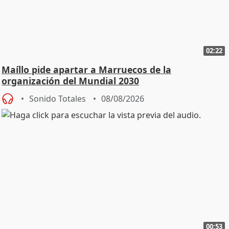
02:22
Maíllo pide apartar a Marruecos de la
organización del Mundial 2030
Sonido Totales
08/08/2026
00:53