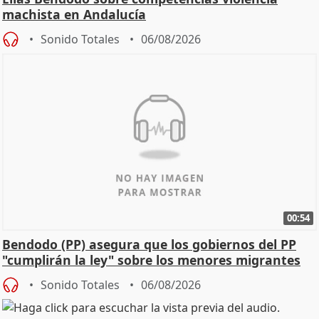
machista en Andalucía
Sonido Totales
06/08/2026
00:54
Bendodo (PP) asegura que los gobiernos del PP
"cumplirán la ley" sobre los menores migrantes
Sonido Totales
06/08/2026