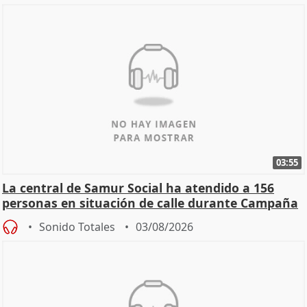
03:55
La central de Samur Social ha atendido a 156
personas en situación de calle durante Campaña
de Calor
Sonido Totales
03/08/2026