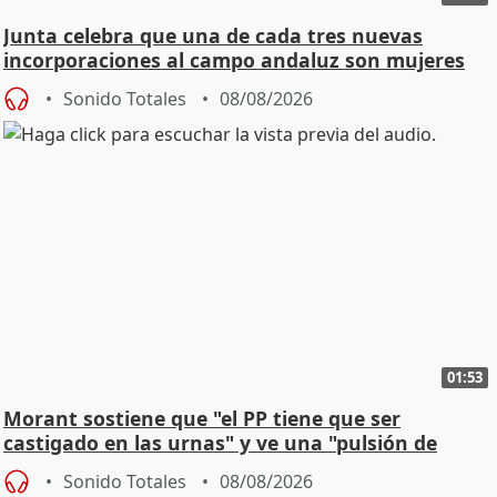
Junta celebra que una de cada tres nuevas
incorporaciones al campo andaluz son mujeres
jóvenes
Sonido Totales
08/08/2026
01:53
Morant sostiene que "el PP tiene que ser
castigado en las urnas" y ve una "pulsión de
cambio"
Sonido Totales
08/08/2026