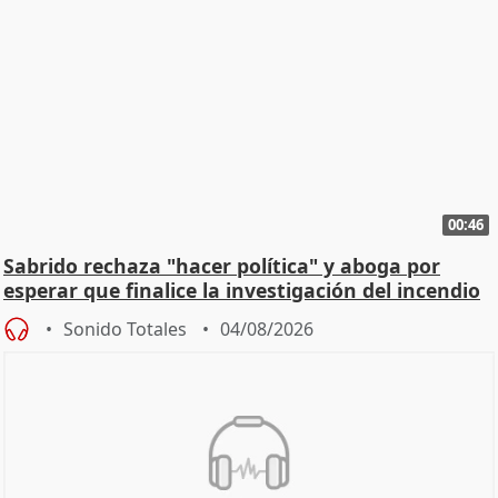
00:46
Sabrido rechaza "hacer política" y aboga por
esperar que finalice la investigación del incendio
Sonido Totales
04/08/2026