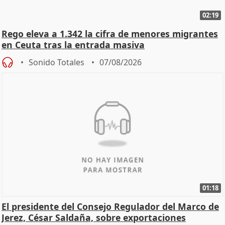
02:19
Rego eleva a 1.342 la cifra de menores migrantes
en Ceuta tras la entrada masiva
Sonido Totales
07/08/2026
01:18
El presidente del Consejo Regulador del Marco de
Jerez, César Saldaña, sobre exportaciones