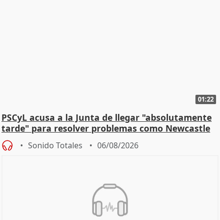
01:22
PSCyL acusa a la Junta de llegar "absolutamente
tarde" para resolver problemas como Newcastle
Sonido Totales
06/08/2026