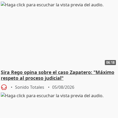
06:18
Sira Rego opina sobre el caso Zapatero: "Máximo
respeto al proceso judicial"
Sonido Totales
05/08/2026