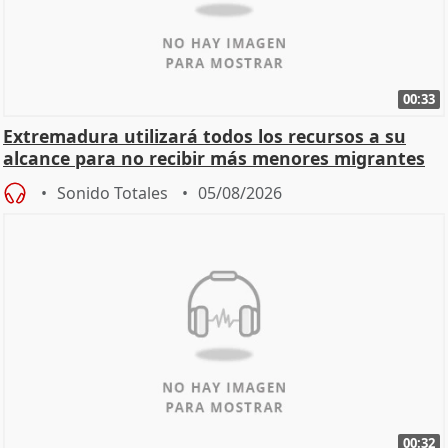
00:33
Extremadura utilizará todos los recursos a su
alcance para no recibir más menores migrantes
Sonido Totales
05/08/2026
00:32