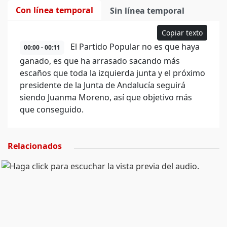
Con línea temporal
Sin línea temporal
Copiar texto
El Partido Popular no es que haya
00:00 - 00:11
ganado, es que ha arrasado sacando más
escaños que toda la izquierda junta y el próximo
presidente de la Junta de Andalucía seguirá
siendo Juanma Moreno, así que objetivo más
que conseguido.
Relacionados