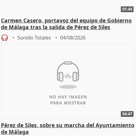
01:44
Carmen Casero, portavoz del equipo de Gobierno
de Málaga tras la salida de Pérez de Siles
Sonido Totales
04/08/2026
04:47
Pérez de Siles, sobre su marcha del Ayuntamiento
de Málaga