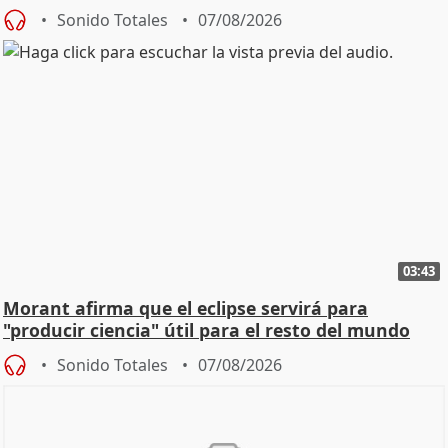
Sonido Totales
07/08/2026
03:43
Morant afirma que el eclipse servirá para
"producir ciencia" útil para el resto del mundo
Sonido Totales
07/08/2026