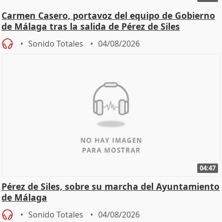
Carmen Casero, portavoz del equipo de Gobierno
de Málaga tras la salida de Pérez de Siles
Sonido Totales
04/08/2026
04:47
Pérez de Siles, sobre su marcha del Ayuntamiento
de Málaga
Sonido Totales
04/08/2026