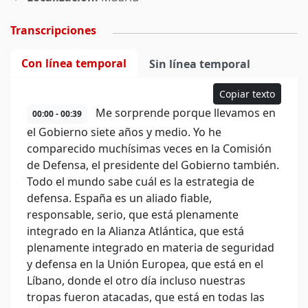
Transcripciones
Con línea temporal
Sin línea temporal
Copiar texto
Me sorprende porque llevamos en
00:00 - 00:39
el Gobierno siete años y medio. Yo he
comparecido muchísimas veces en la Comisión
de Defensa, el presidente del Gobierno también.
Todo el mundo sabe cuál es la estrategia de
defensa. España es un aliado fiable,
responsable, serio, que está plenamente
integrado en la Alianza Atlántica, que está
plenamente integrado en materia de seguridad
y defensa en la Unión Europea, que está en el
Líbano, donde el otro día incluso nuestras
tropas fueron atacadas, que está en todas las