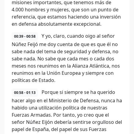
misiones importantes, que tenemos más de
4.000 hombres y mujeres, que son un punto de
referencia, que estamos haciendo una inversión
en defensa absolutamente excepcional.
Y yo, claro, cuando oigo al señor
00:39 - 00:58
Núñez Feijó me doy cuenta de que es que él no
sabe nada del tema de seguridad y defensa, no
sabe nada. No sabe que cada mes o cada dos
meses nos reunimos en la Alianza Atlántica, nos
reunimos en la Unión Europea y siempre con
políticas de Estado.
Porque si siempre se ha querido
00:58 - 01:13
hacer algo en el Ministerio de Defensa, nunca ha
habido una utilización política de nuestras
Fuerzas Armadas. Por tanto, yo creo que el
señor Núñez Eijón debería sentirse orgulloso del
papel de España, del papel de sus Fuerzas