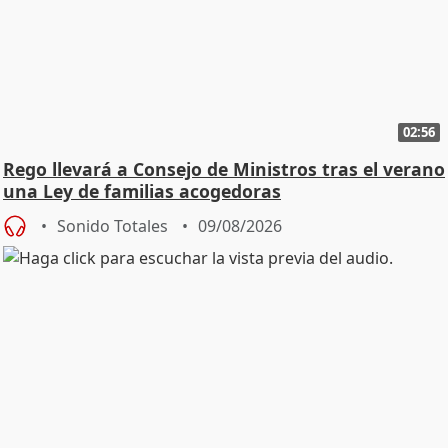
02:56
Rego llevará a Consejo de Ministros tras el verano
una Ley de familias acogedoras
Sonido Totales
09/08/2026