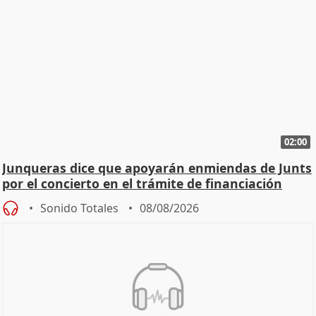
02:00
Junqueras dice que apoyarán enmiendas de Junts
por el concierto en el trámite de financiación
Sonido Totales
08/08/2026