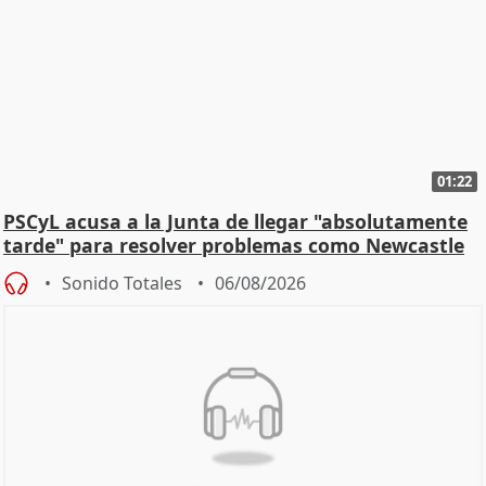
01:22
PSCyL acusa a la Junta de llegar "absolutamente
tarde" para resolver problemas como Newcastle
Sonido Totales
06/08/2026