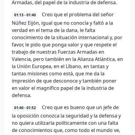
Armadas, del papel de la industria de defensa.
Creo que el problema del señor
01:13 - 01:40
Núñez Eijón, igual que no conocía y faltó a la
verdad en el tema de la dana, le falta
conocimiento de la situación internacional y, por
favor, le pido que ponga valor y que respete el
trabajo de nuestras Fuerzas Armadas en
Valencia, pero también en la Alianza Atlántica, en
la Unión Europea, en el Líbano, en tantas y
tantas misiones como está, que me da la
impresión de que desconoce y también poner
en valor el magnífico papel de la industria de
defensa.
Creo que es bueno que un jefe de
01:40 - 01:52
la oposición conozca la seguridad y la defensa y
no quiera utilizarla políticamente con una falta
de conocimientos que, como todo el mundo ve,