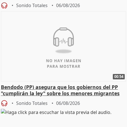
Sonido Totales
06/08/2026
00:54
Bendodo (PP) asegura que los gobiernos del PP
"cumplirán la ley" sobre los menores migrantes
Sonido Totales
06/08/2026