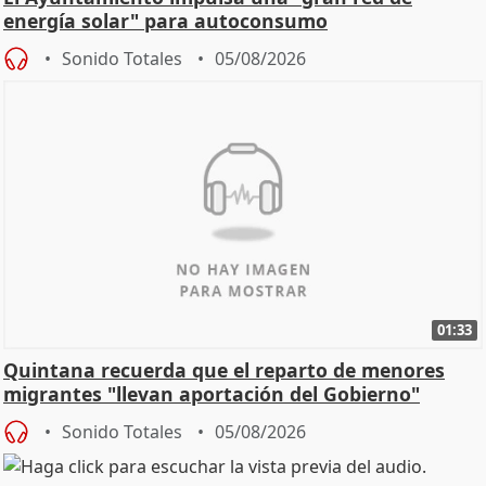
energía solar" para autoconsumo
Sonido Totales
05/08/2026
01:33
Quintana recuerda que el reparto de menores
migrantes "llevan aportación del Gobierno"
central
Sonido Totales
05/08/2026