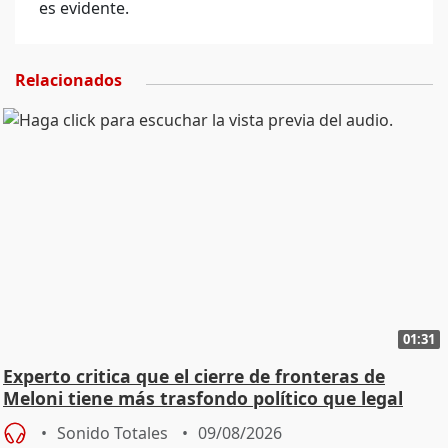
es evidente.
Relacionados
01:31
Experto critica que el cierre de fronteras de
Meloni tiene más trasfondo político que legal
Sonido Totales
09/08/2026