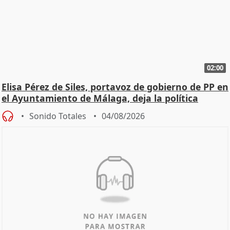
02:00
Elisa Pérez de Siles, portavoz de gobierno de PP en
el Ayuntamiento de Málaga, deja la política
Sonido Totales
04/08/2026