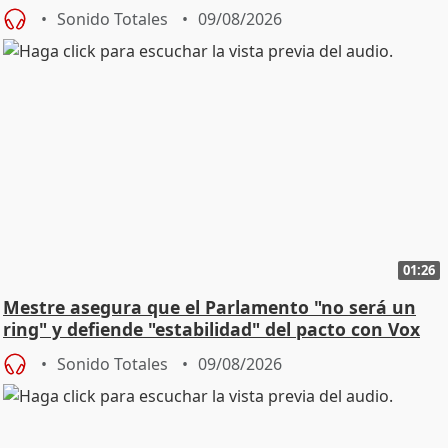
Sonido Totales
09/08/2026
01:26
Mestre asegura que el Parlamento "no será un
ring" y defiende "estabilidad" del pacto con Vox
Sonido Totales
09/08/2026