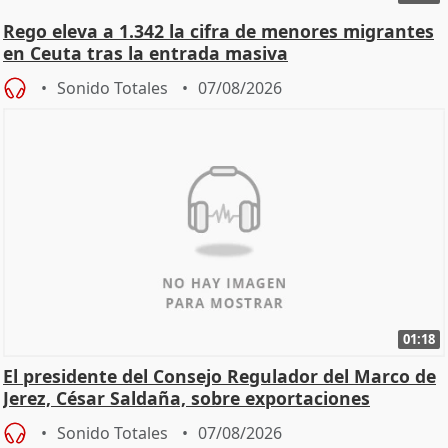
Rego eleva a 1.342 la cifra de menores migrantes
en Ceuta tras la entrada masiva
Sonido Totales
07/08/2026
01:18
El presidente del Consejo Regulador del Marco de
Jerez, César Saldaña, sobre exportaciones
Sonido Totales
07/08/2026