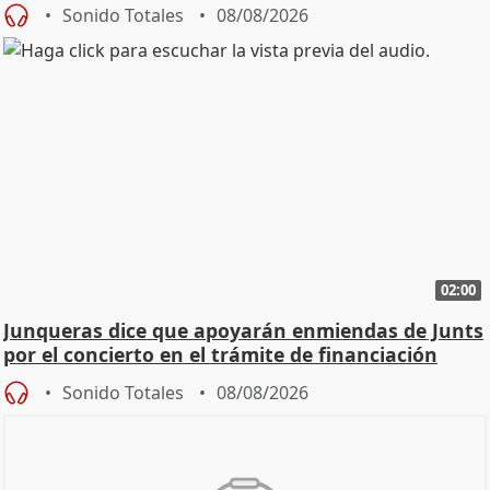
cambio"
Sonido Totales
08/08/2026
02:00
Junqueras dice que apoyarán enmiendas de Junts
por el concierto en el trámite de financiación
Sonido Totales
08/08/2026