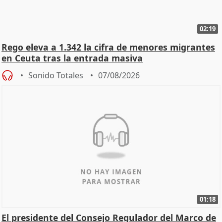
02:19
Rego eleva a 1.342 la cifra de menores migrantes
en Ceuta tras la entrada masiva
Sonido Totales
07/08/2026
01:18
El presidente del Consejo Regulador del Marco de