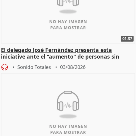
01:37
El delegado José Fernández presenta esta
iniciative ante el "aumento" de personas sin
hogar en Madri
Sonido Totales
03/08/2026