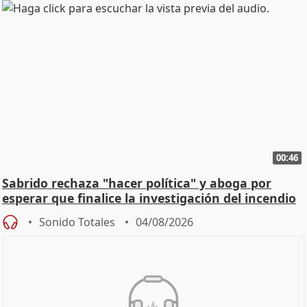
00:46
Sabrido rechaza "hacer política" y aboga por
esperar que finalice la investigación del incendio
Sonido Totales
04/08/2026