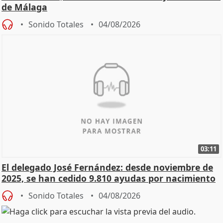
de Málaga
Sonido Totales
04/08/2026
03:11
El delegado José Fernández: desde noviembre de
2025, se han cedido 9.810 ayudas por nacimiento
Sonido Totales
04/08/2026