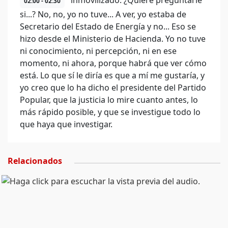
inmovilizado. ¿Quiere preguntarle
02:00 - 02:30
si...? No, no, yo no tuve... A ver, yo estaba de
Secretario del Estado de Energía y no... Eso se
hizo desde el Ministerio de Hacienda. Yo no tuve
ni conocimiento, ni percepción, ni en ese
momento, ni ahora, porque habrá que ver cómo
está. Lo que sí le diría es que a mí me gustaría, y
yo creo que lo ha dicho el presidente del Partido
Popular, que la justicia lo mire cuanto antes, lo
más rápido posible, y que se investigue todo lo
que haya que investigar.
Relacionados