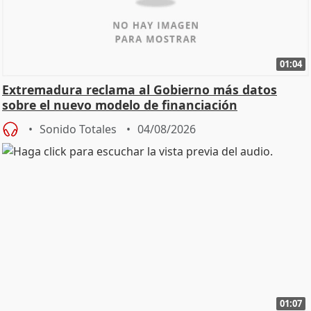
01:04
Extremadura reclama al Gobierno más datos
sobre el nuevo modelo de financiación
Sonido Totales
04/08/2026
01:07