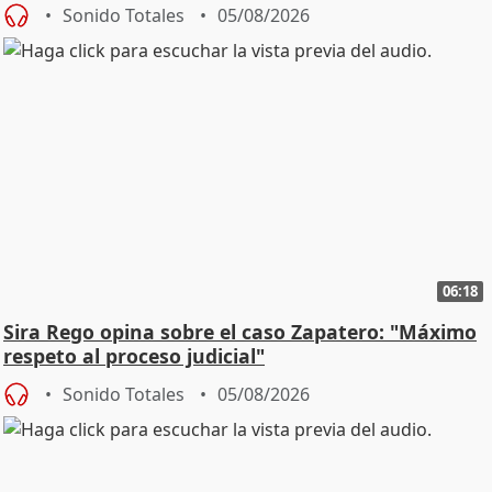
central
Sonido Totales
05/08/2026
06:18
Sira Rego opina sobre el caso Zapatero: "Máximo
respeto al proceso judicial"
Sonido Totales
05/08/2026