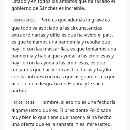
Estado y en todos los ámbitos que ha tocado el
gobierno de Sánchez es increíble.
Pero es que además lo grave es
00:40 - 01:05
que todo va asociado a las circunstancias
extraordinarias y difíciles que ha vivido el país.
es que teníamos una pandemia y resulta que
hay lío con las mascarillas, es que teníamos una
pandemia y había que ayudar a las empresas y
hay lío con la ayuda a las empresas, es que
teníamos que hacer infraestructuras y hay lío
con las infraestructuras que asignamos, es que
ocurrió una desgracia en España y le sacó
partido.
Hombre, si eso no es una fechoría,
01:05 - 01:33
dígame usted qué es. El presidente Feijó sabe
muy bien lo que tiene que hacer y él ha hecho
una oferta que es la sansata. Y es, mire usted,