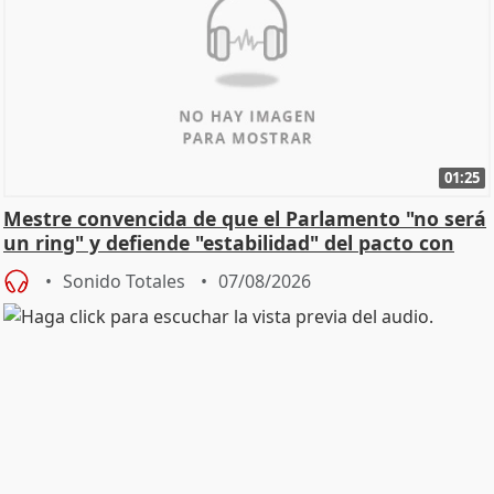
01:25
Mestre convencida de que el Parlamento "no será
un ring" y defiende "estabilidad" del pacto con
Vox
Sonido Totales
07/08/2026