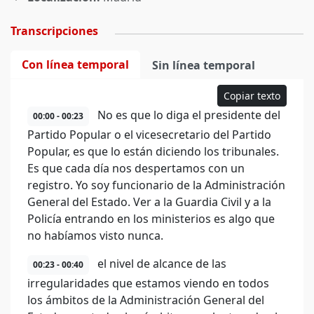
Transcripciones
Con línea temporal
Sin línea temporal
Copiar texto
No es que lo diga el presidente del
00:00 - 00:23
Partido Popular o el vicesecretario del Partido
Popular, es que lo están diciendo los tribunales.
Es que cada día nos despertamos con un
registro. Yo soy funcionario de la Administración
General del Estado. Ver a la Guardia Civil y a la
Policía entrando en los ministerios es algo que
no habíamos visto nunca.
el nivel de alcance de las
00:23 - 00:40
irregularidades que estamos viendo en todos
los ámbitos de la Administración General del