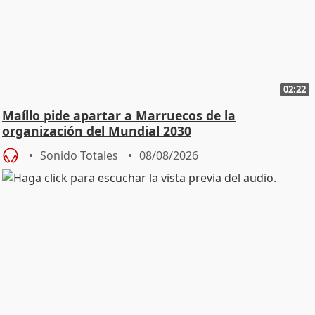
02:22
Maíllo pide apartar a Marruecos de la
organización del Mundial 2030
Sonido Totales
08/08/2026