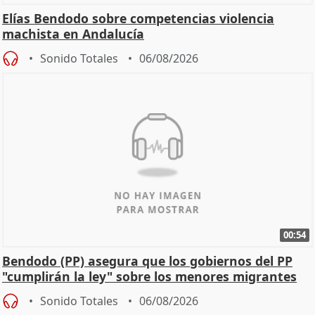
Elías Bendodo sobre competencias violencia
machista en Andalucía
Sonido Totales
06/08/2026
00:54
Bendodo (PP) asegura que los gobiernos del PP
"cumplirán la ley" sobre los menores migrantes
Sonido Totales
06/08/2026