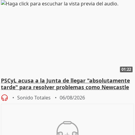
01:22
PSCyL acusa a la Junta de llegar "absolutamente
tarde" para resolver problemas como Newcastle
Sonido Totales
06/08/2026