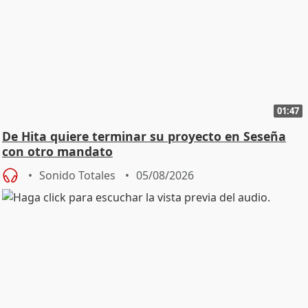
01:47
De Hita quiere terminar su proyecto en Seseña
con otro mandato
Sonido Totales
05/08/2026