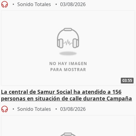
Sonido Totales
03/08/2026
03:55
La central de Samur Social ha atendido a 156
personas en situación de calle durante Campaña
de Calor
Sonido Totales
03/08/2026