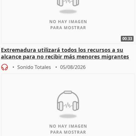
00:33
Extremadura utilizará todos los recursos a su
alcance para no recibir más menores migrantes
Sonido Totales
05/08/2026