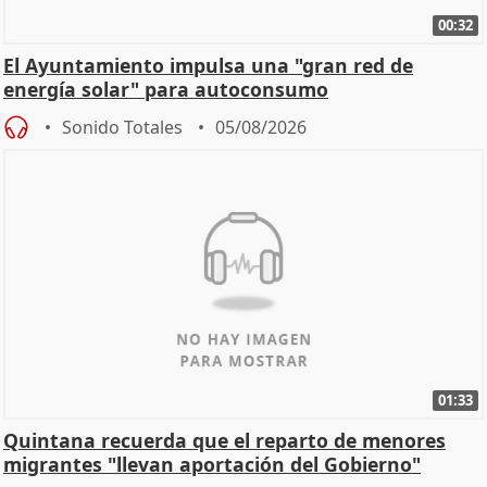
00:32
El Ayuntamiento impulsa una "gran red de
energía solar" para autoconsumo
Sonido Totales
05/08/2026
01:33
Quintana recuerda que el reparto de menores
migrantes "llevan aportación del Gobierno"