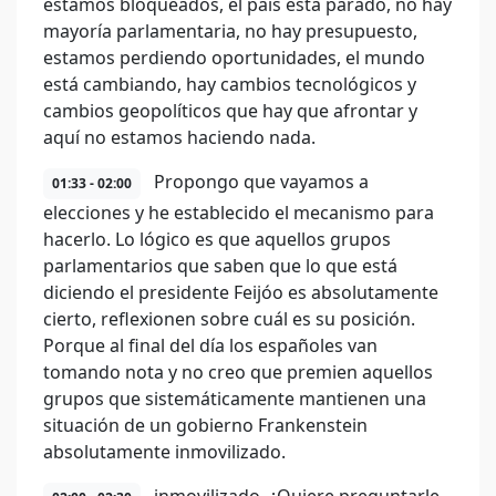
estamos bloqueados, el país está parado, no hay
mayoría parlamentaria, no hay presupuesto,
estamos perdiendo oportunidades, el mundo
está cambiando, hay cambios tecnológicos y
cambios geopolíticos que hay que afrontar y
aquí no estamos haciendo nada.
Propongo que vayamos a
01:33 - 02:00
elecciones y he establecido el mecanismo para
hacerlo. Lo lógico es que aquellos grupos
parlamentarios que saben que lo que está
diciendo el presidente Feijóo es absolutamente
cierto, reflexionen sobre cuál es su posición.
Porque al final del día los españoles van
tomando nota y no creo que premien aquellos
grupos que sistemáticamente mantienen una
situación de un gobierno Frankenstein
absolutamente inmovilizado.