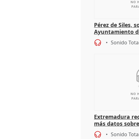
Pérez de Siles, 
Ayuntamiento d
Sonido Tota
Extremadura rec
más datos sobre
financiación
Sonido Tota