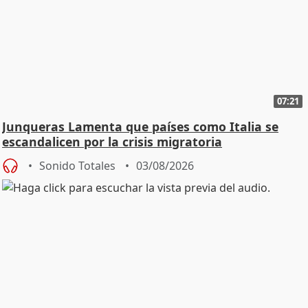
07:21
Junqueras Lamenta que países como Italia se
escandalicen por la crisis migratoria
Sonido Totales
03/08/2026