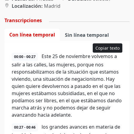
Localización:
Madrid
Transcripciones
Con línea temporal
Sin línea temporal
Copiar texto
Este 25 de noviembre volvemos a
00:00 - 00:27
salir a las calles, las mujeres, porque nos
responsabilizamos de la situación que estamos
viviendo, una situación de negacionismo. Hay
quien quiere devolvernos a pasado en el que las
mujeres estábamos subsidiadas, en el que no
podíamos ser libres, en el que estábamos dando
marcha atrás y no podemos dejar de seguir
avanzando hacia adelante.
los grandes avances en materia de
00:27 - 00:46