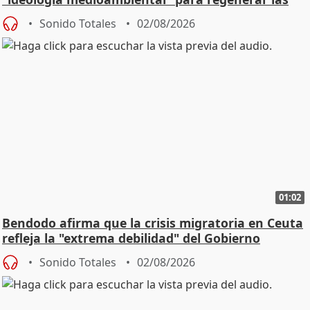
playas
Sonido Totales
02/08/2026
01:02
Bendodo afirma que la crisis migratoria en Ceuta
refleja la "extrema debilidad" del Gobierno
Sonido Totales
02/08/2026