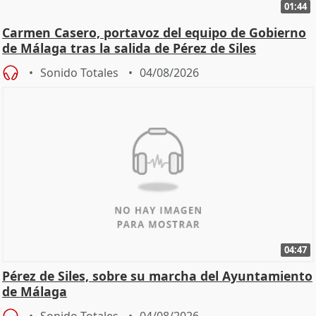
01:44
Carmen Casero, portavoz del equipo de Gobierno
de Málaga tras la salida de Pérez de Siles
Sonido Totales
04/08/2026
04:47
Pérez de Siles, sobre su marcha del Ayuntamiento
de Málaga
Sonido Totales
04/08/2026