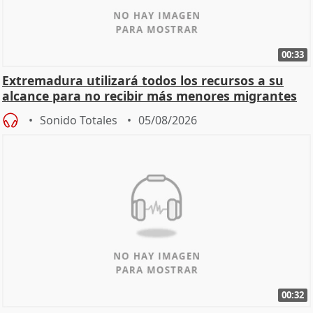
00:33
Extremadura utilizará todos los recursos a su
alcance para no recibir más menores migrantes
Sonido Totales
05/08/2026
00:32