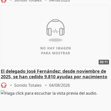
03:11
El delegado José Fernández: desde noviembre de
2025, se han cedido 9.810 ayudas por nacimiento
Sonido Totales
04/08/2026