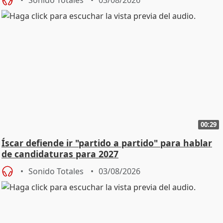
00:29
Íscar defiende ir "partido a partido" para hablar
de candidaturas para 2027
Sonido Totales
03/08/2026