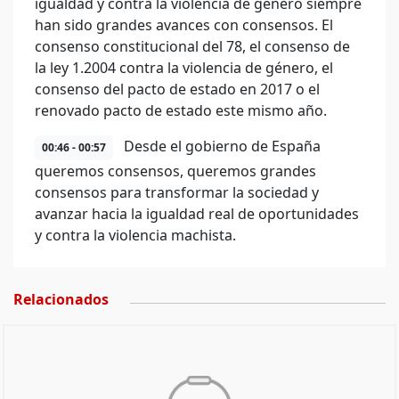
igualdad y contra la violencia de género siempre
han sido grandes avances con consensos. El
consenso constitucional del 78, el consenso de
la ley 1.2004 contra la violencia de género, el
consenso del pacto de estado en 2017 o el
renovado pacto de estado este mismo año.
Desde el gobierno de España
00:46 - 00:57
queremos consensos, queremos grandes
consensos para transformar la sociedad y
avanzar hacia la igualdad real de oportunidades
y contra la violencia machista.
Relacionados