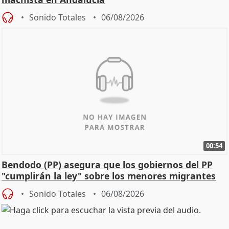
Sonido Totales
06/08/2026
00:54
Bendodo (PP) asegura que los gobiernos del PP
"cumplirán la ley" sobre los menores migrantes
Sonido Totales
06/08/2026