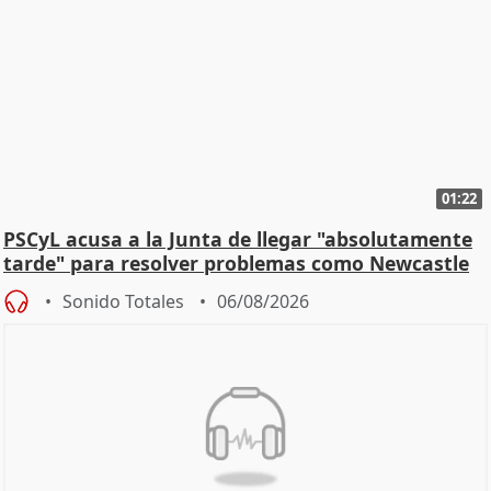
01:22
PSCyL acusa a la Junta de llegar "absolutamente
tarde" para resolver problemas como Newcastle
Sonido Totales
06/08/2026