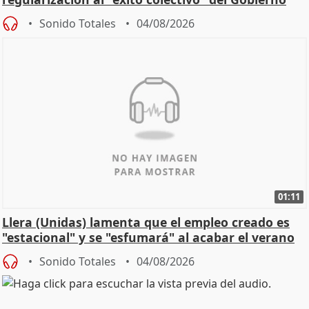
Sonido Totales
04/08/2026
01:11
Llera (Unidas) lamenta que el empleo creado es
"estacional" y se "esfumará" al acabar el verano
Sonido Totales
04/08/2026