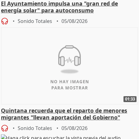
El Ayuntamiento impulsa una "gran red de
energía solar" para autoconsumo
Sonido Totales
05/08/2026
01:33
Quintana recuerda que el reparto de menores
migrantes "llevan aportación del Gobierno"
central
Sonido Totales
05/08/2026