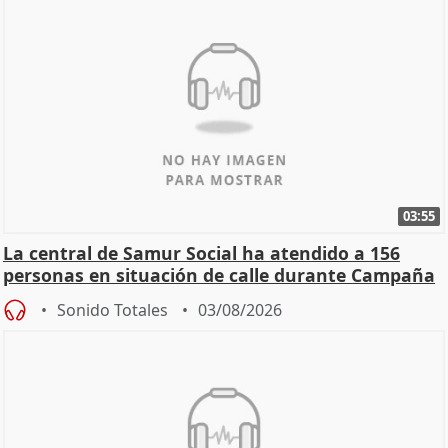
03:55
La central de Samur Social ha atendido a 156
personas en situación de calle durante Campaña
de Calor
Sonido Totales
03/08/2026