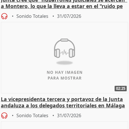
a Montero, lo que la lleva a estar en el "ruido pe
Sonido Totales
31/07/2026
02:25
La vicepresidenta tercera y portavoz de la Junta
andaluza a los delegados territoriales en Málaga
Sonido Totales
31/07/2026