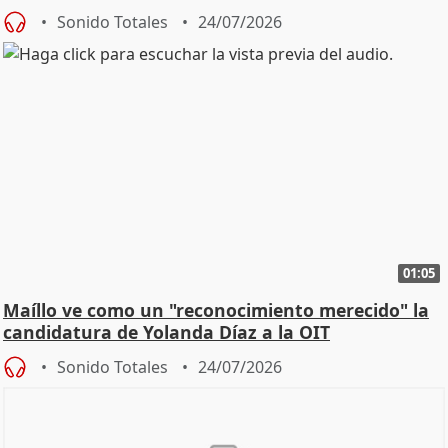
diálog
Sonido Totales
24/07/2026
01:05
Maíllo ve como un "reconocimiento merecido" la
candidatura de Yolanda Díaz a la OIT
Sonido Totales
24/07/2026