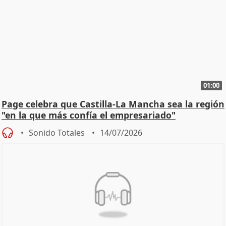
01:00
Page celebra que Castilla-La Mancha sea la región
"en la que más confía el empresariado"
Sonido Totales
14/07/2026