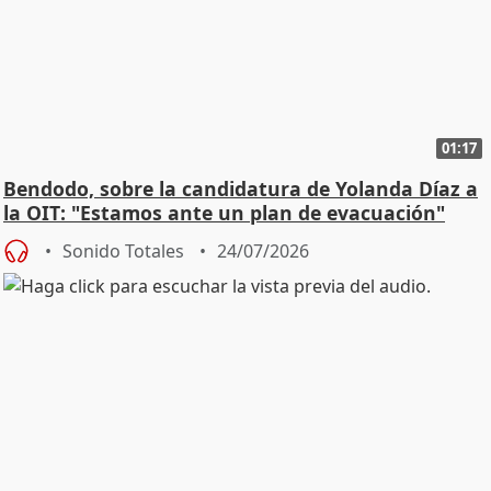
01:17
Bendodo, sobre la candidatura de Yolanda Díaz a
la OIT: "Estamos ante un plan de evacuación"
Sonido Totales
24/07/2026