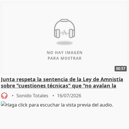
00:57
Junta respeta la sentencia de la Ley de Amnistía
sobre "cuestiones técnicas" que "no avalan la
const
Sonido Totales
16/07/2026