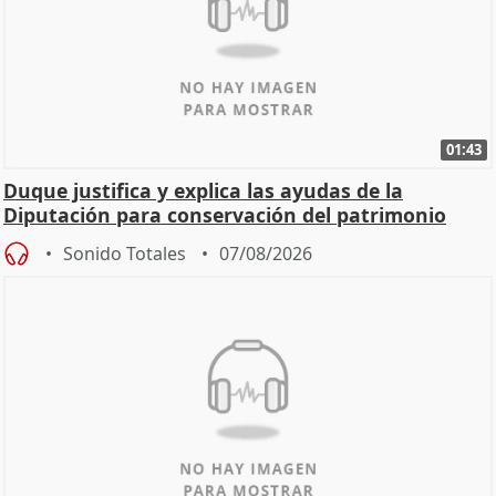
01:43
Duque justifica y explica las ayudas de la
Diputación para conservación del patrimonio
Sonido Totales
07/08/2026