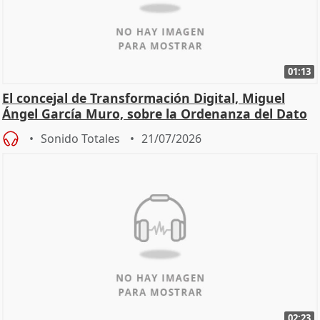
01:13
El concejal de Transformación Digital, Miguel
Ángel García Muro, sobre la Ordenanza del Dato
Sonido Totales
21/07/2026
02:23