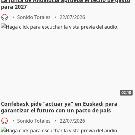
para 2027
Sonido Totales
22/07/2026
02:10
Confebask pide "actuar ya" en Euskadi para
garantizar el futuro con un pacto de país
Sonido Totales
22/07/2026