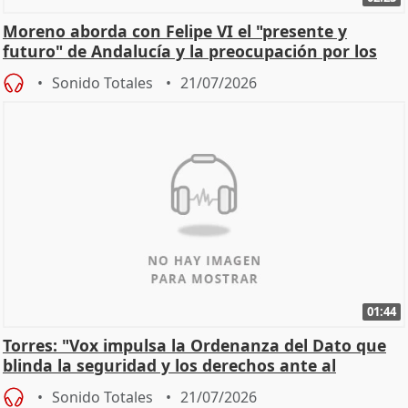
Moreno aborda con Felipe VI el "presente y
futuro" de Andalucía y la preocupación por los
incendios
Sonido Totales
21/07/2026
01:44
Torres: "Vox impulsa la Ordenanza del Dato que
blinda la seguridad y los derechos ante al
control"
Sonido Totales
21/07/2026