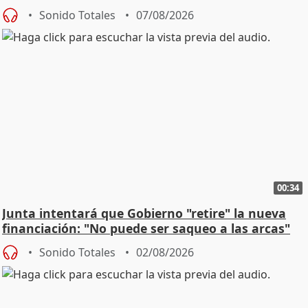
Sonido Totales
07/08/2026
00:34
Junta intentará que Gobierno "retire" la nueva
financiación: "No puede ser saqueo a las arcas"
Sonido Totales
02/08/2026