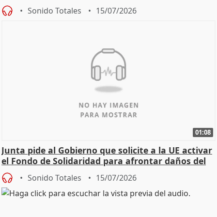
Sonido Totales
15/07/2026
01:08
Junta pide al Gobierno que solicite a la UE activar
el Fondo de Solidaridad para afrontar daños del
Sonido Totales
15/07/2026