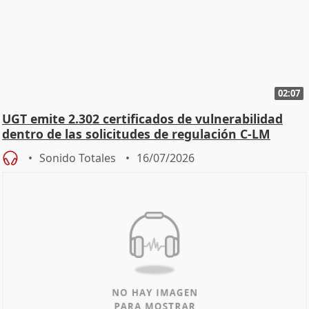
02:07
UGT emite 2.302 certificados de vulnerabilidad
dentro de las solicitudes de regulación C-LM
Sonido Totales
16/07/2026