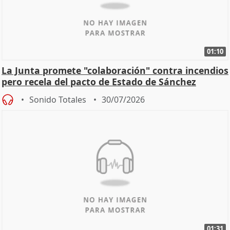
01:10
La Junta promete "colaboración" contra incendios
pero recela del pacto de Estado de Sánchez
Sonido Totales
30/07/2026
01:31