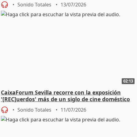
Sonido Totales
13/07/2026
02:13
CaixaForum Sevilla recorre con la exposición
'[REC]uerdos' más de un siglo de cine doméstico
Sonido Totales
11/07/2026