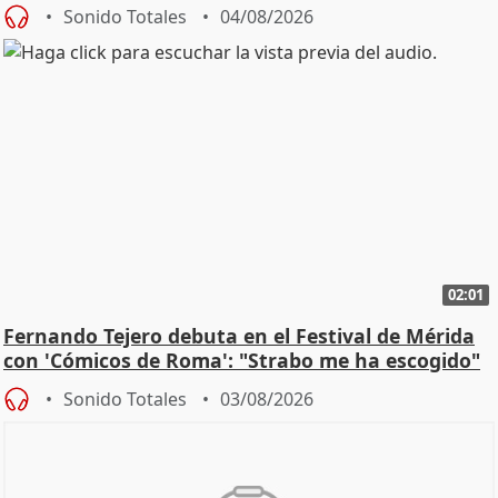
Sonido Totales
04/08/2026
02:01
Fernando Tejero debuta en el Festival de Mérida
con 'Cómicos de Roma': "Strabo me ha escogido"
Sonido Totales
03/08/2026