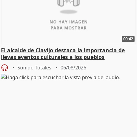
00:42
El alcalde de Clavijo destaca la importancia de
llevas eventos culturales a los pueblos
Sonido Totales
06/08/2026