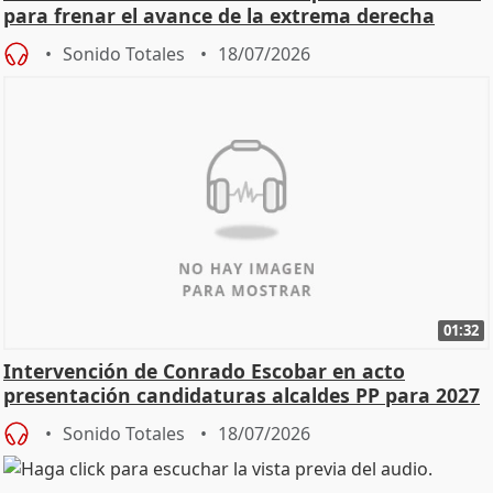
para frenar el avance de la extrema derecha
Sonido Totales
18/07/2026
01:32
Intervención de Conrado Escobar en acto
presentación candidaturas alcaldes PP para 2027
Sonido Totales
18/07/2026