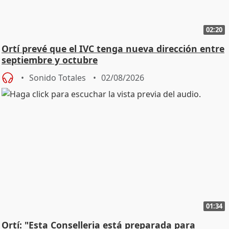
02:20
Ortí prevé que el IVC tenga nueva dirección entre
septiembre y octubre
Sonido Totales
02/08/2026
01:34
Ortí: "Esta Conselleria está preparada para