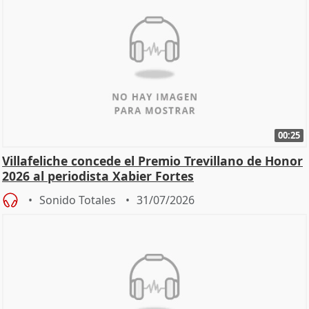
00:25
Villafeliche concede el Premio Trevillano de Honor
2026 al periodista Xabier Fortes
Sonido Totales
31/07/2026