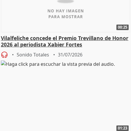
00:25
Vilalfeliche concede el Premio Trevillano de Honor
2026 al periodista Xabier Fortes
Sonido Totales
31/07/2026
01:23