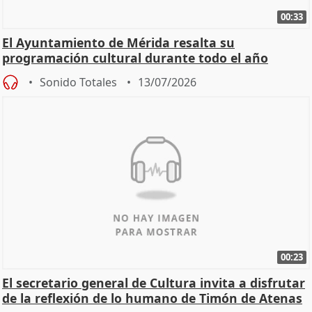
00:33
El Ayuntamiento de Mérida resalta su
programación cultural durante todo el año
Sonido Totales
13/07/2026
00:23
El secretario general de Cultura invita a disfrutar
de la reflexión de lo humano de Timón de Atenas