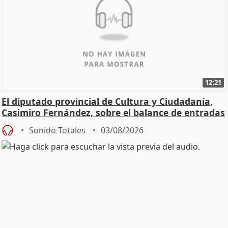
12:21
El diputado provincial de Cultura y Ciudadanía,
Casimiro Fernández, sobre el balance de entradas
Sonido Totales
03/08/2026