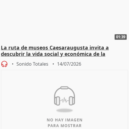
01:39
La ruta de museos Caesaraugusta invita a
descubrir la vida social y económica de la
Zaragoza ro
Sonido Totales
14/07/2026