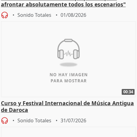
afrontar absolutamente todos los escenarios"
Sonido Totales
01/08/2026
00:34
Curso y Festival Internacional de Música Antigua
de Daroca
Sonido Totales
31/07/2026