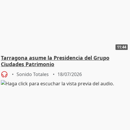
11:44
Tarragona asume la Presidencia del Grupo
Ciudades Patrimonio
Sonido Totales
18/07/2026