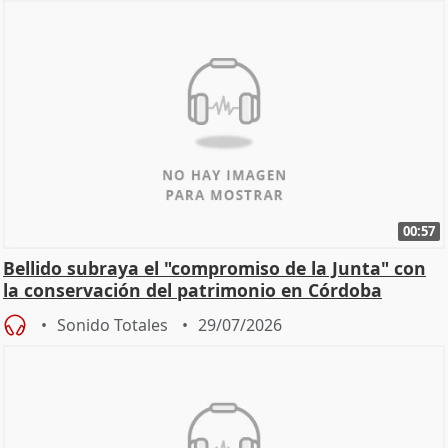
00:57
Bellido subraya el "compromiso de la Junta" con
la conservación del patrimonio en Córdoba
Sonido Totales
29/07/2026