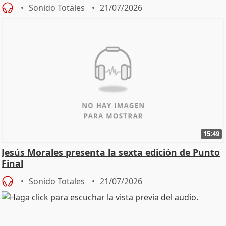
Sonido Totales
21/07/2026
15:49
Jesús Morales presenta la sexta edición de Punto
Final
Sonido Totales
21/07/2026