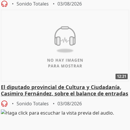
Sonido Totales
03/08/2026
12:21
El diputado provincial de Cultura y Ciudadanía,
Casimiro Fernández, sobre el balance de entradas
Sonido Totales
03/08/2026