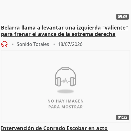
05:05
Belarra llama a levantar una izquierda "valiente"
para frenar el avance de la extrema derecha
Sonido Totales
18/07/2026
01:32
Intervención de Conrado Escobar en acto