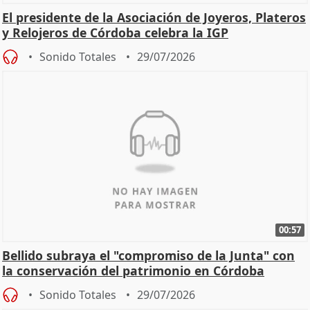
El presidente de la Asociación de Joyeros, Plateros
y Relojeros de Córdoba celebra la IGP
Sonido Totales
29/07/2026
00:57
Bellido subraya el "compromiso de la Junta" con
la conservación del patrimonio en Córdoba
Sonido Totales
29/07/2026