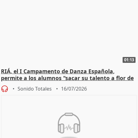
01:13
RIÁ, el I Campamento de Danza Española,
permite a los alumnos "sacar su talento a flor de
piel"
Sonido Totales
16/07/2026