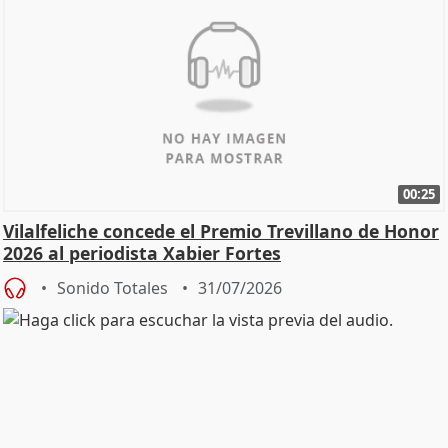
00:25
Vilalfeliche concede el Premio Trevillano de Honor
2026 al periodista Xabier Fortes
Sonido Totales
31/07/2026