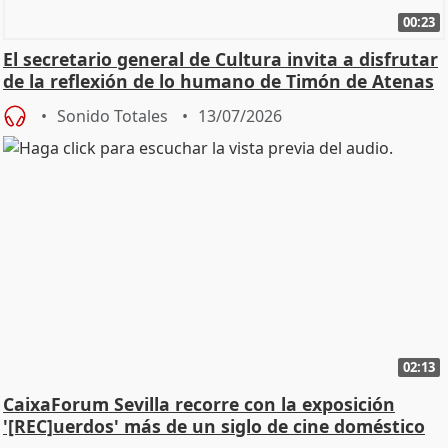
00:23
El secretario general de Cultura invita a disfrutar
de la reflexión de lo humano de Timón de Atenas
Sonido Totales
13/07/2026
02:13
CaixaForum Sevilla recorre con la exposición
'[REC]uerdos' más de un siglo de cine doméstico