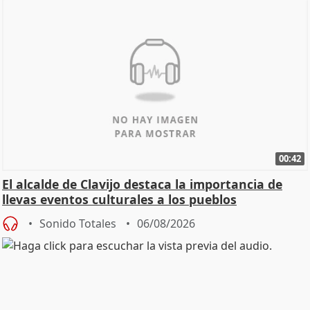
00:42
El alcalde de Clavijo destaca la importancia de
llevas eventos culturales a los pueblos
Sonido Totales
06/08/2026