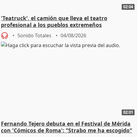
02:04
'Teatruck', el camión que lleva el teatro
profesional a los pueblos extremeños
Sonido Totales
04/08/2026
02:01
Fernando Tejero debuta en el Festival de Mérida
con 'Cómicos de Roma': "Strabo me ha escogido"