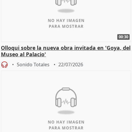
00:30
Olloqui sobre la nueva obra invitada en 'Goya, del
Museo al Palacio'
Sonido Totales
22/07/2026