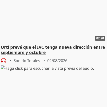
02:20
Ortí prevé que el IVC tenga nueva dirección entre
septiembre y octubre
Sonido Totales
02/08/2026