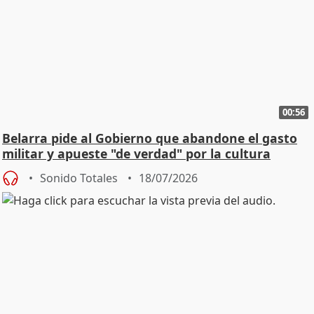
00:56
Belarra pide al Gobierno que abandone el gasto
militar y apueste "de verdad" por la cultura
Sonido Totales
18/07/2026