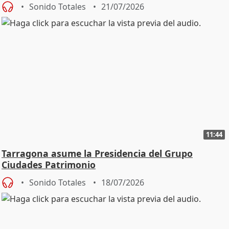
Sonido Totales
21/07/2026
11:44
Tarragona asume la Presidencia del Grupo
Ciudades Patrimonio
Sonido Totales
18/07/2026