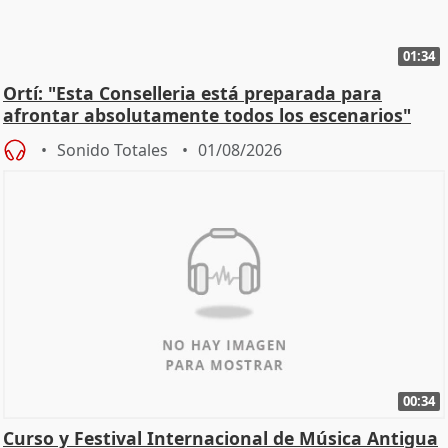
01:34
Ortí: "Esta Conselleria está preparada para
afrontar absolutamente todos los escenarios"
Sonido Totales
01/08/2026
00:34
Curso y Festival Internacional de Música Antigua