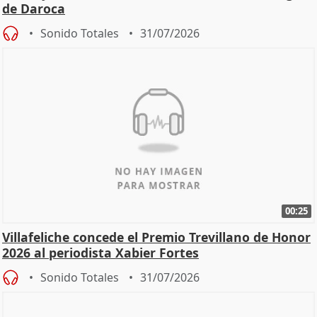
de Daroca
Sonido Totales
31/07/2026
00:25
Villafeliche concede el Premio Trevillano de Honor
2026 al periodista Xabier Fortes
Sonido Totales
31/07/2026