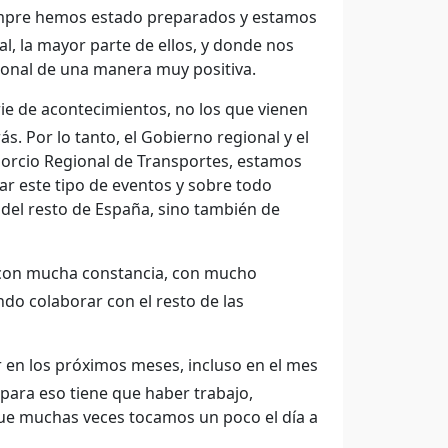
empre hemos estado preparados y estamos
l, la mayor parte de ellos, y donde nos
ional de una manera muy positiva.
e de acontecimientos, no los que vienen
. Por lo tanto, el Gobierno regional y el
sorcio Regional de Transportes, estamos
ar este tipo de eventos y sobre todo
del resto de España, sino también de
 con mucha constancia, con mucho
ndo colaborar con el resto de las
 en los próximos meses, incluso en el mes
 para eso tiene que haber trabajo,
que muchas veces tocamos un poco el día a