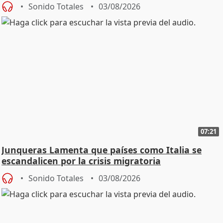
Ceuta
Sonido Totales
03/08/2026
07:21
Junqueras Lamenta que países como Italia se
escandalicen por la crisis migratoria
Sonido Totales
03/08/2026