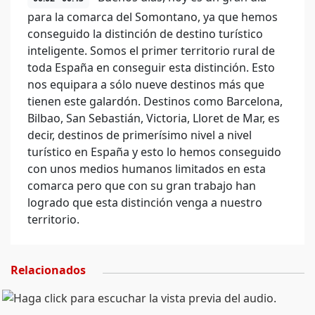
para la comarca del Somontano, ya que hemos
conseguido la distinción de destino turístico
inteligente. Somos el primer territorio rural de
toda España en conseguir esta distinción. Esto
nos equipara a sólo nueve destinos más que
tienen este galardón. Destinos como Barcelona,
Bilbao, San Sebastián, Victoria, Lloret de Mar, es
decir, destinos de primerísimo nivel a nivel
turístico en España y esto lo hemos conseguido
con unos medios humanos limitados en esta
comarca pero que con su gran trabajo han
logrado que esta distinción venga a nuestro
territorio.
Relacionados