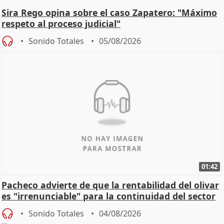
Sira Rego opina sobre el caso Zapatero: "Máximo
respeto al proceso judicial"
Sonido Totales
05/08/2026
01:42
Pacheco advierte de que la rentabilidad del olivar
es "irrenunciable" para la continuidad del sector
Sonido Totales
04/08/2026