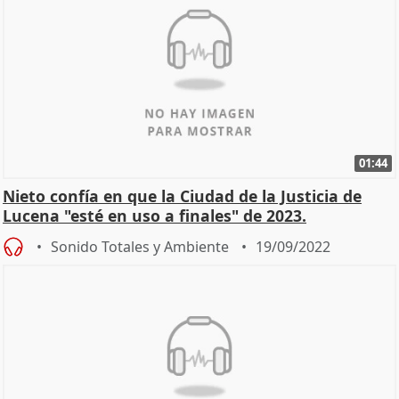
01:44
Nieto confía en que la Ciudad de la Justicia de
Lucena "esté en uso a finales" de 2023.
Sonido Totales y Ambiente
19/09/2022