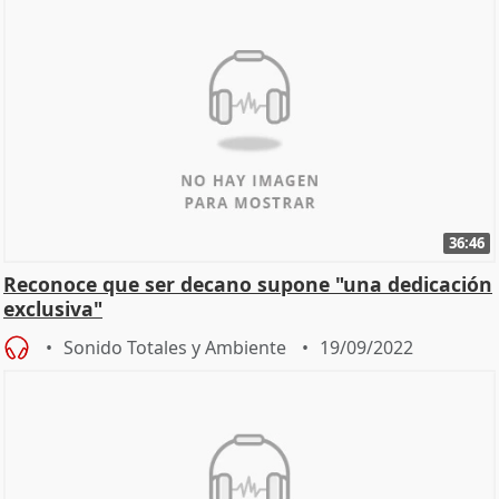
36:46
Reconoce que ser decano supone "una dedicación
exclusiva"
Sonido Totales y Ambiente
19/09/2022