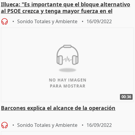
Illueca: "Es importante que el bloque alternativo
al PSOE crezca y tenga mayor fuerza en el
Consell"
Sonido Totales y Ambiente
16/09/2022
00:36
Barcones explica el alcance de la operación
Sonido Totales y Ambiente
16/09/2022