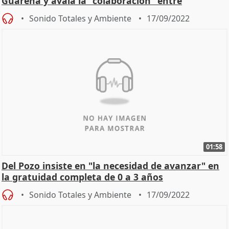
Guareña y avala la "colaboración" entre
administraciones
Sonido Totales y Ambiente
17/09/2022
01:58
Del Pozo insiste en "la necesidad de avanzar" en
la gratuidad completa de 0 a 3 años
Sonido Totales y Ambiente
17/09/2022