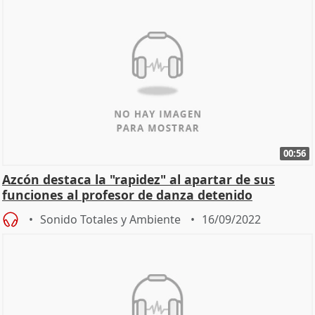
00:56
Azcón destaca la "rapidez" al apartar de sus
funciones al profesor de danza detenido
Sonido Totales y Ambiente
16/09/2022