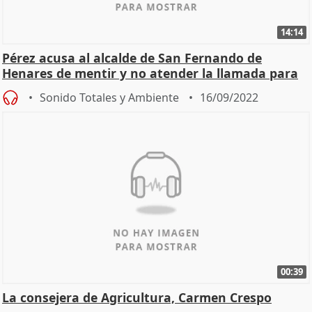
14:14
Pérez acusa al alcalde de San Fernando de
Henares de mentir y no atender la llamada para
comunicarle
Sonido Totales y Ambiente
16/09/2022
00:39
La consejera de Agricultura, Carmen Crespo