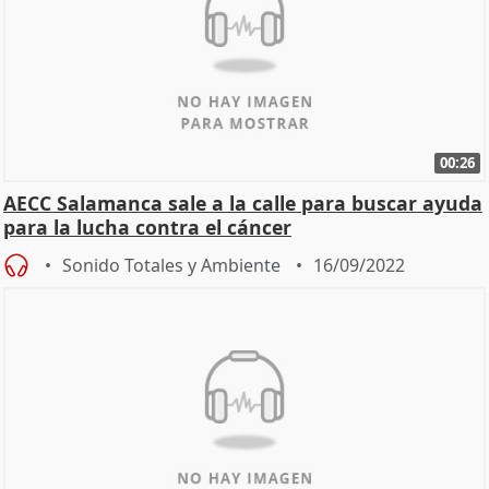
00:26
AECC Salamanca sale a la calle para buscar ayuda
para la lucha contra el cáncer
Sonido Totales y Ambiente
16/09/2022