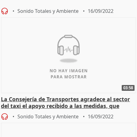
Sonido Totales y Ambiente
16/09/2022
03:58
La Consejería de Transportes agradece al sector
del taxi el apoyo recibido a las medidas, que
"puede
Sonido Totales y Ambiente
16/09/2022