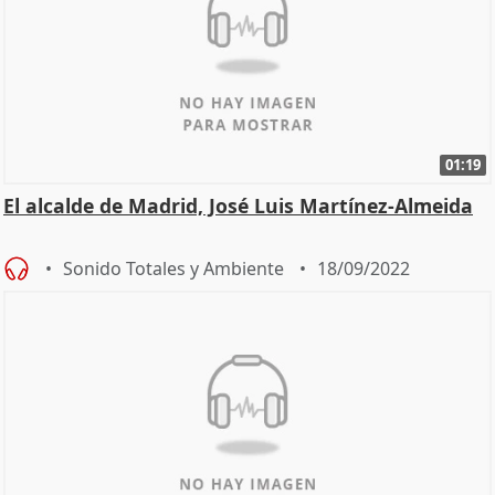
01:19
El alcalde de Madrid, José Luis Martínez-Almeida
Sonido Totales y Ambiente
18/09/2022