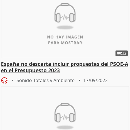
00:32
España no descarta incluir propuestas del PSOE-A
en el Presupuesto 2023
Sonido Totales y Ambiente
17/09/2022