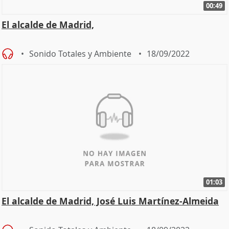
00:49
El alcalde de Madrid,
Sonido Totales y Ambiente
18/09/2022
01:03
El alcalde de Madrid, José Luis Martínez-Almeida