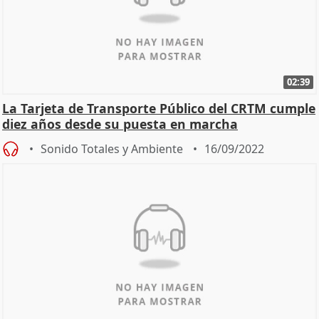
02:39
La Tarjeta de Transporte Público del CRTM cumple
diez años desde su puesta en marcha
Sonido Totales y Ambiente
16/09/2022