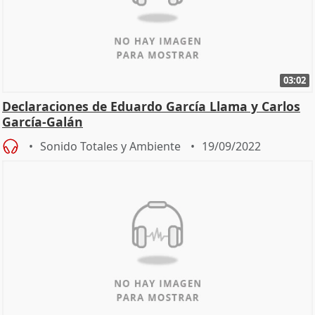
03:02
Declaraciones de Eduardo García Llama y Carlos
García-Galán
Sonido Totales y Ambiente
19/09/2022