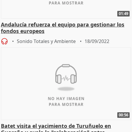
01:49
Andalucía refuerza el equipo para gestionar los
fondos europeos
Sonido Totales y Ambiente
18/09/2022
00:56
Batet visita el yacimiento de Turuñuelo en