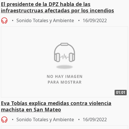
El presidente de la DPZ habla de las
infraestructruas afectadas por los incendios
forestales
Sonido Totales y Ambiente
16/09/2022
01:01
Eva Tobías explica medidas contra violencia
machista en San Mateo
Sonido Totales y Ambiente
16/09/2022