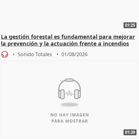
01:25
La gestión forestal es fundamental para mejorar
la prevención y la actuación frente a incendios
Sonido Totales
01/08/2026
01:29