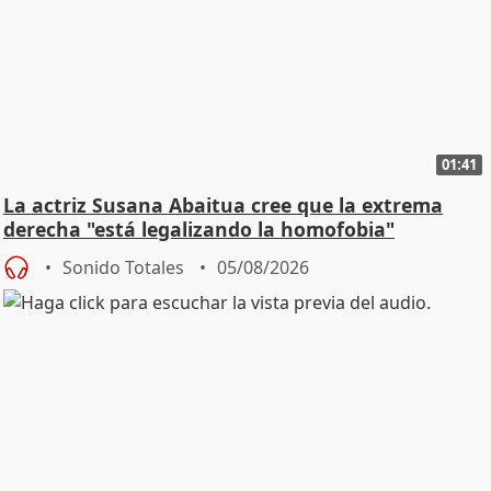
01:41
La actriz Susana Abaitua cree que la extrema
derecha "está legalizando la homofobia"
Sonido Totales
05/08/2026