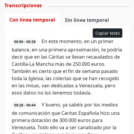
Transcripciones
Con línea temporal
Sin línea temporal
Copiar texto
En este momento, en un primer
00:00 - 00:28
balance, en una primera aproximación, te podría
decir que en las Cáritas se llevan recaudados de
Castilla-La Mancha más de 250.000 euros.
También es cierto que el fin de semana pasado
toda la Iglesia, las colectas que se han recogido
en las misas, van dedicadas a Venezuela, pero
esos datos no los tenemos todavía.
Y bueno, ya sabéis por los medios
00:28 - 00:44
de comunicación que Caritas Española hizo una
primera dotación de 300.000 euros para
Venezuela. Todo ello va a ser canalizado por la