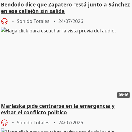
Bendodo dice que Zapatero "está junto a Sánchez
en ese callejón sin salida
Sonido Totales
24/07/2026
08:16
Marlaska pide centrarse en la emergencia y
evitar el conflicto político
Sonido Totales
24/07/2026