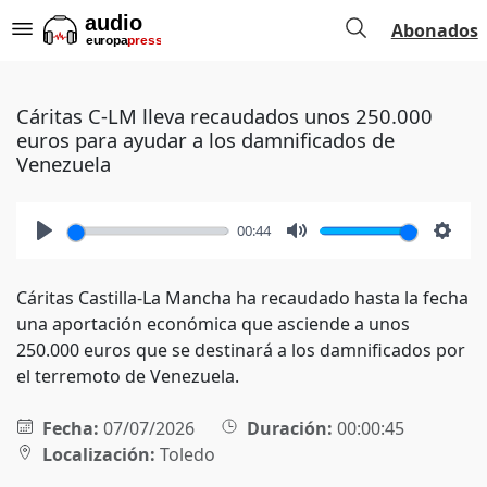
Abonados
Cáritas C-LM lleva recaudados unos 250.000
euros para ayudar a los damnificados de
Venezuela
00:44
Play
Mute
Setti
Cáritas Castilla-La Mancha ha recaudado hasta la fecha
una aportación económica que asciende a unos
250.000 euros que se destinará a los damnificados por
el terremoto de Venezuela.
Fecha:
07/07/2026
Duración:
00:00:45
Localización:
Toledo