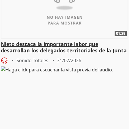
01:29
Nieto destaca la importante labor que
desarrollan los delegados territoriales de la Junta
Sonido Totales
31/07/2026