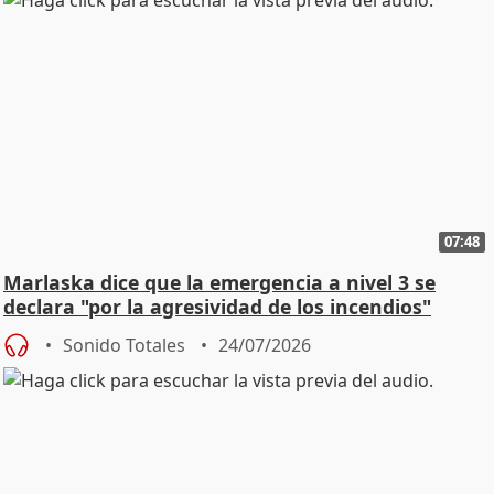
07:48
Marlaska dice que la emergencia a nivel 3 se
declara "por la agresividad de los incendios"
Sonido Totales
24/07/2026