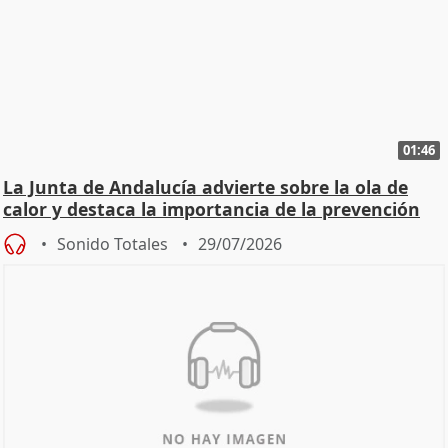
01:46
La Junta de Andalucía advierte sobre la ola de
calor y destaca la importancia de la prevención
Sonido Totales
29/07/2026