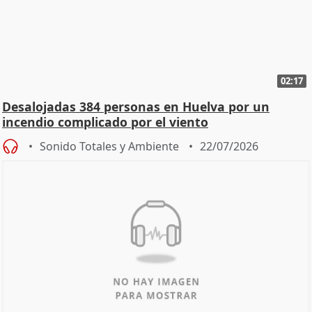
02:17
Desalojadas 384 personas en Huelva por un
incendio complicado por el viento
Sonido Totales y Ambiente
22/07/2026