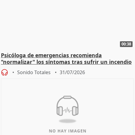
00:38
Psicóloga de emergencias recomienda
"normalizar" los síntomas tras sufrir un incendio
Sonido Totales
31/07/2026