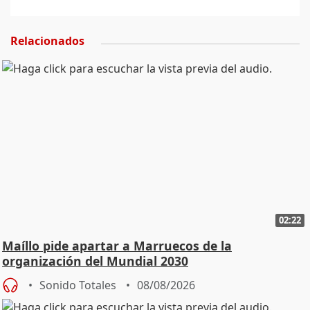
Relacionados
02:22
Maíllo pide apartar a Marruecos de la
organización del Mundial 2030
Sonido Totales
08/08/2026