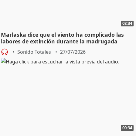
08:34
Marlaska dice que el viento ha complicado las
labores de extinción durante la madrugada
Sonido Totales
27/07/2026
00:34