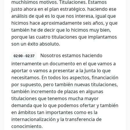
muchísimos motivos. Titulaciones. Estamos
justo ahora en el plan estratégico. haciendo ese
análisis de qué es lo que nos interesa, igual que
hicimos hace aproximadamente seis años, y que
también he de decir que lo hicimos muy bien,
porque las cuatro titulaciones que implantamos
son un éxito absoluto.
Nosotros estamos haciendo
02:00 - 02:37
internamente un documento en el que vamos a
aportar o vamos a presentar a la Junta lo que
necesitamos. En todos los aspectos, financiación
por supuesto, pero también nuevas titulaciones,
también incremento de plazas en algunas
titulaciones que tenemos mucha mayor
demanda que lo que podemos ofertar y también
en ámbitos tan importantes como es la
internacionalización y la transferencia de
conocimiento.