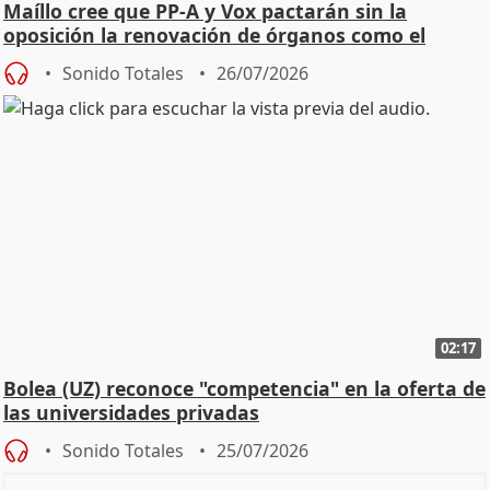
Maíllo cree que PP-A y Vox pactarán sin la
oposición la renovación de órganos como el
Defensor
Sonido Totales
26/07/2026
02:17
Bolea (UZ) reconoce "competencia" en la oferta de
las universidades privadas
Sonido Totales
25/07/2026