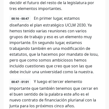
decidir el futuro del resto de la legislatura por
tres elementos importantes.
En primer lugar, estamos
00:16 - 00:47
diseñando el plan estratégico UCLM 2030. Ya
hemos tenido varias reuniones con varios
grupos de trabajo y eso es un elemento muy
importante. En segundo lugar, estamos
trabajando también en una modificación de
estatutos, que la hacemos por mandato de losu,
pero que como somos ambiciosos hemos
incluido cuestiones que creo que son las que
debe incluir una universidad como la nuestra.
Y luego el tercer elemento
00:47 - 01:01
importante que también tenemos que cerrar en
el buen sentido de la palabra este año es el
nuevo contrato de financiación plurianal con la
Junta para los próximos cinco años.