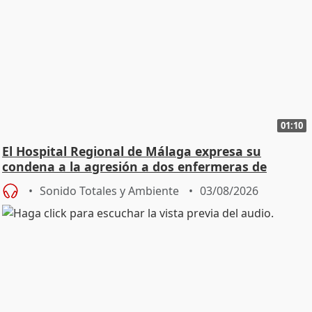
01:10
El Hospital Regional de Málaga expresa su
condena a la agresión a dos enfermeras de
Urgencias
Sonido Totales y Ambiente
03/08/2026