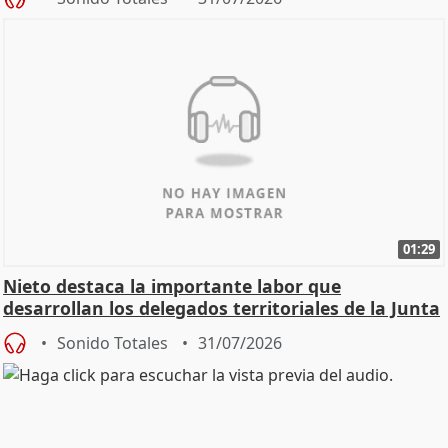
01:29
Nieto destaca la importante labor que
desarrollan los delegados territoriales de la Junta
Sonido Totales
31/07/2026