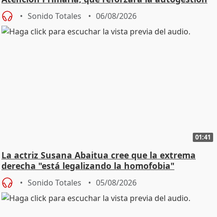
Sonido Totales
06/08/2026
01:41
La actriz Susana Abaitua cree que la extrema
derecha "está legalizando la homofobia"
Sonido Totales
05/08/2026