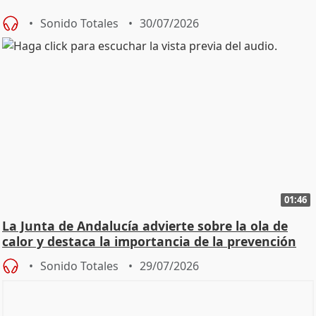
Sonido Totales
30/07/2026
01:46
La Junta de Andalucía advierte sobre la ola de
calor y destaca la importancia de la prevención
Sonido Totales
29/07/2026