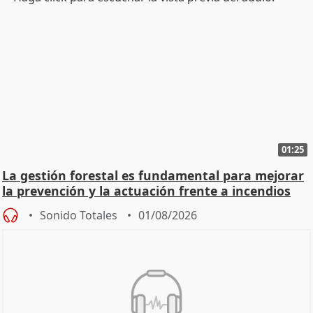
01:25
La gestión forestal es fundamental para mejorar
la prevención y la actuación frente a incendios
Sonido Totales
01/08/2026