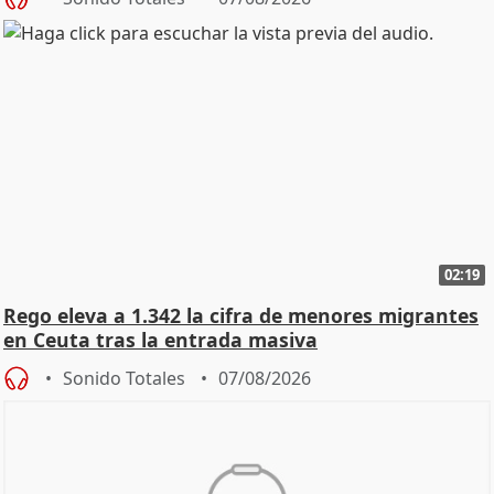
02:19
Rego eleva a 1.342 la cifra de menores migrantes
en Ceuta tras la entrada masiva
Sonido Totales
07/08/2026