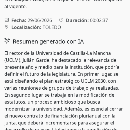
al vigente.
Fecha:
29/06/2026
Duración:
00:02:37
Localización:
TOLEDO
Resumen generado con IA
El rector de la Universidad de Castilla-La Mancha
(UCLM), Julián Garde, ha destacado la relevancia del
presente año y medio para la institución, que podría
definir el futuro de la legislatura. En primer lugar, se
está diseñando el plan estratégico UCLM 2030, con
varias reuniones de grupos de trabajo ya realizadas.
En segundo lugar, se trabaja en la modificación de
estatutos, un proceso ambicioso que busca
modernizar la universidad. Además, es esencial cerrar
el nuevo contrato de financiación plurianual con la
Junta, que deberá incrementarse para asegurar el
desarrollo de nuevas titulaciones y la ampliación de