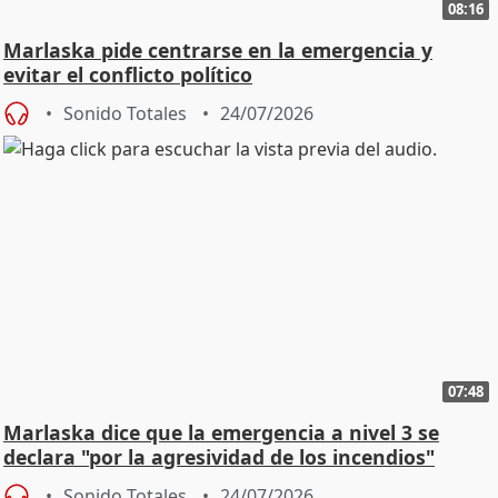
08:16
Marlaska pide centrarse en la emergencia y
evitar el conflicto político
Sonido Totales
24/07/2026
07:48
Marlaska dice que la emergencia a nivel 3 se
declara "por la agresividad de los incendios"
Sonido Totales
24/07/2026