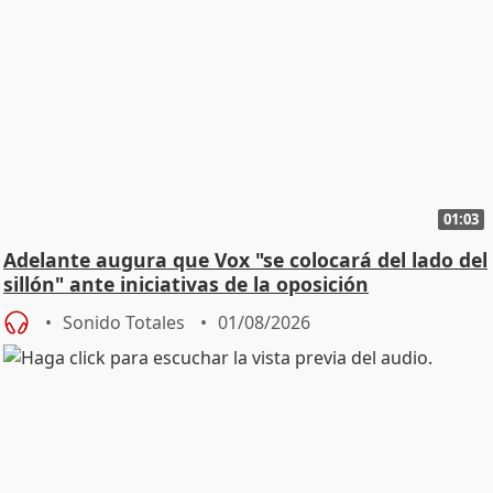
01:03
Adelante augura que Vox "se colocará del lado del
sillón" ante iniciativas de la oposición
Sonido Totales
01/08/2026