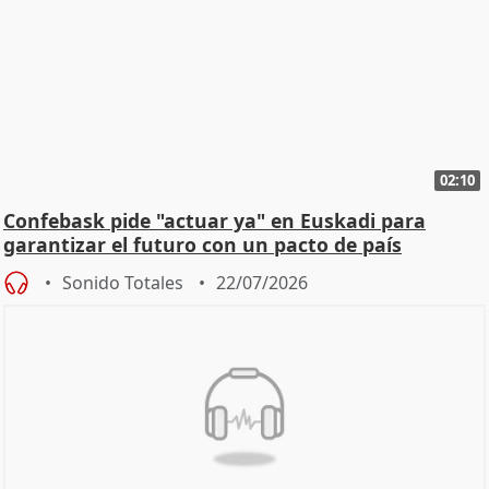
02:10
Confebask pide "actuar ya" en Euskadi para
garantizar el futuro con un pacto de país
Sonido Totales
22/07/2026