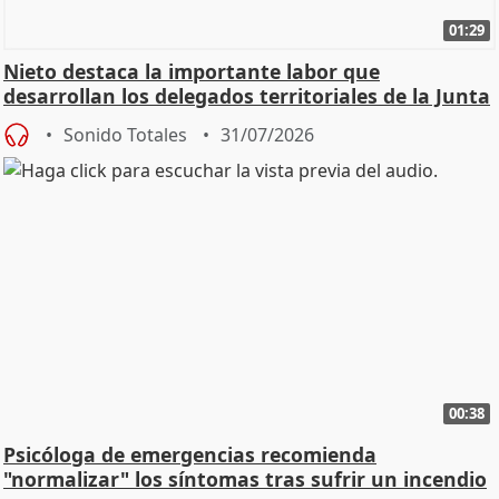
01:29
Nieto destaca la importante labor que
desarrollan los delegados territoriales de la Junta
Sonido Totales
31/07/2026
00:38
Psicóloga de emergencias recomienda
"normalizar" los síntomas tras sufrir un incendio