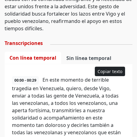
estar unidos frente a la adversidad. Este gesto de
solidaridad busca fortalecer los lazos entre Vigo y el
pueblo venezolano, reafirmando el apoyo en estos
tiempos difíciles.
Transcripciones
Con línea temporal
Sin línea temporal
Copiar texto
En este momento de terrible
00:00 - 00:29
tragedia en Venezuela, quiero, desde Vigo,
enviar a todas las gente de Venezuela, a todas
las venezolanas, a todos los venezolanos, una
aperta fortísima, transmitirles a nuestra
solidaridad o acompañamiento en este
momento tan doloroso y decirles también a
todas las venezolanas y venezolanos que están