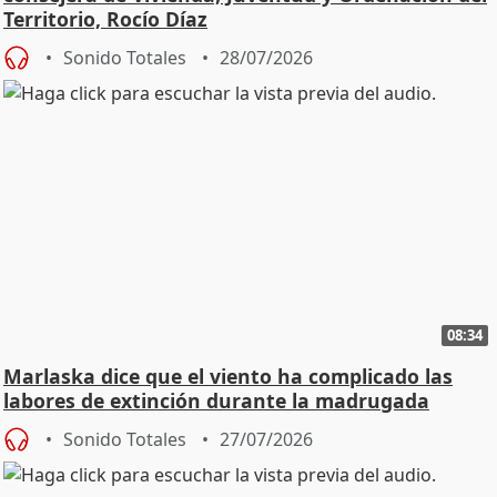
Territorio, Rocío Díaz
Sonido Totales
28/07/2026
08:34
Marlaska dice que el viento ha complicado las
labores de extinción durante la madrugada
Sonido Totales
27/07/2026