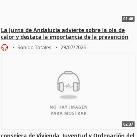
01:46
La Junta de Andalucía advierte sobre la ola de
calor y destaca la importancia de la prevención
Sonido Totales
29/07/2026
02:37
consejera de Vivienda, Juventud y Ordenación del