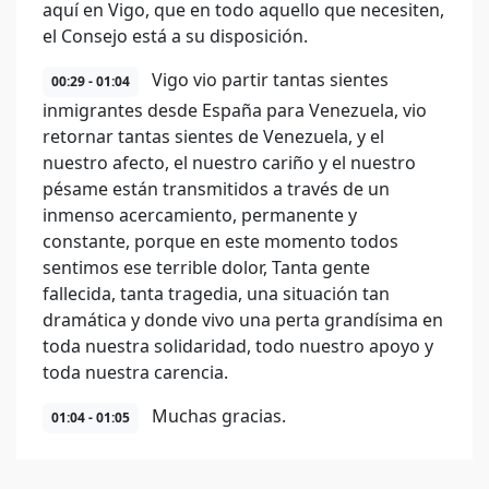
aquí en Vigo, que en todo aquello que necesiten,
el Consejo está a su disposición.
Vigo vio partir tantas sientes
00:29 - 01:04
inmigrantes desde España para Venezuela, vio
retornar tantas sientes de Venezuela, y el
nuestro afecto, el nuestro cariño y el nuestro
pésame están transmitidos a través de un
inmenso acercamiento, permanente y
constante, porque en este momento todos
sentimos ese terrible dolor, Tanta gente
fallecida, tanta tragedia, una situación tan
dramática y donde vivo una perta grandísima en
toda nuestra solidaridad, todo nuestro apoyo y
toda nuestra carencia.
Muchas gracias.
01:04 - 01:05