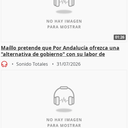
01:26
Maíllo pretende que Por Andalucía ofrezca una
"alternativa de gobierno" con su labor de
oposición
Sonido Totales
31/07/2026