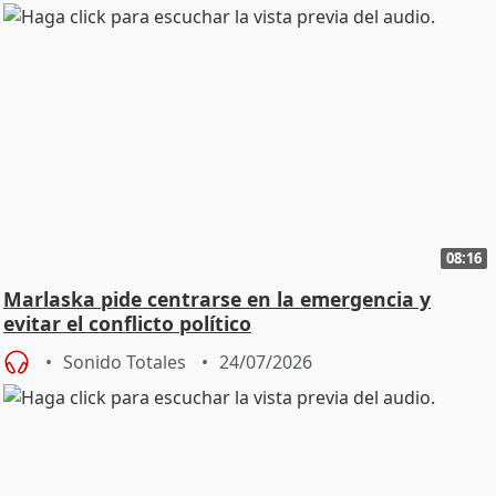
08:16
Marlaska pide centrarse en la emergencia y
evitar el conflicto político
Sonido Totales
24/07/2026