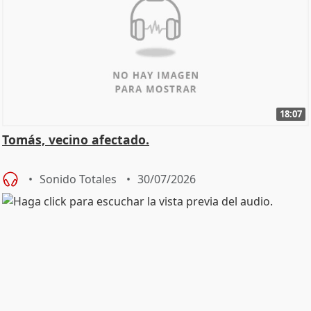
18:07
Tomás, vecino afectado.
Sonido Totales
30/07/2026