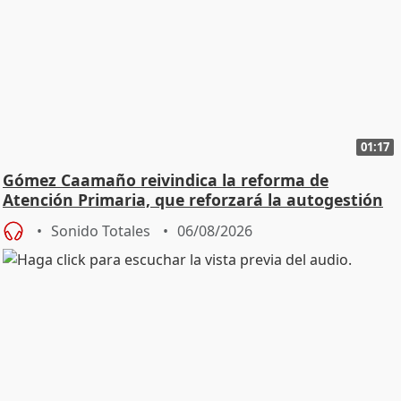
01:17
Gómez Caamaño reivindica la reforma de
Atención Primaria, que reforzará la autogestión
Sonido Totales
06/08/2026