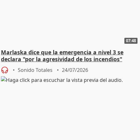
07:48
Marlaska dice que la emergencia a nivel 3 se
declara "por la agresividad de los incendios"
Sonido Totales
24/07/2026