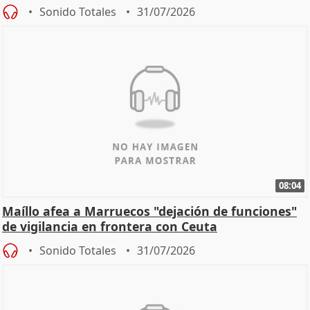
Sonido Totales
31/07/2026
08:04
Maíllo afea a Marruecos "dejación de funciones"
de vigilancia en frontera con Ceuta
Sonido Totales
31/07/2026