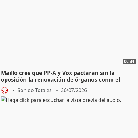
00:34
Maíllo cree que PP-A y Vox pactarán sin la
oposición la renovación de órganos como el
Defensor
Sonido Totales
26/07/2026