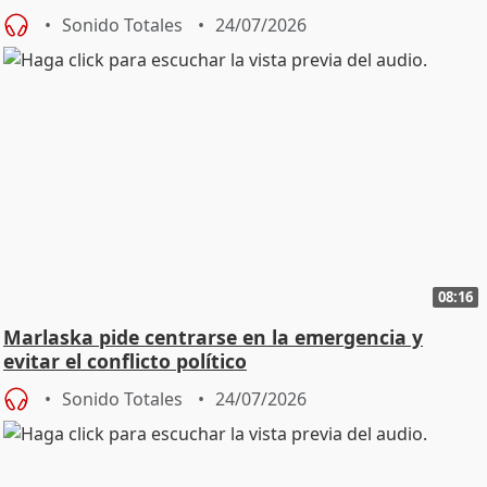
Sonido Totales
24/07/2026
08:16
Marlaska pide centrarse en la emergencia y
evitar el conflicto político
Sonido Totales
24/07/2026