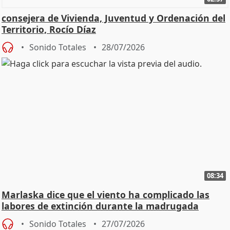
consejera de Vivienda, Juventud y Ordenación del
Territorio, Rocío Díaz
Sonido Totales
28/07/2026
08:34
Marlaska dice que el viento ha complicado las
labores de extinción durante la madrugada
Sonido Totales
27/07/2026