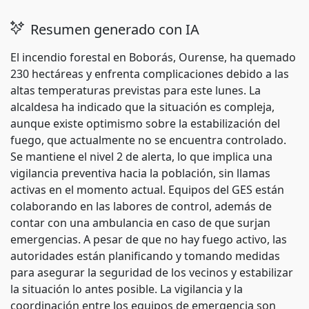
Resumen generado con IA
El incendio forestal en Boborás, Ourense, ha quemado
230 hectáreas y enfrenta complicaciones debido a las
altas temperaturas previstas para este lunes. La
alcaldesa ha indicado que la situación es compleja,
aunque existe optimismo sobre la estabilización del
fuego, que actualmente no se encuentra controlado.
Se mantiene el nivel 2 de alerta, lo que implica una
vigilancia preventiva hacia la población, sin llamas
activas en el momento actual. Equipos del GES están
colaborando en las labores de control, además de
contar con una ambulancia en caso de que surjan
emergencias. A pesar de que no hay fuego activo, las
autoridades están planificando y tomando medidas
para asegurar la seguridad de los vecinos y estabilizar
la situación lo antes posible. La vigilancia y la
coordinación entre los equipos de emergencia son