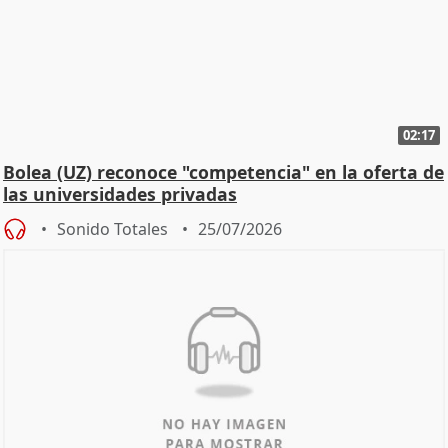
02:17
Bolea (UZ) reconoce "competencia" en la oferta de
las universidades privadas
Sonido Totales
25/07/2026