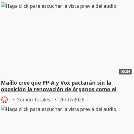
00:34
Maíllo cree que PP-A y Vox pactarán sin la
oposición la renovación de órganos como el
Defensor
Sonido Totales
26/07/2026