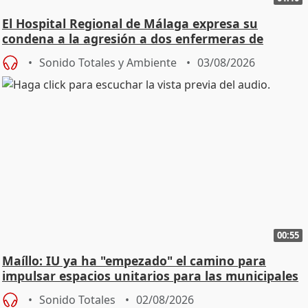
El Hospital Regional de Málaga expresa su
condena a la agresión a dos enfermeras de
Urgencias
Sonido Totales y Ambiente
03/08/2026
00:55
Maíllo: IU ya ha "empezado" el camino para
impulsar espacios unitarios para las municipales
Sonido Totales
02/08/2026