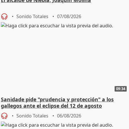
Sonido Totales
07/08/2026
09:34
Sanidade pide "prudencia y protección" a los
gallegos ante el eclipse del 12 de agosto
Sonido Totales
06/08/2026