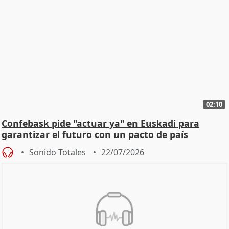
02:10
Confebask pide "actuar ya" en Euskadi para
garantizar el futuro con un pacto de país
Sonido Totales
22/07/2026