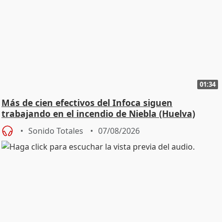
01:34
Más de cien efectivos del Infoca siguen
trabajando en el incendio de Niebla (Huelva)
Sonido Totales
07/08/2026