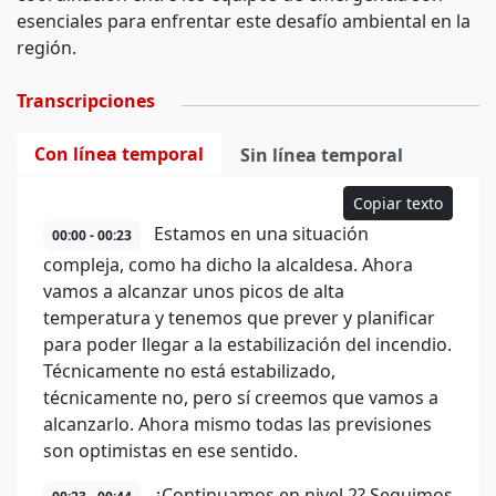
esenciales para enfrentar este desafío ambiental en la
región.
Transcripciones
Con línea temporal
Sin línea temporal
Copiar texto
Estamos en una situación
00:00 - 00:23
compleja, como ha dicho la alcaldesa. Ahora
vamos a alcanzar unos picos de alta
temperatura y tenemos que prever y planificar
para poder llegar a la estabilización del incendio.
Técnicamente no está estabilizado,
técnicamente no, pero sí creemos que vamos a
alcanzarlo. Ahora mismo todas las previsiones
son optimistas en ese sentido.
¿Continuamos en nivel 2? Seguimos