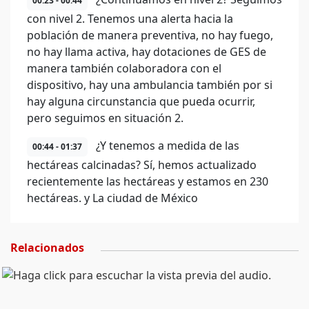
00:23 - 00:44
con nivel 2. Tenemos una alerta hacia la
población de manera preventiva, no hay fuego,
no hay llama activa, hay dotaciones de GES de
manera también colaboradora con el
dispositivo, hay una ambulancia también por si
hay alguna circunstancia que pueda ocurrir,
pero seguimos en situación 2.
¿Y tenemos a medida de las
00:44 - 01:37
hectáreas calcinadas? Sí, hemos actualizado
recientemente las hectáreas y estamos en 230
hectáreas. y La ciudad de México
Relacionados