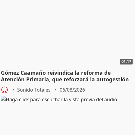
01:17
Gómez Caamaño reivindica la reforma de
Atención Primaria, que reforzará la autogestión
Sonido Totales
06/08/2026