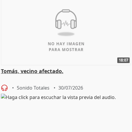
18:07
Tomás, vecino afectado.
Sonido Totales
30/07/2026