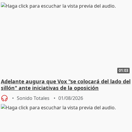
01:03
Adelante augura que Vox "se colocará del lado del
sillón" ante iniciativas de la oposición
Sonido Totales
01/08/2026