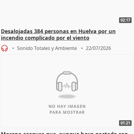
02:17
Desalojadas 384 personas en Huelva por un
incendio complicado por el viento
Sonido Totales y Ambiente
22/07/2026
01:21