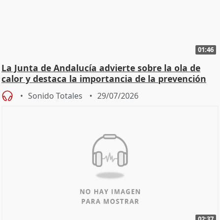
01:46
La Junta de Andalucía advierte sobre la ola de
calor y destaca la importancia de la prevención
Sonido Totales
29/07/2026
02:37