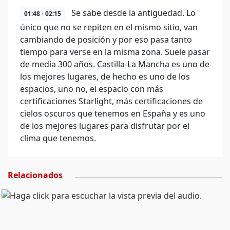
Se sabe desde la antigüedad. Lo
01:48 - 02:15
único que no se repiten en el mismo sitio, van
cambiando de posición y por eso pasa tanto
tiempo para verse en la misma zona. Suele pasar
de media 300 años. Castilla-La Mancha es uno de
los mejores lugares, de hecho es uno de los
espacios, uno no, el espacio con más
certificaciones Starlight, más certificaciones de
cielos oscuros que tenemos en España y es uno
de los mejores lugares para disfrutar por el
clima que tenemos.
Relacionados