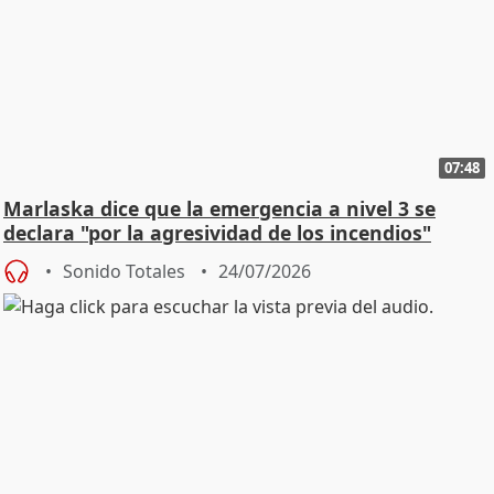
07:48
Marlaska dice que la emergencia a nivel 3 se
declara "por la agresividad de los incendios"
Sonido Totales
24/07/2026