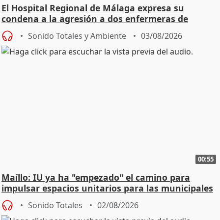
El Hospital Regional de Málaga expresa su
condena a la agresión a dos enfermeras de
Urgencias
Sonido Totales y Ambiente
03/08/2026
00:55
Maíllo: IU ya ha "empezado" el camino para
impulsar espacios unitarios para las municipales
Sonido Totales
02/08/2026