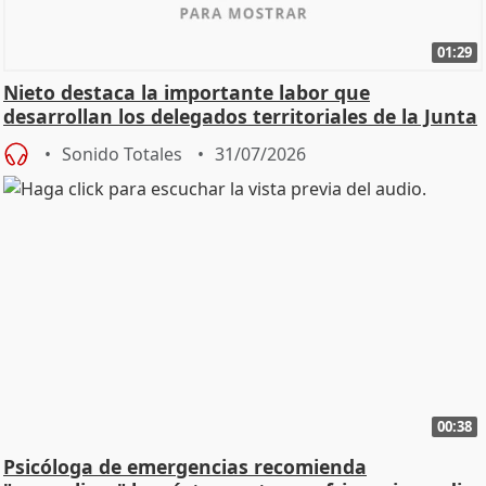
01:29
Nieto destaca la importante labor que
desarrollan los delegados territoriales de la Junta
Sonido Totales
31/07/2026
00:38
Psicóloga de emergencias recomienda