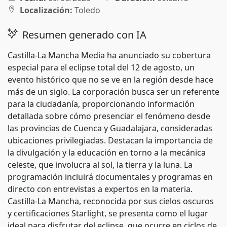
Localización:
Toledo
Resumen generado con IA
Castilla-La Mancha Media ha anunciado su cobertura
especial para el eclipse total del 12 de agosto, un
evento histórico que no se ve en la región desde hace
más de un siglo. La corporación busca ser un referente
para la ciudadanía, proporcionando información
detallada sobre cómo presenciar el fenómeno desde
las provincias de Cuenca y Guadalajara, consideradas
ubicaciones privilegiadas. Destacan la importancia de
la divulgación y la educación en torno a la mecánica
celeste, que involucra al sol, la tierra y la luna. La
programación incluirá documentales y programas en
directo con entrevistas a expertos en la materia.
Castilla-La Mancha, reconocida por sus cielos oscuros
y certificaciones Starlight, se presenta como el lugar
ideal para disfrutar del eclipse, que ocurre en ciclos de