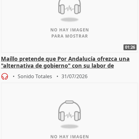
01:26
Maíllo pretende que Por Andalucía ofrezca una
"alternativa de gobierno" con su labor de
oposición
Sonido Totales
31/07/2026