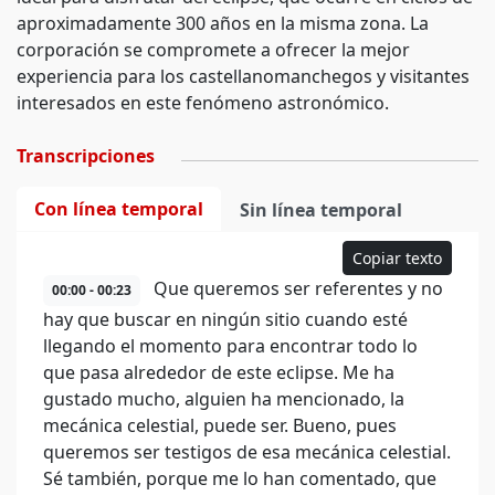
aproximadamente 300 años en la misma zona. La
corporación se compromete a ofrecer la mejor
experiencia para los castellanomanchegos y visitantes
interesados en este fenómeno astronómico.
Transcripciones
Con línea temporal
Sin línea temporal
Copiar texto
Que queremos ser referentes y no
00:00 - 00:23
hay que buscar en ningún sitio cuando esté
llegando el momento para encontrar todo lo
que pasa alrededor de este eclipse. Me ha
gustado mucho, alguien ha mencionado, la
mecánica celestial, puede ser. Bueno, pues
queremos ser testigos de esa mecánica celestial.
Sé también, porque me lo han comentado, que