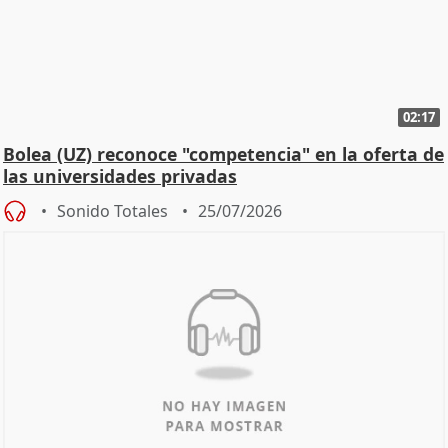
02:17
Bolea (UZ) reconoce "competencia" en la oferta de
las universidades privadas
Sonido Totales
25/07/2026