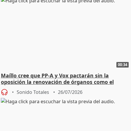
00:34
Maíllo cree que PP-A y Vox pactarán sin la
oposición la renovación de órganos como el
Defensor
Sonido Totales
26/07/2026