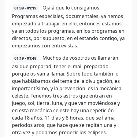
Ojalá que lo consigamos.
01:09 - 01:19
Programas especiales, documentales, ya hemos
empezado a trabajar en ello, entonces estamos
ya en todos los programas, en los programas en
directos, por supuesto, en el estando contigo, ya
empezamos con entrevistas.
Muchos de vosotros os llamarán,
01:19 - 01:48
así que preparad, tener el mail preparado
porque os van a llamar. Sobre todo también lo
que hablábamos del tema de la divulgación, es
importantísimo, y la prevención. es la mecánica
celeste. Tenemos tres astros que entran en
juego, sol, tierra, luna, y que van moviéndose y
en esta mecánica celeste hay una repetición
cada 18 años, 11 días y 8 horas, que se llama
periodos aros, que hace que se repitan una y
otra vez y podamos predecir los eclipses.