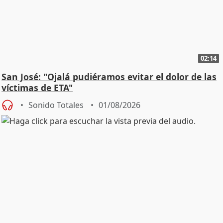
02:14
San José: "Ojalá pudiéramos evitar el dolor de las
víctimas de ETA"
Sonido Totales
01/08/2026