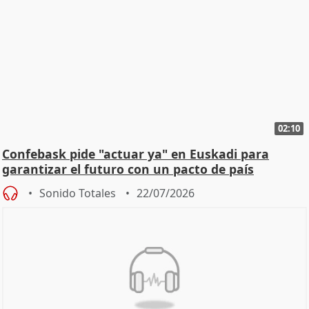
02:10
Confebask pide "actuar ya" en Euskadi para
garantizar el futuro con un pacto de país
Sonido Totales
22/07/2026