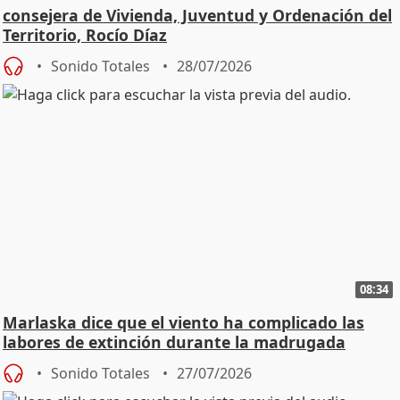
consejera de Vivienda, Juventud y Ordenación del
Territorio, Rocío Díaz
Sonido Totales
28/07/2026
08:34
Marlaska dice que el viento ha complicado las
labores de extinción durante la madrugada
Sonido Totales
27/07/2026