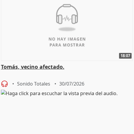
18:07
Tomás, vecino afectado.
Sonido Totales
30/07/2026