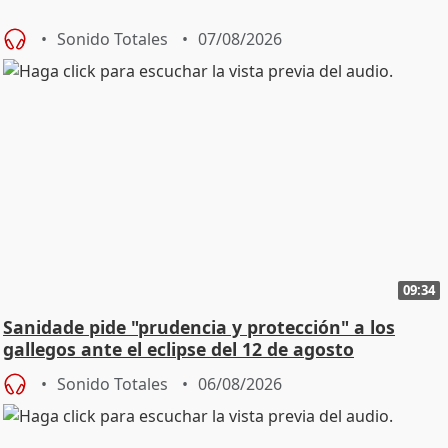
Sonido Totales
07/08/2026
09:34
Sanidade pide "prudencia y protección" a los
gallegos ante el eclipse del 12 de agosto
Sonido Totales
06/08/2026