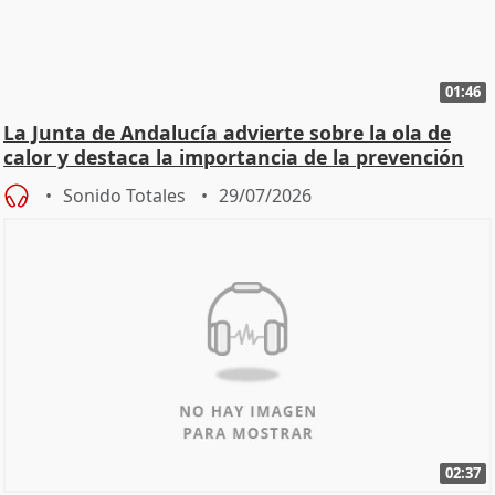
01:46
La Junta de Andalucía advierte sobre la ola de
calor y destaca la importancia de la prevención
Sonido Totales
29/07/2026
02:37