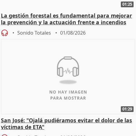
01:25
La gestión forestal es fundamental para mejorar
la prevención y la actuación frente a incendios
Sonido Totales
01/08/2026
01:29
San José: "Ojalá pudiéramos evitar el dolor de las
víctimas de ETA"