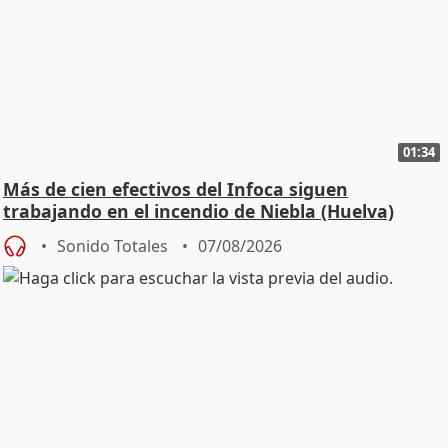
01:34
Más de cien efectivos del Infoca siguen
trabajando en el incendio de Niebla (Huelva)
Sonido Totales
07/08/2026