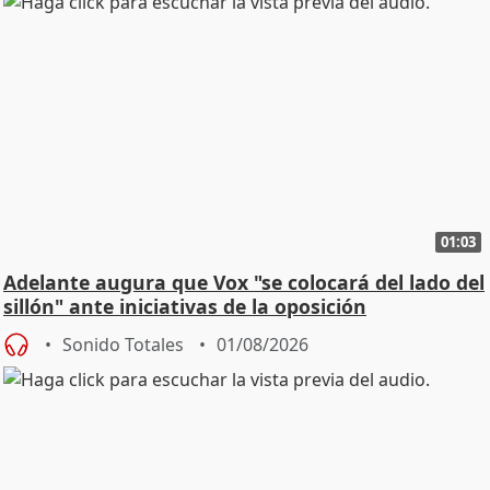
01:03
Adelante augura que Vox "se colocará del lado del
sillón" ante iniciativas de la oposición
Sonido Totales
01/08/2026