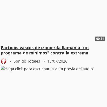
00:31
Partidos vascos de izquierda llaman a "un
programa de mínimos" contra la extrema
derecha
Sonido Totales
18/07/2026