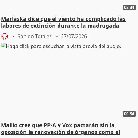
08:34
Marlaska dice que el viento ha complicado las
labores de extinción durante la madrugada
Sonido Totales
27/07/2026
00:34
Maíllo cree que PP-A y Vox pactarán sin la
oposición la renovación de órganos como el