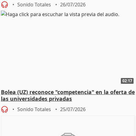
Defensor
Sonido Totales
26/07/2026
02:17
Bolea (UZ) reconoce "competencia" en la oferta de
las universidades privadas
Sonido Totales
25/07/2026