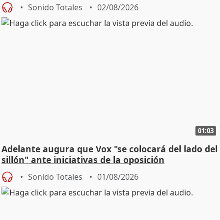
Sonido Totales
02/08/2026
01:03
Adelante augura que Vox "se colocará del lado del
sillón" ante iniciativas de la oposición
Sonido Totales
01/08/2026