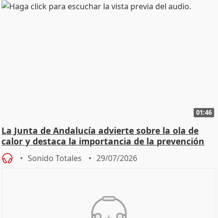
01:46
La Junta de Andalucía advierte sobre la ola de
calor y destaca la importancia de la prevención
Sonido Totales
29/07/2026