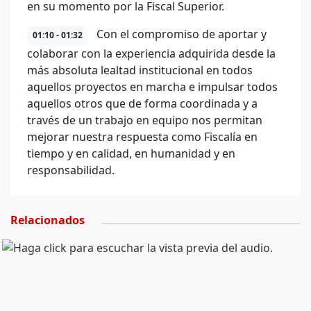
en su momento por la Fiscal Superior.
Con el compromiso de aportar y
01:10 - 01:32
colaborar con la experiencia adquirida desde la
más absoluta lealtad institucional en todos
aquellos proyectos en marcha e impulsar todos
aquellos otros que de forma coordinada y a
través de un trabajo en equipo nos permitan
mejorar nuestra respuesta como Fiscalía en
tiempo y en calidad, en humanidad y en
responsabilidad.
Relacionados