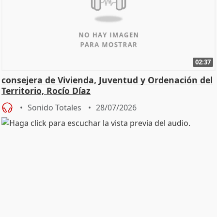
02:37
consejera de Vivienda, Juventud y Ordenación del
Territorio, Rocío Díaz
Sonido Totales
28/07/2026