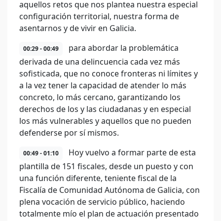
aquellos retos que nos plantea nuestra especial
configuración territorial, nuestra forma de
asentarnos y de vivir en Galicia.
para abordar la problemática
00:29 - 00:49
derivada de una delincuencia cada vez más
sofisticada, que no conoce fronteras ni límites y
a la vez tener la capacidad de atender lo más
concreto, lo más cercano, garantizando los
derechos de los y las ciudadanas y en especial
los más vulnerables y aquellos que no pueden
defenderse por sí mismos.
Hoy vuelvo a formar parte de esta
00:49 - 01:10
plantilla de 151 fiscales, desde un puesto y con
una función diferente, teniente fiscal de la
Fiscalía de Comunidad Autónoma de Galicia, con
plena vocación de servicio público, haciendo
totalmente mío el plan de actuación presentado