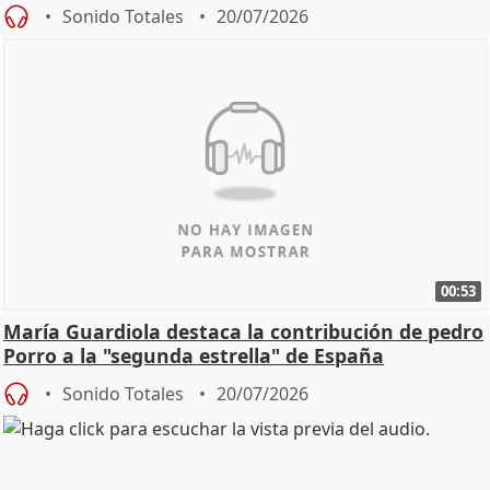
Sonido Totales
20/07/2026
00:53
María Guardiola destaca la contribución de pedro
Porro a la "segunda estrella" de España
Sonido Totales
20/07/2026