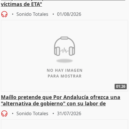
víctimas de ETA"
Sonido Totales
01/08/2026
01:26
Maíllo pretende que Por Andalucía ofrezca una
"alternativa de gobierno" con su labor de
oposición
Sonido Totales
31/07/2026