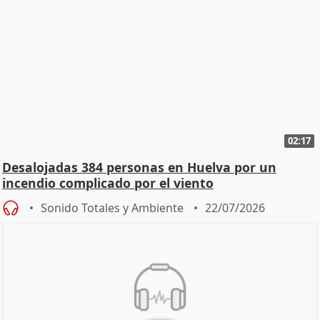
02:17
Desalojadas 384 personas en Huelva por un
incendio complicado por el viento
Sonido Totales y Ambiente
22/07/2026