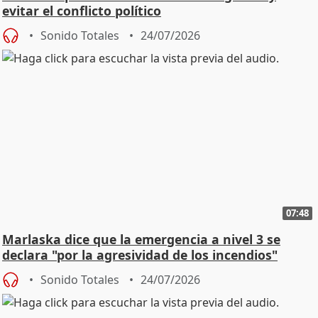
evitar el conflicto político
Sonido Totales
24/07/2026
07:48
Marlaska dice que la emergencia a nivel 3 se
declara "por la agresividad de los incendios"
Sonido Totales
24/07/2026