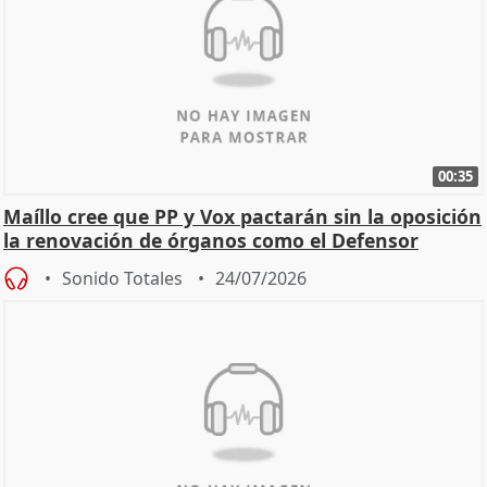
00:35
Maíllo cree que PP y Vox pactarán sin la oposición
la renovación de órganos como el Defensor
Sonido Totales
24/07/2026