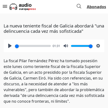
Abonados
La nueva teniente fiscal de Galicia abordará "una
delincuencia cada vez más sofisticada"
01:31
Play
Mute
Setti
La fiscal Pilar Fernández Pérez ha tomado posesión
este lunes como teniente fiscal de la Fiscalía Superior
de Galicia, en un acto presidido por la fiscala Superior
de Galicia, Carmen Eiró. Ha sido con referencias, en su
discurso, a la necesidad de atender a "los más
vulnerables", pero también de abordar la problemática
derivada "de una delincuencia cada vez más sofisticada
que no conoce fronteras, ni límites".