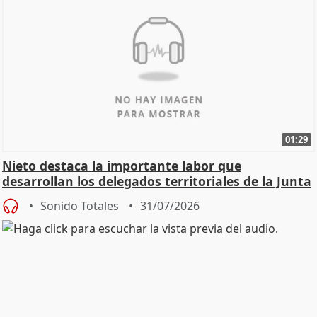
01:29
Nieto destaca la importante labor que
desarrollan los delegados territoriales de la Junta
Sonido Totales
31/07/2026