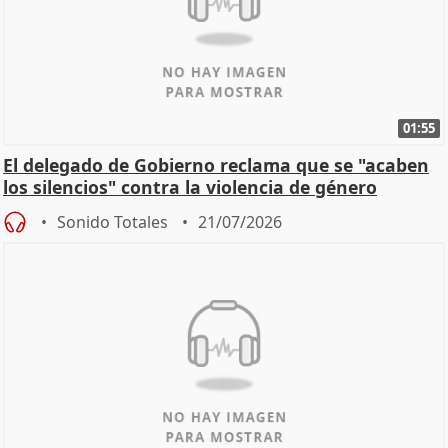
01:55
El delegado de Gobierno reclama que se "acaben
los silencios" contra la violencia de género
Sonido Totales
21/07/2026