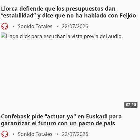
Llorca defiende que los presupuestos dan
“estabilidad” y dice que no ha hablado con Feijóo
Sonido Totales
22/07/2026
02:10
Confebask pide "actuar ya" en Euskadi para
garantizar el futuro con un pacto de país
Sonido Totales
22/07/2026