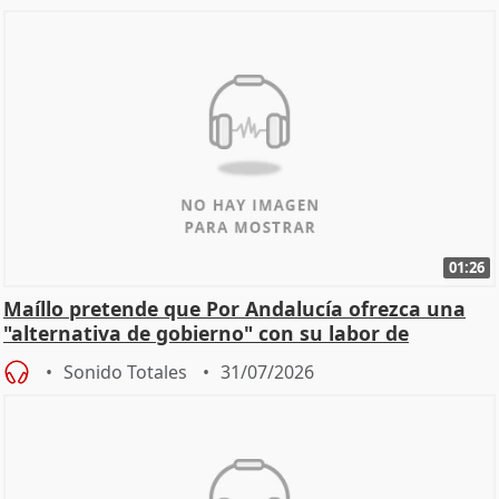
01:26
Maíllo pretende que Por Andalucía ofrezca una
"alternativa de gobierno" con su labor de
oposición
Sonido Totales
31/07/2026