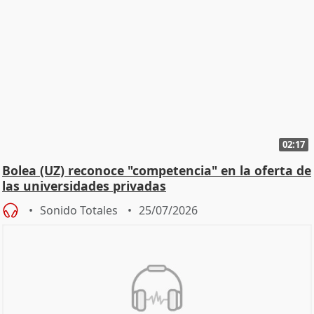
02:17
Bolea (UZ) reconoce "competencia" en la oferta de
las universidades privadas
Sonido Totales
25/07/2026