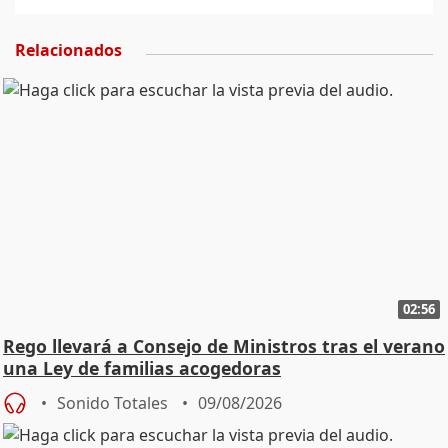
Relacionados
02:56
Rego llevará a Consejo de Ministros tras el verano
una Ley de familias acogedoras
Sonido Totales
09/08/2026