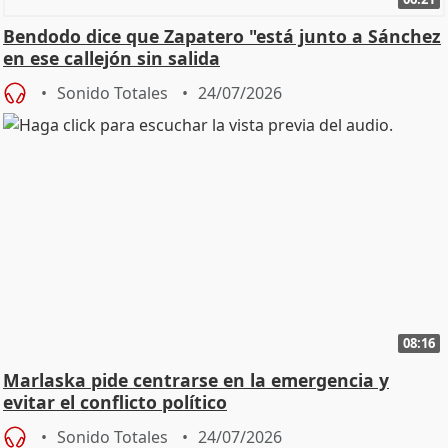
Bendodo dice que Zapatero "está junto a Sánchez
en ese callejón sin salida
Sonido Totales
24/07/2026
08:16
Marlaska pide centrarse en la emergencia y
evitar el conflicto político
Sonido Totales
24/07/2026