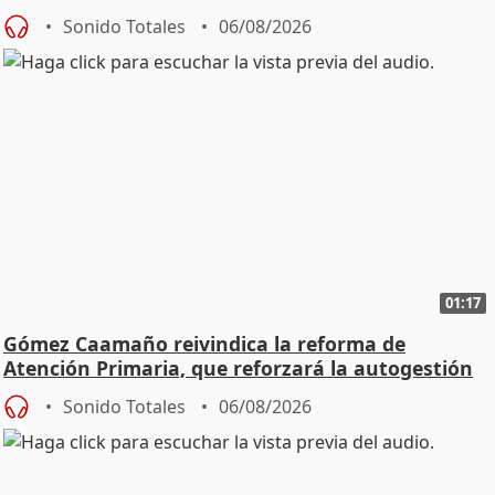
Sonido Totales
06/08/2026
01:17
Gómez Caamaño reivindica la reforma de
Atención Primaria, que reforzará la autogestión
Sonido Totales
06/08/2026