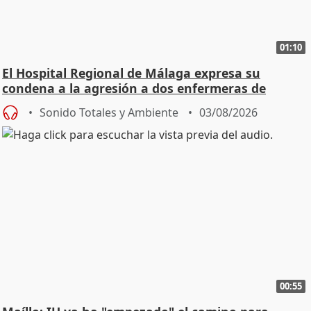
01:10
El Hospital Regional de Málaga expresa su
condena a la agresión a dos enfermeras de
Urgencias
Sonido Totales y Ambiente
03/08/2026
00:55