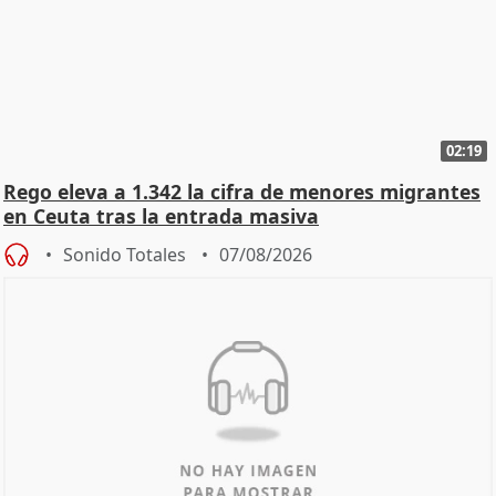
02:19
Rego eleva a 1.342 la cifra de menores migrantes
en Ceuta tras la entrada masiva
Sonido Totales
07/08/2026