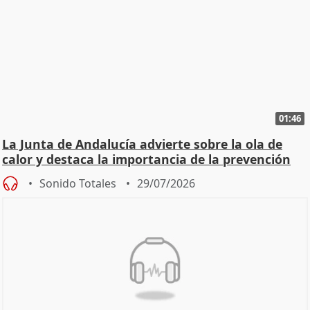
01:46
La Junta de Andalucía advierte sobre la ola de
calor y destaca la importancia de la prevención
Sonido Totales
29/07/2026