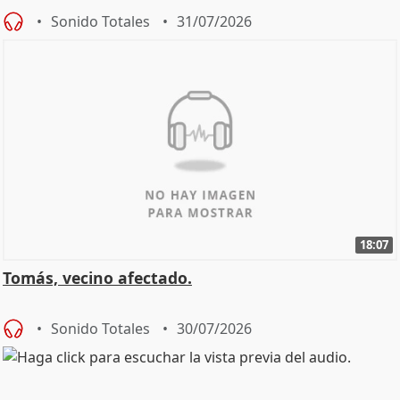
Sonido Totales
31/07/2026
18:07
Tomás, vecino afectado.
Sonido Totales
30/07/2026