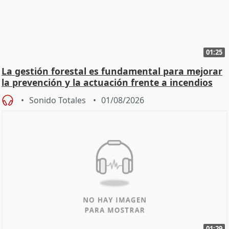
01:25
La gestión forestal es fundamental para mejorar
la prevención y la actuación frente a incendios
Sonido Totales
01/08/2026
01:29