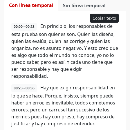
Con línea temporal
Sin línea temporal
Copiar texto
En principio, los responsables de
00:00 - 00:23
esta prueba son quienes son. Quien las diseña,
quien las evalúa, quien las corrige y quien las
organiza, no es asunto negativo. Y esto creo que
es algo que todo el mundo no conoce, yo no lo
puedo saber, pero es así. Y cada uno tiene que
ser responsable y hay que exigir
responsabilidad.
Hay que exigir responsabilidad en
00:23 - 00:36
lo que se hace. Porque, insisto, siempre puede
haber un error, es inevitable, todos cometemos
errores. pero un carrusel tan sucesivo de los
mermos pues hay compreso, hay compreso de
justificar y hay compreso de entender.