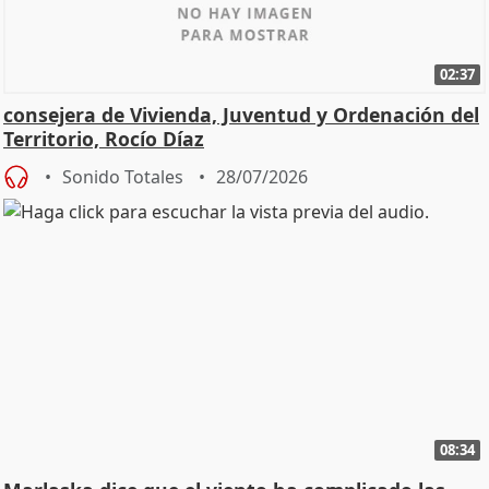
02:37
consejera de Vivienda, Juventud y Ordenación del
Territorio, Rocío Díaz
Sonido Totales
28/07/2026
08:34