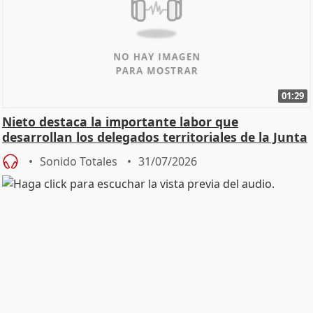
01:29
Nieto destaca la importante labor que
desarrollan los delegados territoriales de la Junta
Sonido Totales
31/07/2026