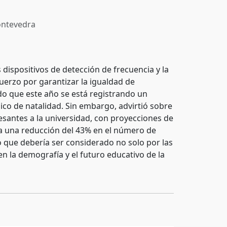
ntevedra
 dispositivos de detección de frecuencia y la
fuerzo por garantizar la igualdad de
o que este año se está registrando un
o de natalidad. Sin embargo, advirtió sobre
esantes a la universidad, con proyecciones de
a una reducción del 43% en el número de
o que debería ser considerado no solo por las
en la demografía y el futuro educativo de la