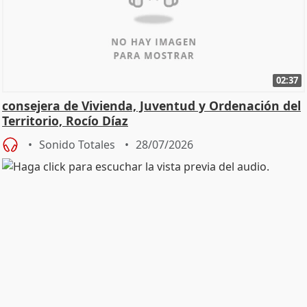
02:37
consejera de Vivienda, Juventud y Ordenación del
Territorio, Rocío Díaz
Sonido Totales
28/07/2026