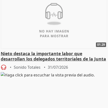
01:29
Nieto destaca la importante labor que
desarrollan los delegados territoriales de la Junta
Sonido Totales
31/07/2026