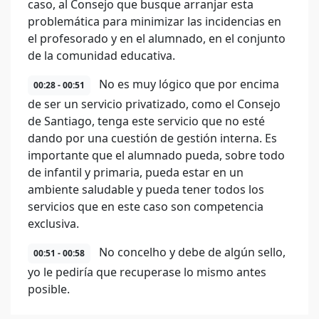
caso, al Consejo que busque arranjar esta
problemática para minimizar las incidencias en
el profesorado y en el alumnado, en el conjunto
de la comunidad educativa.
No es muy lógico que por encima
00:28 - 00:51
de ser un servicio privatizado, como el Consejo
de Santiago, tenga este servicio que no esté
dando por una cuestión de gestión interna. Es
importante que el alumnado pueda, sobre todo
de infantil y primaria, pueda estar en un
ambiente saludable y pueda tener todos los
servicios que en este caso son competencia
exclusiva.
No concelho y debe de algún sello,
00:51 - 00:58
yo le pediría que recuperase lo mismo antes
posible.