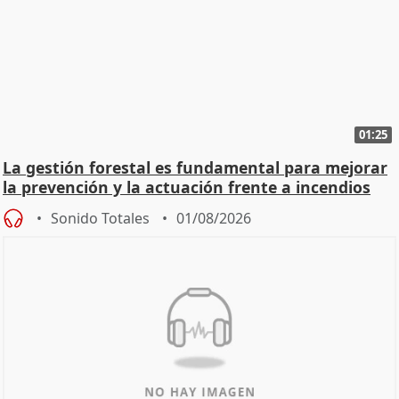
01:25
La gestión forestal es fundamental para mejorar
la prevención y la actuación frente a incendios
Sonido Totales
01/08/2026