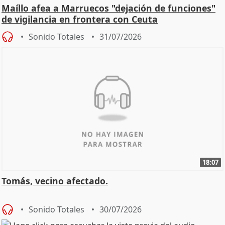
Maíllo afea a Marruecos "dejación de funciones"
de vigilancia en frontera con Ceuta
Sonido Totales
31/07/2026
18:07
Tomás, vecino afectado.
Sonido Totales
30/07/2026