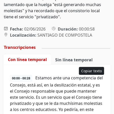
lamentado que la huelga "está generando muchas
molestias" y ha recordado que el consistorio local
tiene el servicio "privatizado".
Fecha:
02/06/2026
Duración:
00:00:58
Localización:
SANTIAGO DE COMPOSTELA
Transcripciones
Con línea temporal
Sin línea temporal
Copiar texto
Estamos ante una competencia del
00:00 - 00:28
Consejo, está así, en la desilización estatal, y es
el Consejo responsable que puede mantener
este servicio. Es un servicio que el Consejo tiene
privatizado y que se le da muchísimas molestias
a los centros educativos. Yo pediría, en este