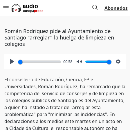
Abonados
Román Rodríguez pide al Ayuntamiento de
Santiago "arreglar" la huelga de limpieza en
colegios
00:58
Play
Mute
Setti
El conselleiro de Educación, Ciencia, FP e
Universidades, Román Rodríguez, ha remarcado que la
competencia del servicio de conserjes y de limpieza en
los colegios públicos de Santiago es del Ayuntamiento,
a quien ha instado a tratar de "arreglar esta
problemática" para "minimizar las incidencias". En
declaraciones a los medios este martes en un acto en
la Cidade da Cultura, el responsable autonómico ha