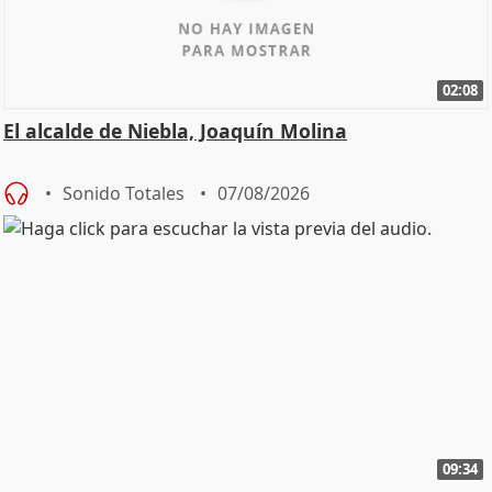
02:08
El alcalde de Niebla, Joaquín Molina
Sonido Totales
07/08/2026
09:34