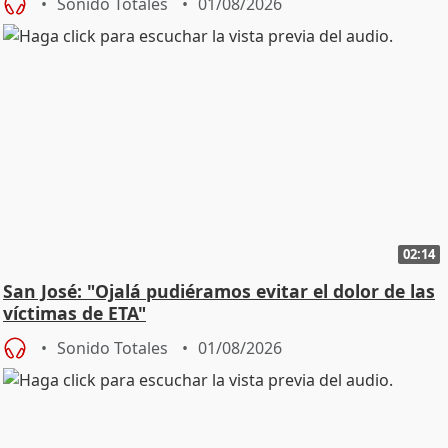
Sonido Totales
01/08/2026
02:14
San José: "Ojalá pudiéramos evitar el dolor de las
víctimas de ETA"
Sonido Totales
01/08/2026