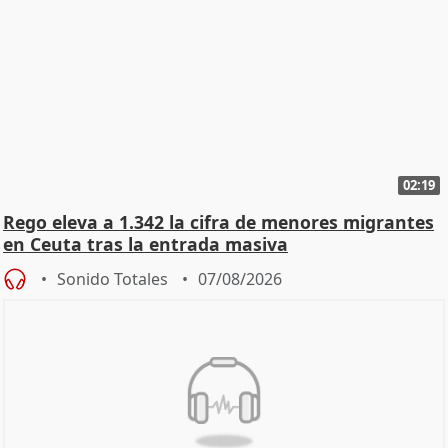
02:19
Rego eleva a 1.342 la cifra de menores migrantes
en Ceuta tras la entrada masiva
Sonido Totales
07/08/2026