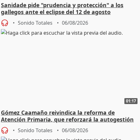
Sanidade pide "prudencia y protección" a los
gallegos ante el eclipse del 12 de agosto
Sonido Totales
06/08/2026
01:17
Gómez Caamaño reivindica la reforma de
Atención Primaria, que reforzará la autogestión
Sonido Totales
06/08/2026