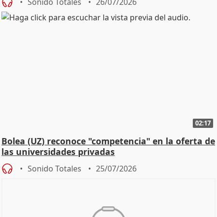
Sonido Totales
26/07/2026
02:17
Bolea (UZ) reconoce "competencia" en la oferta de
las universidades privadas
Sonido Totales
25/07/2026