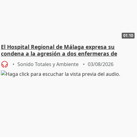
01:10
El Hospital Regional de Málaga expresa su
condena a la agresión a dos enfermeras de
Urgencias
Sonido Totales y Ambiente
03/08/2026