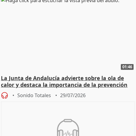
01:46
La Junta de Andalucía advierte sobre la ola de
calor y destaca la importancia de la prevención
Sonido Totales
29/07/2026