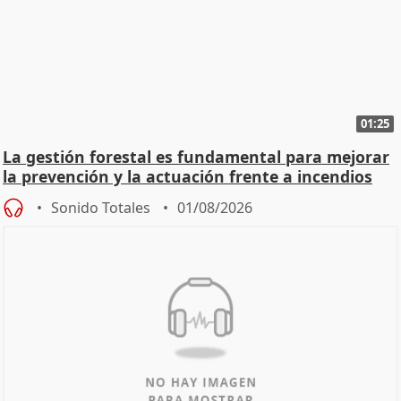
01:25
La gestión forestal es fundamental para mejorar
la prevención y la actuación frente a incendios
Sonido Totales
01/08/2026