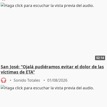
02:14
San José: "Ojalá pudiéramos evitar el dolor de las
víctimas de ETA"
Sonido Totales
01/08/2026