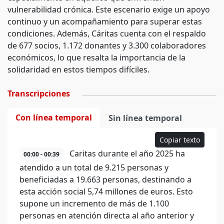
vulnerabilidad crónica. Este escenario exige un apoyo
continuo y un acompañamiento para superar estas
condiciones. Además, Cáritas cuenta con el respaldo
de 677 socios, 1.172 donantes y 3.300 colaboradores
económicos, lo que resalta la importancia de la
solidaridad en estos tiempos difíciles.
Transcripciones
Con línea temporal
Sin línea temporal
Copiar texto
Caritas durante el año 2025 ha
00:00 - 00:39
atendido a un total de 9.215 personas y
beneficiadas a 19.663 personas, destinando a
esta acción social 5,74 millones de euros. Esto
supone un incremento de más de 1.100
personas en atención directa al año anterior y