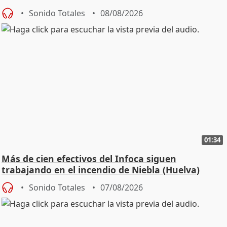
Sonido Totales
08/08/2026
01:34
Más de cien efectivos del Infoca siguen
trabajando en el incendio de Niebla (Huelva)
Sonido Totales
07/08/2026