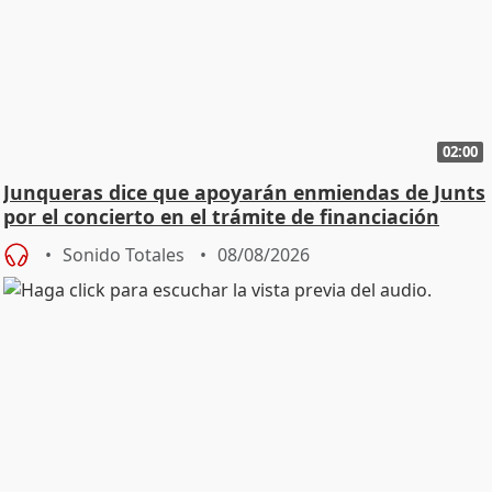
02:00
Junqueras dice que apoyarán enmiendas de Junts
por el concierto en el trámite de financiación
Sonido Totales
08/08/2026