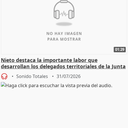
01:29
Nieto destaca la importante labor que
desarrollan los delegados territoriales de la Junta
Sonido Totales
31/07/2026