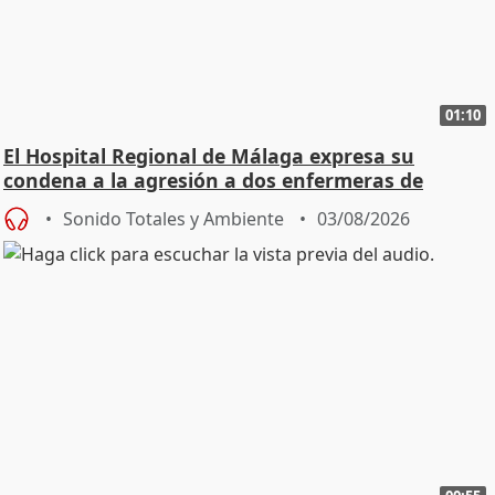
01:10
El Hospital Regional de Málaga expresa su
condena a la agresión a dos enfermeras de
Urgencias
Sonido Totales y Ambiente
03/08/2026