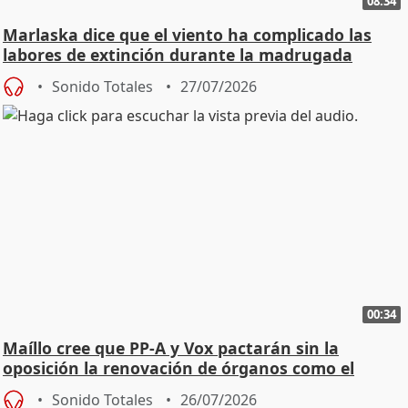
08:34
Marlaska dice que el viento ha complicado las
labores de extinción durante la madrugada
Sonido Totales
27/07/2026
00:34
Maíllo cree que PP-A y Vox pactarán sin la
oposición la renovación de órganos como el
Defensor
Sonido Totales
26/07/2026