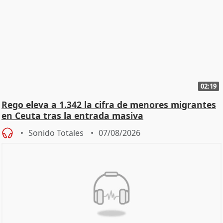
02:19
Rego eleva a 1.342 la cifra de menores migrantes
en Ceuta tras la entrada masiva
Sonido Totales
07/08/2026