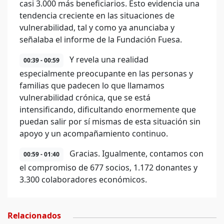
casi 3.000 más beneficiarios. Esto evidencia una
tendencia creciente en las situaciones de
vulnerabilidad, tal y como ya anunciaba y
señalaba el informe de la Fundación Fuesa.
Y revela una realidad
00:39 - 00:59
especialmente preocupante en las personas y
familias que padecen lo que llamamos
vulnerabilidad crónica, que se está
intensificando, dificultando enormemente que
puedan salir por sí mismas de esta situación sin
apoyo y un acompañamiento continuo.
Gracias. Igualmente, contamos con
00:59 - 01:40
el compromiso de 677 socios, 1.172 donantes y
3.300 colaboradores económicos.
Relacionados