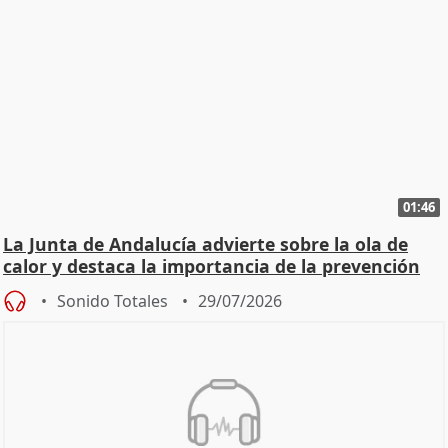
01:46
La Junta de Andalucía advierte sobre la ola de
calor y destaca la importancia de la prevención
Sonido Totales
29/07/2026