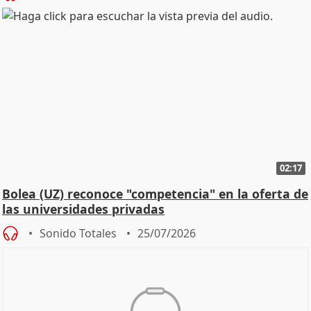
02:17
Bolea (UZ) reconoce "competencia" en la oferta de
las universidades privadas
Sonido Totales
25/07/2026