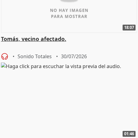
18:07
Tomás, vecino afectado.
Sonido Totales
30/07/2026
01:46