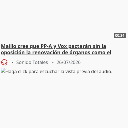
00:34
Maíllo cree que PP-A y Vox pactarán sin la
oposición la renovación de órganos como el
Defensor
Sonido Totales
26/07/2026