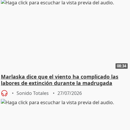
08:34
Marlaska dice que el viento ha complicado las
labores de extinción durante la madrugada
Sonido Totales
27/07/2026