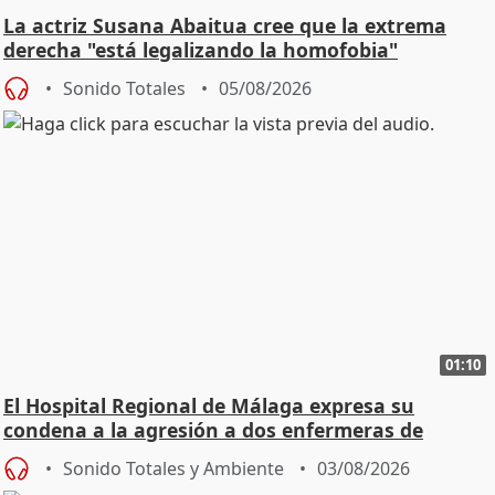
La actriz Susana Abaitua cree que la extrema
derecha "está legalizando la homofobia"
Sonido Totales
05/08/2026
01:10
El Hospital Regional de Málaga expresa su
condena a la agresión a dos enfermeras de
Urgencias
Sonido Totales y Ambiente
03/08/2026