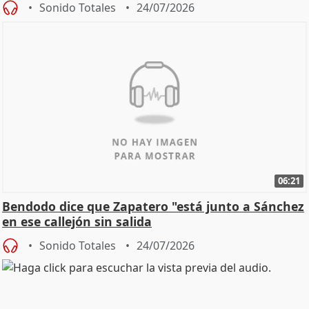
Sonido Totales
24/07/2026
06:21
Bendodo dice que Zapatero "está junto a Sánchez
en ese callejón sin salida
Sonido Totales
24/07/2026