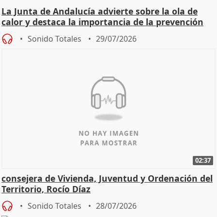
La Junta de Andalucía advierte sobre la ola de
calor y destaca la importancia de la prevención
Sonido Totales
29/07/2026
02:37
consejera de Vivienda, Juventud y Ordenación del
Territorio, Rocío Díaz
Sonido Totales
28/07/2026