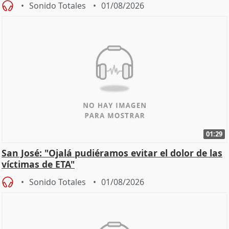
Sonido Totales
01/08/2026
01:29
San José: "Ojalá pudiéramos evitar el dolor de las
víctimas de ETA"
Sonido Totales
01/08/2026