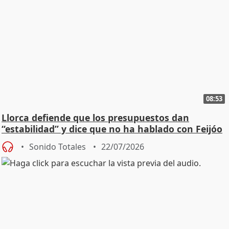
08:53
Llorca defiende que los presupuestos dan
“estabilidad” y dice que no ha hablado con Feijóo
Sonido Totales
22/07/2026