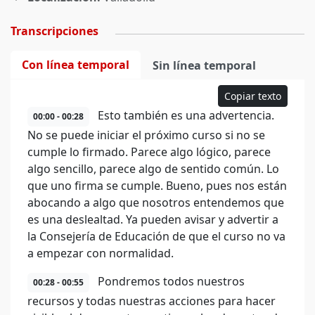
Transcripciones
Con línea temporal
Sin línea temporal
Copiar texto
Esto también es una advertencia.
00:00 - 00:28
No se puede iniciar el próximo curso si no se
cumple lo firmado. Parece algo lógico, parece
algo sencillo, parece algo de sentido común. Lo
que uno firma se cumple. Bueno, pues nos están
abocando a algo que nosotros entendemos que
es una deslealtad. Ya pueden avisar y advertir a
la Consejería de Educación de que el curso no va
a empezar con normalidad.
Pondremos todos nuestros
00:28 - 00:55
recursos y todas nuestras acciones para hacer