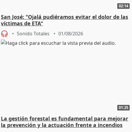
02:14
San José: "Ojalá pudiéramos evitar el dolor de las
víctimas de ETA"
Sonido Totales
01/08/2026
01:25
La gestión forestal es fundamental para mejorar
la prevención y la actuación frente a incendios