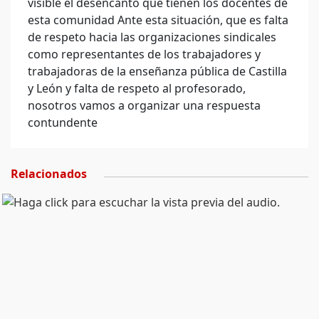
visible el desencanto que tienen los docentes de
esta comunidad Ante esta situación, que es falta
de respeto hacia las organizaciones sindicales
como representantes de los trabajadores y
trabajadoras de la enseñanza pública de Castilla
y León y falta de respeto al profesorado,
nosotros vamos a organizar una respuesta
contundente
Relacionados