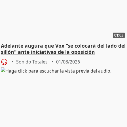
01:03
Adelante augura que Vox "se colocará del lado del
sillón" ante iniciativas de la oposición
Sonido Totales
01/08/2026