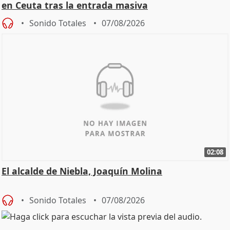
en Ceuta tras la entrada masiva
Sonido Totales
07/08/2026
02:08
El alcalde de Niebla, Joaquín Molina
Sonido Totales
07/08/2026