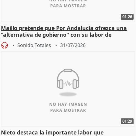
01:26
Maíllo pretende que Por Andalucía ofrezca una
"alternativa de gobierno" con su labor de
oposición
Sonido Totales
31/07/2026
01:29
Nieto destaca la importante labor que