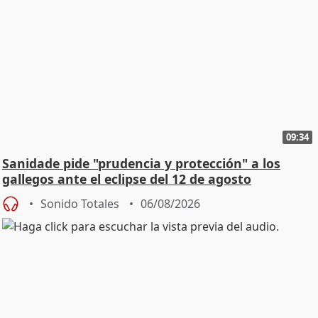
09:34
Sanidade pide "prudencia y protección" a los
gallegos ante el eclipse del 12 de agosto
Sonido Totales
06/08/2026