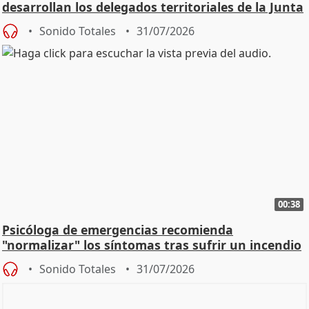
desarrollan los delegados territoriales de la Junta
Sonido Totales
31/07/2026
00:38
Psicóloga de emergencias recomienda
"normalizar" los síntomas tras sufrir un incendio
Sonido Totales
31/07/2026