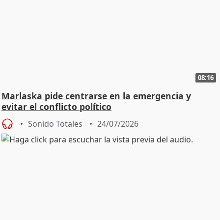
08:16
Marlaska pide centrarse en la emergencia y
evitar el conflicto político
Sonido Totales
24/07/2026