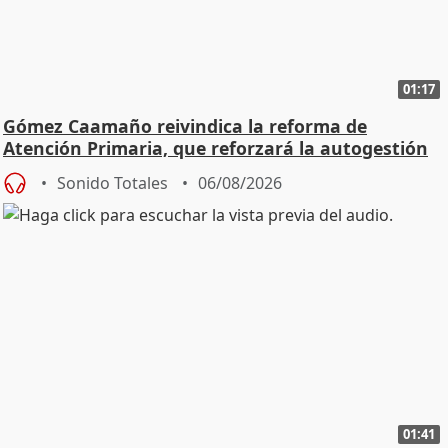
01:17
Gómez Caamaño reivindica la reforma de
Atención Primaria, que reforzará la autogestión
Sonido Totales
06/08/2026
01:41