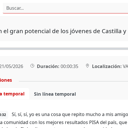
n el gran potencial de los jóvenes de Castilla 
21/05/2026
Duración:
00:00:35
Localización:
VA
ciones
ea temporal
Sin línea temporal
Sí, sí, sí, yo es una cosa que repito mucho a mis amigo
0:32
a comunidad con los mejores resultados PISA del país, que