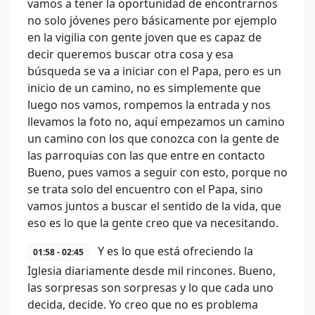
vamos a tener la oportunidad de encontrarnos
no solo jóvenes pero básicamente por ejemplo
en la vigilia con gente joven que es capaz de
decir queremos buscar otra cosa y esa
búsqueda se va a iniciar con el Papa, pero es un
inicio de un camino, no es simplemente que
luego nos vamos, rompemos la entrada y nos
llevamos la foto no, aquí empezamos un camino
un camino con los que conozca con la gente de
las parroquias con las que entre en contacto
Bueno, pues vamos a seguir con esto, porque no
se trata solo del encuentro con el Papa, sino
vamos juntos a buscar el sentido de la vida, que
eso es lo que la gente creo que va necesitando.
Y es lo que está ofreciendo la
01:58 - 02:45
Iglesia diariamente desde mil rincones. Bueno,
las sorpresas son sorpresas y lo que cada uno
decida, decide. Yo creo que no es problema