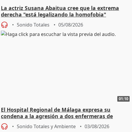
La actriz Susana Abaitua cree que la extrema
derecha "está legalizando la homofobia"
Sonido Totales
05/08/2026
01:10
El Hospital Regional de Málaga expresa su
condena a la agresión a dos enfermeras de
Urgencias
Sonido Totales y Ambiente
03/08/2026