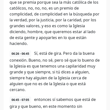
que se premia porque sea la más católica de los
católicos, no, no, no, es un premio de
complicidad, de complicidad en la búsqueda por
la verdad, por la justicia, por la caridad, por los
grandes valores, y eso es como la Iglesia
diciendo, hombre, que queremos estar al lado
de esta gente y apoyarles en lo que están
haciendo.
Sí, está de gira. Pero da la buena
06:26 - 06:45
conexión. Bueno, no sé, pero sé que lo bueno de
la Iglesia es que tenemos una capilaridad muy
grande y que siempre, si tú dices a alguien,
siempre hay alguien de la Iglesia cerca de
alguien que no es de la Iglesia o que está
cercano.
entonces sí sabemos que está de
06:45 - 07:05
gira y que bueno, en este momento sin