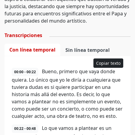
la justicia, destacando que siempre hay oportunidades
futuras para encuentros significativos entre el Papa y
personalidades del mundo artístico.
Transcripciones
Con línea temporal
Sin línea temporal
Copiar texto
Bueno, primero que vaya donde
00:00 - 00:22
quiera. Lo único que yo le diría a cualquiera que
tuviera dudas es si quiere participar en una
historia más allá del evento. Es decir, lo que
vamos a plantear no es simplemente un evento,
como puede ser un concierto, o como puede ser
cualquier acto, una obra de teatro, no es esto.
Lo que vamos a plantear es un
00:22 - 00:48