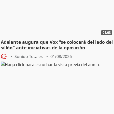
01:03
Adelante augura que Vox "se colocará del lado del
sillón" ante iniciativas de la oposición
Sonido Totales
01/08/2026