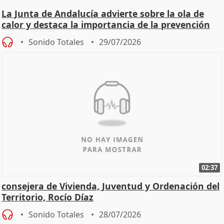
La Junta de Andalucía advierte sobre la ola de
calor y destaca la importancia de la prevención
Sonido Totales
29/07/2026
02:37
consejera de Vivienda, Juventud y Ordenación del
Territorio, Rocío Díaz
Sonido Totales
28/07/2026