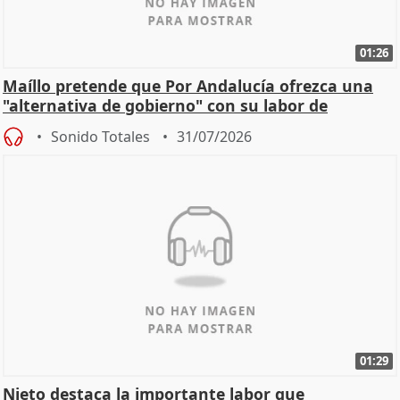
01:26
Maíllo pretende que Por Andalucía ofrezca una
"alternativa de gobierno" con su labor de
oposición
Sonido Totales
31/07/2026
01:29
Nieto destaca la importante labor que