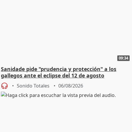
09:34
Sanidade pide "prudencia y protección" a los
gallegos ante el eclipse del 12 de agosto
Sonido Totales
06/08/2026