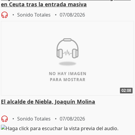
en Ceuta tras la entrada masiva
Sonido Totales
07/08/2026
02:08
El alcalde de Niebla, Joaquín Molina
Sonido Totales
07/08/2026