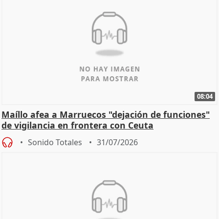
08:04
Maíllo afea a Marruecos "dejación de funciones"
de vigilancia en frontera con Ceuta
Sonido Totales
31/07/2026