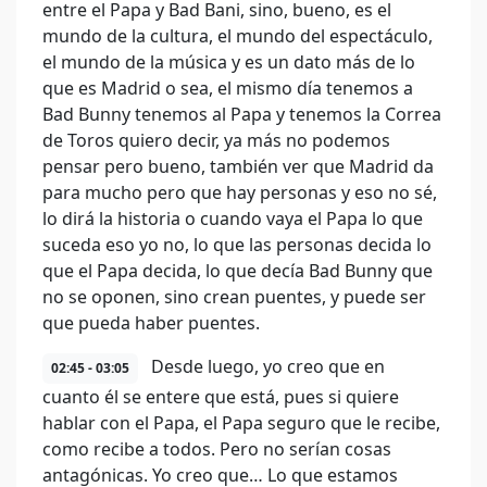
entre el Papa y Bad Bani, sino, bueno, es el
mundo de la cultura, el mundo del espectáculo,
el mundo de la música y es un dato más de lo
que es Madrid o sea, el mismo día tenemos a
Bad Bunny tenemos al Papa y tenemos la Correa
de Toros quiero decir, ya más no podemos
pensar pero bueno, también ver que Madrid da
para mucho pero que hay personas y eso no sé,
lo dirá la historia o cuando vaya el Papa lo que
suceda eso yo no, lo que las personas decida lo
que el Papa decida, lo que decía Bad Bunny que
no se oponen, sino crean puentes, y puede ser
que pueda haber puentes.
Desde luego, yo creo que en
02:45 - 03:05
cuanto él se entere que está, pues si quiere
hablar con el Papa, el Papa seguro que le recibe,
como recibe a todos. Pero no serían cosas
antagónicas. Yo creo que… Lo que estamos