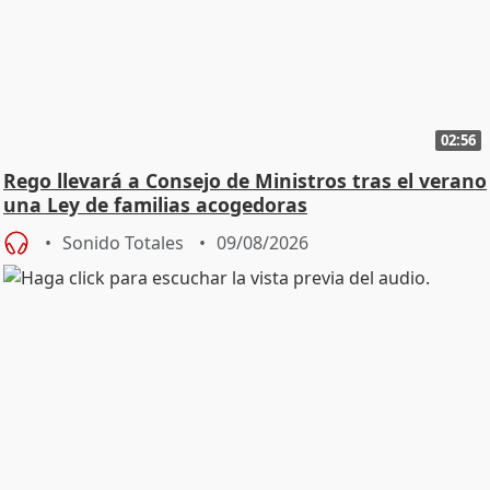
02:56
Rego llevará a Consejo de Ministros tras el verano
una Ley de familias acogedoras
Sonido Totales
09/08/2026