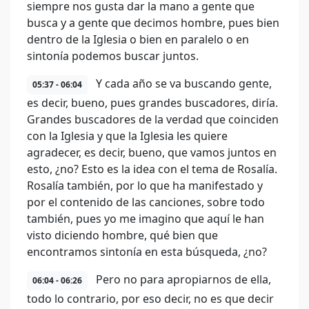
siempre nos gusta dar la mano a gente que
busca y a gente que decimos hombre, pues bien
dentro de la Iglesia o bien en paralelo o en
sintonía podemos buscar juntos.
Y cada año se va buscando gente,
05:37 - 06:04
es decir, bueno, pues grandes buscadores, diría.
Grandes buscadores de la verdad que coinciden
con la Iglesia y que la Iglesia les quiere
agradecer, es decir, bueno, que vamos juntos en
esto, ¿no? Esto es la idea con el tema de Rosalía.
Rosalía también, por lo que ha manifestado y
por el contenido de las canciones, sobre todo
también, pues yo me imagino que aquí le han
visto diciendo hombre, qué bien que
encontramos sintonía en esta búsqueda, ¿no?
Pero no para apropiarnos de ella,
06:04 - 06:26
todo lo contrario, por eso decir, no es que decir