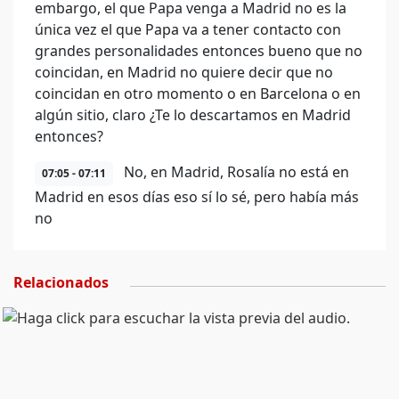
embargo, el que Papa venga a Madrid no es la
única vez el que Papa va a tener contacto con
grandes personalidades entonces bueno que no
coincidan, en Madrid no quiere decir que no
coincidan en otro momento o en Barcelona o en
algún sitio, claro ¿Te lo descartamos en Madrid
entonces?
No, en Madrid, Rosalía no está en
07:05 - 07:11
Madrid en esos días eso sí lo sé, pero había más
no
Relacionados