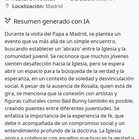
Localización:
Madrid
Resumen generado con IA
Durante la visita del Papa a Madrid, se plantea un
evento que va más allá de un simple encuentro,
buscando establecer un 'abrazo' entre la Iglesia y la
comunidad juvenil. Se reconoce que muchos jóvenes
sienten desafección hacia la Iglesia, pero se espera
abrir un espacio para la búsqueda de la verdad y la
esperanza, en un contexto de soledad y desvinculación
social. A pesar de la ausencia de Rosalía, quien está de
gira, se menciona que la conexión con artistas y
figuras culturales como Bad Bunny también es posible,
creando puentes entre diferentes juventudes. Se
enfatiza la importancia de la experiencia de fe, que
debe ir acompañada de un compromiso social y un
entendimiento profundo de la doctrina. La Iglesia
aspira a colaborar con aquellos que buscan la verdad y