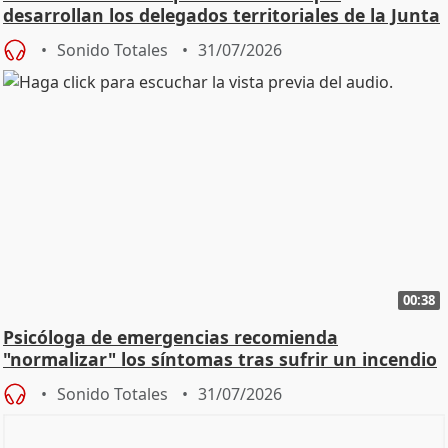
desarrollan los delegados territoriales de la Junta
Sonido Totales
31/07/2026
00:38
Psicóloga de emergencias recomienda
"normalizar" los síntomas tras sufrir un incendio
Sonido Totales
31/07/2026