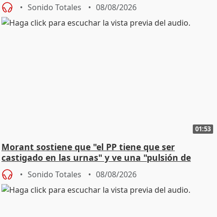
Sonido Totales
08/08/2026
01:53
Morant sostiene que "el PP tiene que ser
castigado en las urnas" y ve una "pulsión de
cambio"
Sonido Totales
08/08/2026