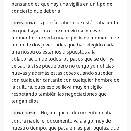
pensando es que hay una vigilia en un tipo de
concierto que debería.
¿podría haber o se está trabajando
03:05 - 03:43
en que haya una conexión virtual en ese
momento que sería una especie de momento de
unión de dos juventudes que han elegido cada
una nosotros estamos dispuestos a la
colaboración de todos los pasos que se den ya
se sabrá si se puede pero no tengo yo noticias
nuevas y además estas cosas cuando suceden
con cualquier cantante con cualquier hombre de
la cultura, pues eso se lleva muy en sigilo
respetando también las negociaciones que
tengan ellos.
No, porque el documento no iba
03:43 - 03:59
contra nadie, el documento va a algo muy de
nuestro tiempo, que pasa en las parroquias, que