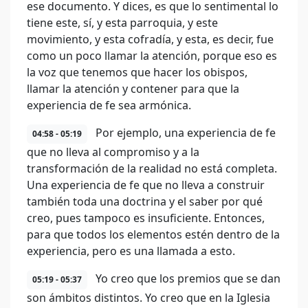
ese documento. Y dices, es que lo sentimental lo
tiene este, sí, y esta parroquia, y este
movimiento, y esta cofradía, y esta, es decir, fue
como un poco llamar la atención, porque eso es
la voz que tenemos que hacer los obispos,
llamar la atención y contener para que la
experiencia de fe sea armónica.
Por ejemplo, una experiencia de fe
04:58 - 05:19
que no lleva al compromiso y a la
transformación de la realidad no está completa.
Una experiencia de fe que no lleva a construir
también toda una doctrina y el saber por qué
creo, pues tampoco es insuficiente. Entonces,
para que todos los elementos estén dentro de la
experiencia, pero es una llamada a esto.
Yo creo que los premios que se dan
05:19 - 05:37
son ámbitos distintos. Yo creo que en la Iglesia