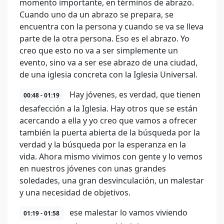
momento importante, en términos de abrazo.
Cuando uno da un abrazo se prepara, se
encuentra con la persona y cuando se va se lleva
parte de la otra persona. Eso es el abrazo. Yo
creo que esto no va a ser simplemente un
evento, sino va a ser ese abrazo de una ciudad,
de una iglesia concreta con la Iglesia Universal.
Hay jóvenes, es verdad, que tienen
00:48 - 01:19
desafección a la Iglesia. Hay otros que se están
acercando a ella y yo creo que vamos a ofrecer
también la puerta abierta de la búsqueda por la
verdad y la búsqueda por la esperanza en la
vida. Ahora mismo vivimos con gente y lo vemos
en nuestros jóvenes con unas grandes
soledades, una gran desvinculación, un malestar
y una necesidad de objetivos.
ese malestar lo vamos viviendo
01:19 - 01:58