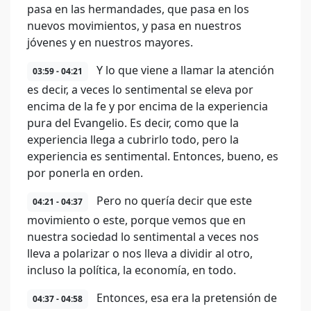
pasa en las hermandades, que pasa en los
nuevos movimientos, y pasa en nuestros
jóvenes y en nuestros mayores.
Y lo que viene a llamar la atención
03:59 - 04:21
es decir, a veces lo sentimental se eleva por
encima de la fe y por encima de la experiencia
pura del Evangelio. Es decir, como que la
experiencia llega a cubrirlo todo, pero la
experiencia es sentimental. Entonces, bueno, es
por ponerla en orden.
Pero no quería decir que este
04:21 - 04:37
movimiento o este, porque vemos que en
nuestra sociedad lo sentimental a veces nos
lleva a polarizar o nos lleva a dividir al otro,
incluso la política, la economía, en todo.
Entonces, esa era la pretensión de
04:37 - 04:58