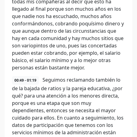
todas mis compañeras al decir que esto ha
llegado al final porque son muchos años en los
que nadie nos ha escuchado, muchos años
conformándonos, cobrando poquísimo dinero y
que aunque dentro de las circunstancias que
hay en cada comunidad y hay muchos sitios que
son variopintos de uno, pues las concertadas
pueden estar cobrando, por ejemplo, el salario
básico, el salario mínimo y a lo mejor otras
personas están bastante mejor.
Seguimos reclamando también lo
00:49 - 01:19
de la bajada de ratios y la pareja educativa, ¿por
qué? para una atención a los menores directa,
porque es una etapa que son muy
dependientes, entonces se necesita el mayor
cuidado para ellos. En cuanto a seguimiento, los
datos de participación que tenemos con los
servicios mínimos de la administración están