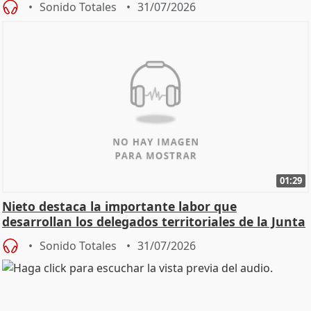
Sonido Totales
31/07/2026
01:29
Nieto destaca la importante labor que
desarrollan los delegados territoriales de la Junta
Sonido Totales
31/07/2026