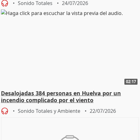
Sonido Totales
24/07/2026
02:17
Desalojadas 384 personas en Huelva por un
incendio complicado por el viento
Sonido Totales y Ambiente
22/07/2026