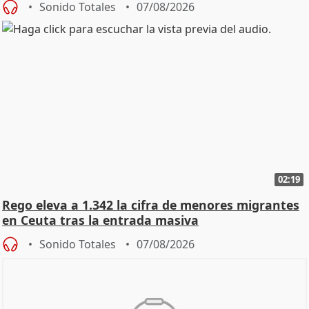
Sonido Totales
07/08/2026
02:19
Rego eleva a 1.342 la cifra de menores migrantes
en Ceuta tras la entrada masiva
Sonido Totales
07/08/2026