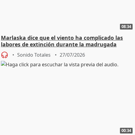
08:34
Marlaska dice que el viento ha complicado las
labores de extinción durante la madrugada
Sonido Totales
27/07/2026
00:34