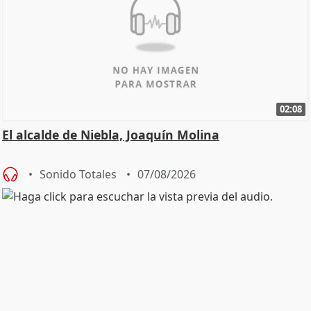
02:08
El alcalde de Niebla, Joaquín Molina
Sonido Totales
07/08/2026