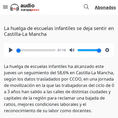
Abonados
La huelga de escuelas infantiles se deja sentir en
Castilla-La Mancha
01:19
Play
Mute
Setti
La huelga de escuelas infantiles ha alcanzado este
jueves un seguimiento del 58,6% en Castilla-La Mancha,
según los datos trasladados por CCOO, en una jornada
de movilización en la que las trabajadoras del ciclo de 0
a 3 años han salido a las calles de distintas ciudades y
capitales de la región para reclamar una bajada de
ratios, mejores condiciones laborales y el
reconocimiento de su labor como docentes.