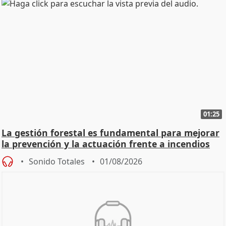
01:25
La gestión forestal es fundamental para mejorar
la prevención y la actuación frente a incendios
Sonido Totales
01/08/2026