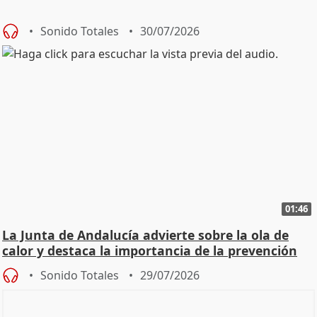
Sonido Totales
30/07/2026
01:46
La Junta de Andalucía advierte sobre la ola de
calor y destaca la importancia de la prevención
Sonido Totales
29/07/2026