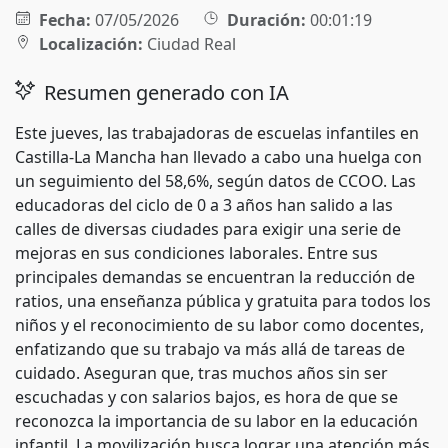
Fecha:
07/05/2026
Duración:
00:01:19
Localización:
Ciudad Real
Resumen generado con IA
Este jueves, las trabajadoras de escuelas infantiles en
Castilla-La Mancha han llevado a cabo una huelga con
un seguimiento del 58,6%, según datos de CCOO. Las
educadoras del ciclo de 0 a 3 años han salido a las
calles de diversas ciudades para exigir una serie de
mejoras en sus condiciones laborales. Entre sus
principales demandas se encuentran la reducción de
ratios, una enseñanza pública y gratuita para todos los
niños y el reconocimiento de su labor como docentes,
enfatizando que su trabajo va más allá de tareas de
cuidado. Aseguran que, tras muchos años sin ser
escuchadas y con salarios bajos, es hora de que se
reconozca la importancia de su labor en la educación
infantil. La movilización busca lograr una atención más