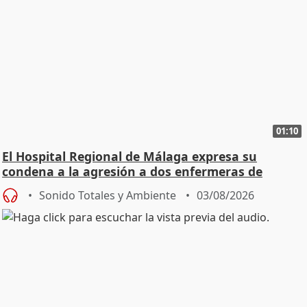
01:10
El Hospital Regional de Málaga expresa su
condena a la agresión a dos enfermeras de
Urgencias
Sonido Totales y Ambiente
03/08/2026