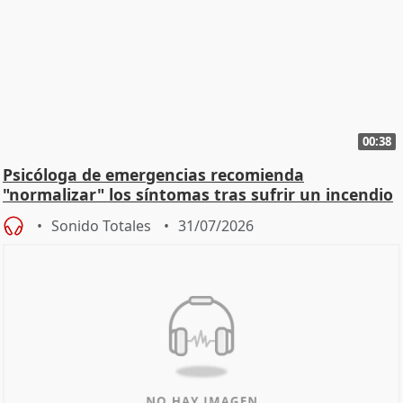
00:38
Psicóloga de emergencias recomienda
"normalizar" los síntomas tras sufrir un incendio
Sonido Totales
31/07/2026