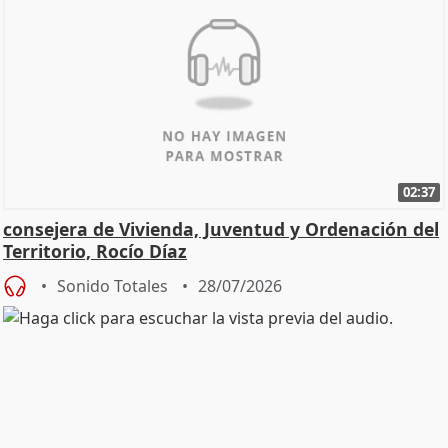
02:37
consejera de Vivienda, Juventud y Ordenación del
Territorio, Rocío Díaz
Sonido Totales
28/07/2026