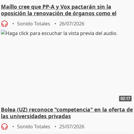
Maíllo cree que PP-A y Vox pactarán sin la
oposición la renovación de órganos como el
Defensor
Sonido Totales
26/07/2026
02:17
Bolea (UZ) reconoce "competencia" en la oferta de
las universidades privadas
Sonido Totales
25/07/2026