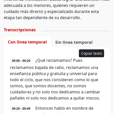
adecuada a los menores, quienes requieren un
cuidado más directo y especializado durante esta
etapa tan dependiente de su desarrollo.
Transcripciones
Con línea temporal
Sin línea temporal
Copiar texto
¿Qué reclamamos? Pues
00:00 - 00:20
reclamamos bajada de ratio, reclamamos una
enseñanza pública y gratuita y universal para
todo el ciclo, que nos consideren como lo que
somos, que somos docentes, no somos
cuidadoras y no solo nos dedicamos a cambiar
pañales ni solo nos dedicamos a quitar mocos.
Entonces hablo en nombre de
00:20 - 00:49