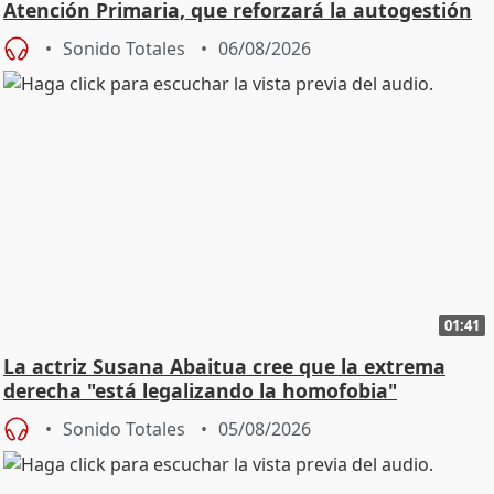
Atención Primaria, que reforzará la autogestión
Sonido Totales
06/08/2026
01:41
La actriz Susana Abaitua cree que la extrema
derecha "está legalizando la homofobia"
Sonido Totales
05/08/2026