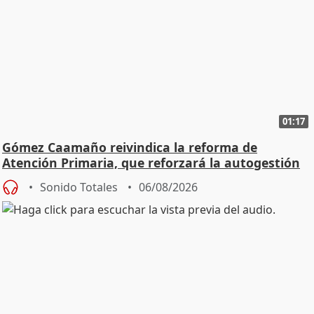
01:17
Gómez Caamaño reivindica la reforma de
Atención Primaria, que reforzará la autogestión
Sonido Totales
06/08/2026