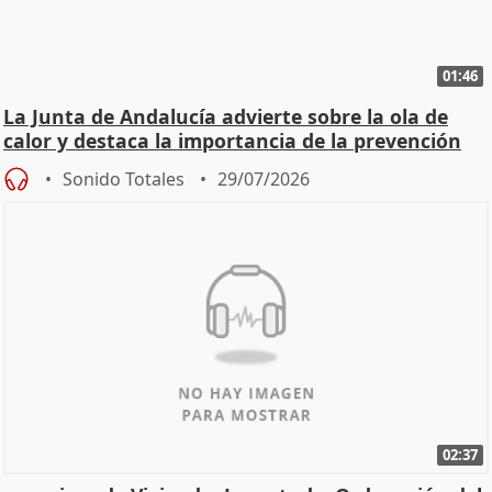
01:46
La Junta de Andalucía advierte sobre la ola de
calor y destaca la importancia de la prevención
Sonido Totales
29/07/2026
02:37