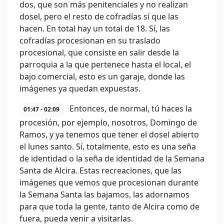
dos, que son más penitenciales y no realizan
dosel, pero el resto de cofradías sí que las
hacen. En total hay un total de 18. Sí, las
cofradías procesionan en su traslado
procesional, que consiste en salir desde la
parroquia a la que pertenece hasta el local, el
bajo comercial, esto es un garaje, donde las
imágenes ya quedan expuestas.
Entonces, de normal, tú haces la
01:47 - 02:09
procesión, por ejemplo, nosotros, Domingo de
Ramos, y ya tenemos que tener el dosel abierto
el lunes santo. Sí, totalmente, esto es una seña
de identidad o la seña de identidad de la Semana
Santa de Alcira. Estas recreaciones, que las
imágenes que vemos que procesionan durante
la Semana Santa las bajamos, las adornamos
para que toda la gente, tanto de Alcira como de
fuera, pueda venir a visitarlas.