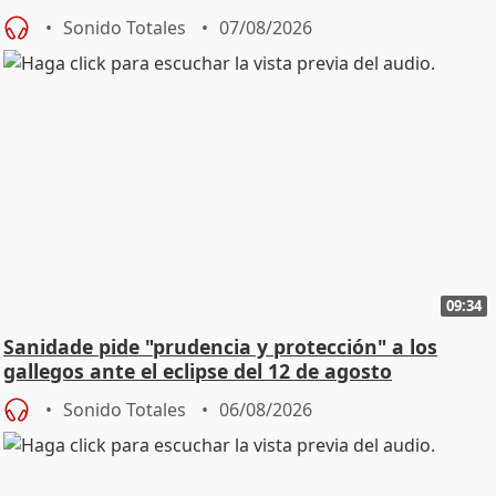
Sonido Totales
07/08/2026
09:34
Sanidade pide "prudencia y protección" a los
gallegos ante el eclipse del 12 de agosto
Sonido Totales
06/08/2026