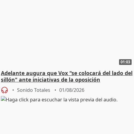
01:03
Adelante augura que Vox "se colocará del lado del
sillón" ante iniciativas de la oposición
Sonido Totales
01/08/2026