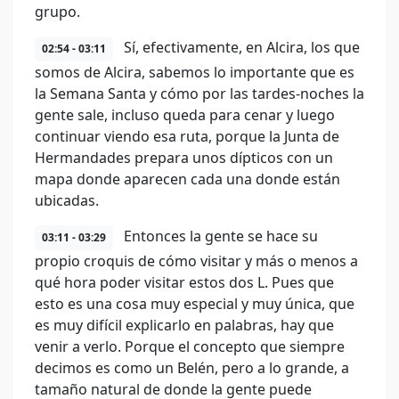
grupo.
Sí, efectivamente, en Alcira, los que
02:54 - 03:11
somos de Alcira, sabemos lo importante que es
la Semana Santa y cómo por las tardes-noches la
gente sale, incluso queda para cenar y luego
continuar viendo esa ruta, porque la Junta de
Hermandades prepara unos dípticos con un
mapa donde aparecen cada una donde están
ubicadas.
Entonces la gente se hace su
03:11 - 03:29
propio croquis de cómo visitar y más o menos a
qué hora poder visitar estos dos L. Pues que
esto es una cosa muy especial y muy única, que
es muy difícil explicarlo en palabras, hay que
venir a verlo. Porque el concepto que siempre
decimos es como un Belén, pero a lo grande, a
tamaño natural de donde la gente puede