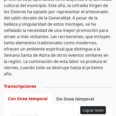
cultural del municipio. Este año, la cofradía Virgen de
los Dolores ha optado por representar el artesonado
del salón dorado de la Generalitat. A pesar de la
belleza y singularidad de estos montajes, se ha
señalado la necesidad de una mayor promoción para
atraer a más visitantes. Las recreaciones, que incluyen
tanto elementos tradicionales como modernos,
ofrecen un ambiente espiritual que distingue a la
Semana Santa de Alzira de otros eventos similares en
la región. La culminación de esta labor se produce el
viernes, cuando todo se destruye hasta el próximo
año.
Transcripciones
Con línea temporal
Sin línea temporal
Copiar texto