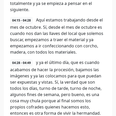
totalmente y ya se empieza a pensar en el
siguiente.
Aquí estamos trabajando desde el
04:15 - 04:28
mes de octubre. Sí, desde el mes de octubre es
cuando nos dan las llaves del local que solemos
buscar, empezamos a traer el material y ya
empezamos a ir confeccionando con corcho,
madera, con todos los materiales.
y ya el último día, que es cuando
04:28 - 04:49
acabamos de hacer la procesión, bajamos las
imágenes y ya las colocamos para que puedan
ser expuestas y vistas. Sí, la verdad que son
todos los días, turno de tarde, turno de noche,
algunos fines de semana, pero bueno, es una
cosa muy chula porque al final somos los
propios cofrades quienes hacemos esto,
entonces es otra forma de vivir la hermandad.