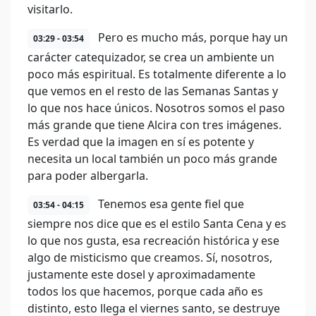
visitarlo.
Pero es mucho más, porque hay un
03:29 - 03:54
carácter catequizador, se crea un ambiente un
poco más espiritual. Es totalmente diferente a lo
que vemos en el resto de las Semanas Santas y
lo que nos hace únicos. Nosotros somos el paso
más grande que tiene Alcira con tres imágenes.
Es verdad que la imagen en sí es potente y
necesita un local también un poco más grande
para poder albergarla.
Tenemos esa gente fiel que
03:54 - 04:15
siempre nos dice que es el estilo Santa Cena y es
lo que nos gusta, esa recreación histórica y ese
algo de misticismo que creamos. Sí, nosotros,
justamente este dosel y aproximadamente
todos los que hacemos, porque cada año es
distinto, esto llega el viernes santo, se destruye