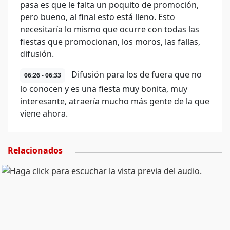
pasa es que le falta un poquito de promoción,
pero bueno, al final esto está lleno. Esto
necesitaría lo mismo que ocurre con todas las
fiestas que promocionan, los moros, las fallas,
difusión.
Difusión para los de fuera que no
06:26 - 06:33
lo conocen y es una fiesta muy bonita, muy
interesante, atraería mucho más gente de la que
viene ahora.
Relacionados