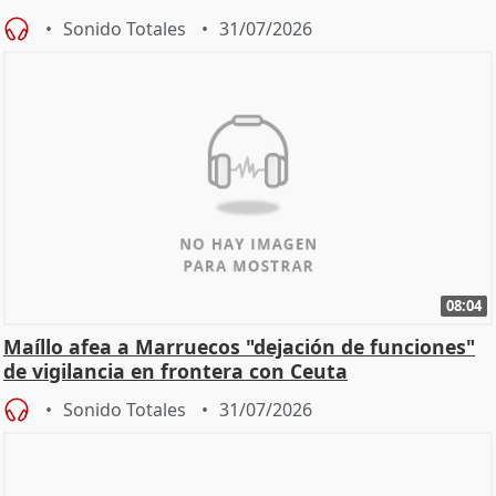
Sonido Totales
31/07/2026
08:04
Maíllo afea a Marruecos "dejación de funciones"
de vigilancia en frontera con Ceuta
Sonido Totales
31/07/2026