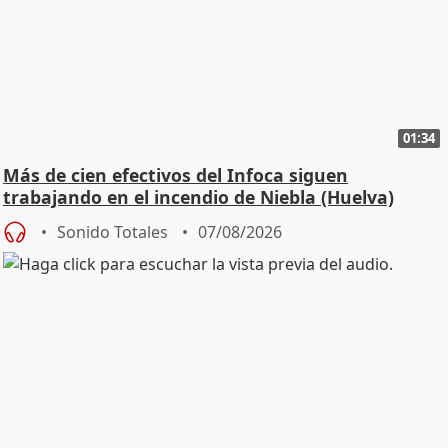
01:34
Más de cien efectivos del Infoca siguen
trabajando en el incendio de Niebla (Huelva)
Sonido Totales
07/08/2026