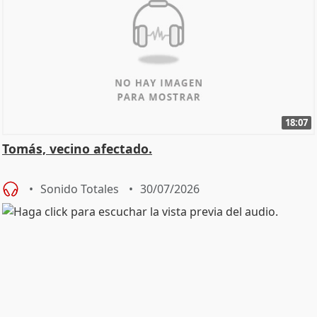
18:07
Tomás, vecino afectado.
Sonido Totales
30/07/2026