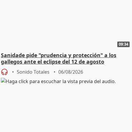
09:34
Sanidade pide "prudencia y protección" a los
gallegos ante el eclipse del 12 de agosto
Sonido Totales
06/08/2026