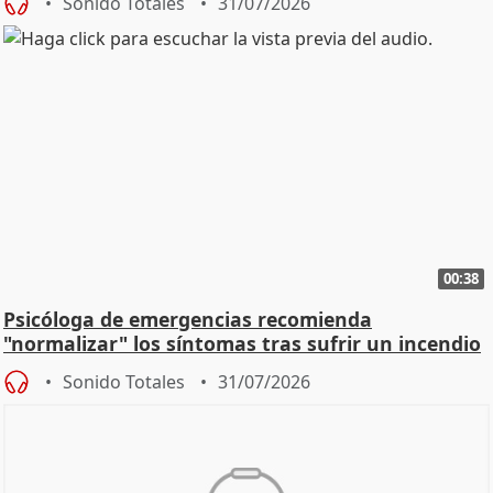
Sonido Totales
31/07/2026
00:38
Psicóloga de emergencias recomienda
"normalizar" los síntomas tras sufrir un incendio
Sonido Totales
31/07/2026