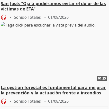
San José: "Ojalá pudiéramos evitar el dolor de las
víctimas de ETA"
Sonido Totales
01/08/2026
01:25
La gestión forestal es fundamental para mejorar
la prevención y la actuación frente a incendios
Sonido Totales
01/08/2026