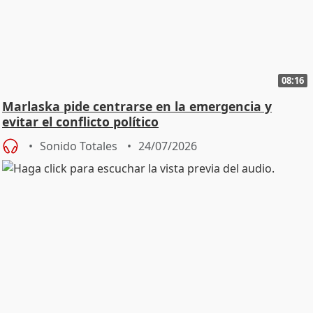
08:16
Marlaska pide centrarse en la emergencia y
evitar el conflicto político
Sonido Totales
24/07/2026