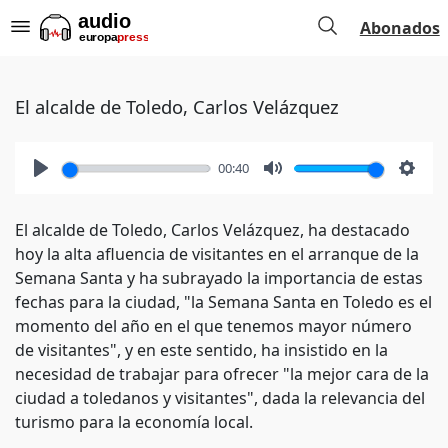
Abonados
El alcalde de Toledo, Carlos Velázquez
00:40
Play
Mute
Setti
El alcalde de Toledo, Carlos Velázquez, ha destacado
hoy la alta afluencia de visitantes en el arranque de la
Semana Santa y ha subrayado la importancia de estas
fechas para la ciudad, "la Semana Santa en Toledo es el
momento del año en el que tenemos mayor número
de visitantes", y en este sentido, ha insistido en la
necesidad de trabajar para ofrecer "la mejor cara de la
ciudad a toledanos y visitantes", dada la relevancia del
turismo para la economía local.