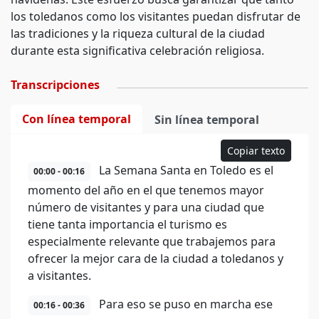
los toledanos como los visitantes puedan disfrutar de
las tradiciones y la riqueza cultural de la ciudad
durante esta significativa celebración religiosa.
Transcripciones
Con línea temporal
Sin línea temporal
Copiar texto
La Semana Santa en Toledo es el
00:00 - 00:16
momento del año en el que tenemos mayor
número de visitantes y para una ciudad que
tiene tanta importancia el turismo es
especialmente relevante que trabajemos para
ofrecer la mejor cara de la ciudad a toledanos y
a visitantes.
Para eso se puso en marcha ese
00:16 - 00:36