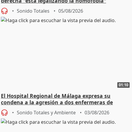
derecha "está legalizando la homofobia"
Sonido Totales
05/08/2026
01:10
El Hospital Regional de Málaga expresa su
condena a la agresión a dos enfermeras de
Urgencias
Sonido Totales y Ambiente
03/08/2026