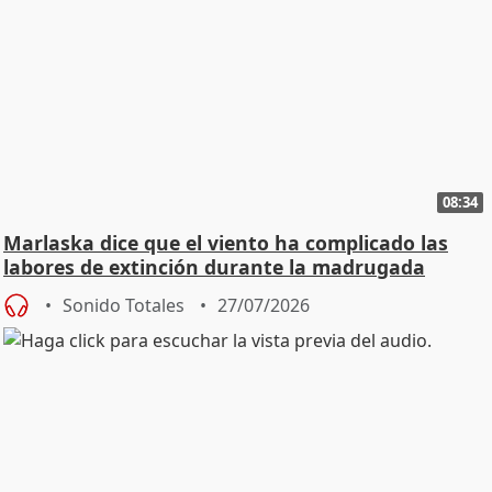
08:34
Marlaska dice que el viento ha complicado las
labores de extinción durante la madrugada
Sonido Totales
27/07/2026