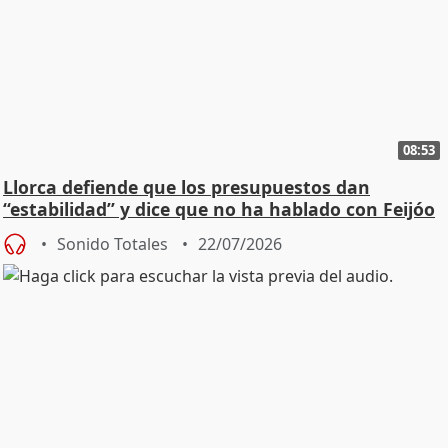
08:53
Llorca defiende que los presupuestos dan
“estabilidad” y dice que no ha hablado con Feijóo
Sonido Totales
22/07/2026