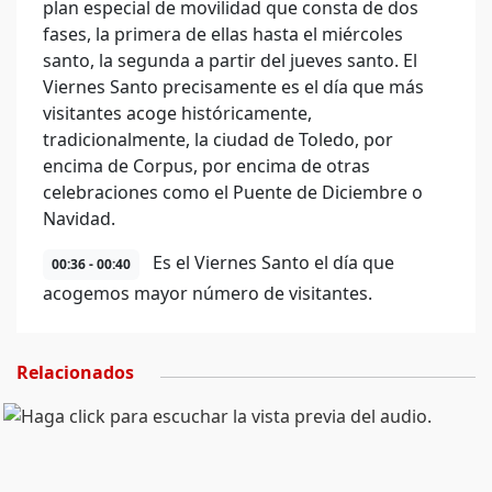
plan especial de movilidad que consta de dos
fases, la primera de ellas hasta el miércoles
santo, la segunda a partir del jueves santo. El
Viernes Santo precisamente es el día que más
visitantes acoge históricamente,
tradicionalmente, la ciudad de Toledo, por
encima de Corpus, por encima de otras
celebraciones como el Puente de Diciembre o
Navidad.
Es el Viernes Santo el día que
00:36 - 00:40
acogemos mayor número de visitantes.
Relacionados