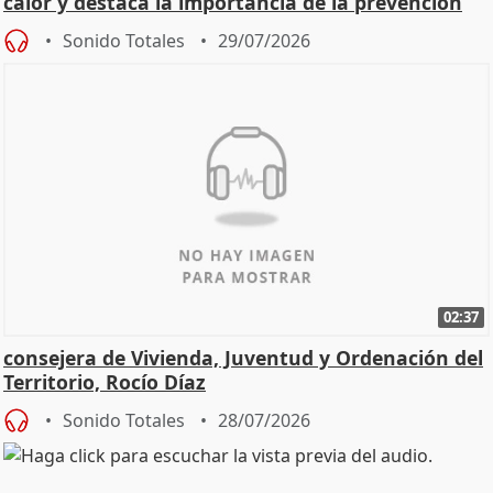
calor y destaca la importancia de la prevención
Sonido Totales
29/07/2026
02:37
consejera de Vivienda, Juventud y Ordenación del
Territorio, Rocío Díaz
Sonido Totales
28/07/2026