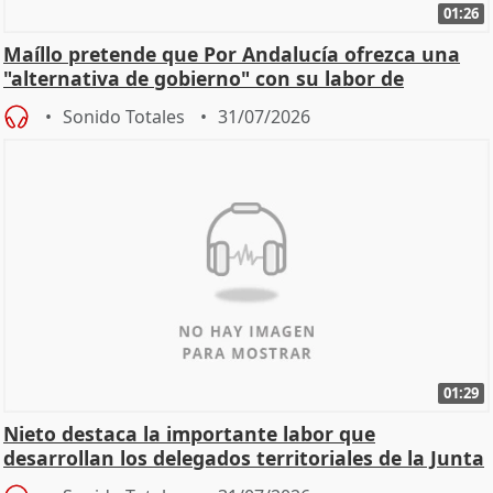
01:26
Maíllo pretende que Por Andalucía ofrezca una
"alternativa de gobierno" con su labor de
oposición
Sonido Totales
31/07/2026
01:29
Nieto destaca la importante labor que
desarrollan los delegados territoriales de la Junta