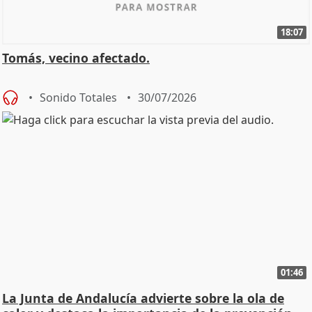
18:07
Tomás, vecino afectado.
Sonido Totales
30/07/2026
01:46
La Junta de Andalucía advierte sobre la ola de