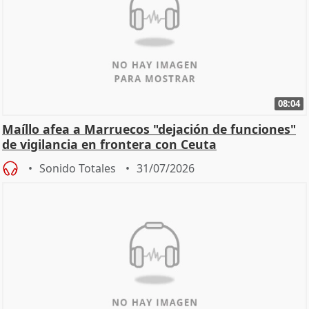
08:04
Maíllo afea a Marruecos "dejación de funciones"
de vigilancia en frontera con Ceuta
Sonido Totales
31/07/2026