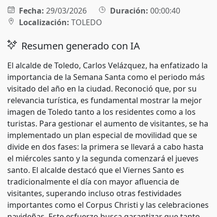
Fecha:
29/03/2026
Duración:
00:00:40
Localización:
TOLEDO
Resumen generado con IA
El alcalde de Toledo, Carlos Velázquez, ha enfatizado la
importancia de la Semana Santa como el periodo más
visitado del año en la ciudad. Reconoció que, por su
relevancia turística, es fundamental mostrar la mejor
imagen de Toledo tanto a los residentes como a los
turistas. Para gestionar el aumento de visitantes, se ha
implementado un plan especial de movilidad que se
divide en dos fases: la primera se llevará a cabo hasta
el miércoles santo y la segunda comenzará el jueves
santo. El alcalde destacó que el Viernes Santo es
tradicionalmente el día con mayor afluencia de
visitantes, superando incluso otras festividades
importantes como el Corpus Christi y las celebraciones
navideñas. Este esfuerzo busca garantizar que tanto