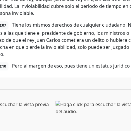
ilidad. La inviolabilidad cubre solo el periodo de tiempo en 
sona inviolable.
Tiene los mismos derechos de cualquier ciudadano. N
2:07
es a las que tiene el presidente de gobierno, los ministros o
aso de que el rey Juan Carlos cometiera un delito o hubiera 
cha en que pierde la inviolabilidad, solo puede ser juzgado p
o.
Pero al margen de eso, pues tiene un estatus jurídico s
2:10