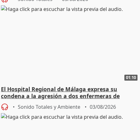
01:10
El Hospital Regional de Málaga expresa su
condena a la agresión a dos enfermeras de
Urgencias
Sonido Totales y Ambiente
03/08/2026