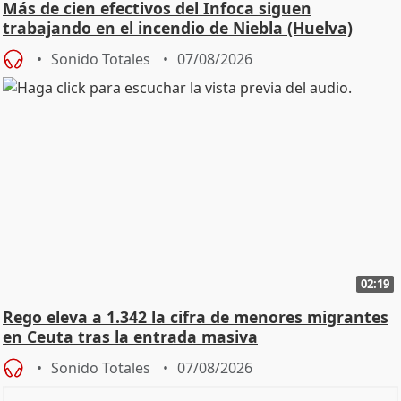
Más de cien efectivos del Infoca siguen
trabajando en el incendio de Niebla (Huelva)
Sonido Totales
07/08/2026
02:19
Rego eleva a 1.342 la cifra de menores migrantes
en Ceuta tras la entrada masiva
Sonido Totales
07/08/2026