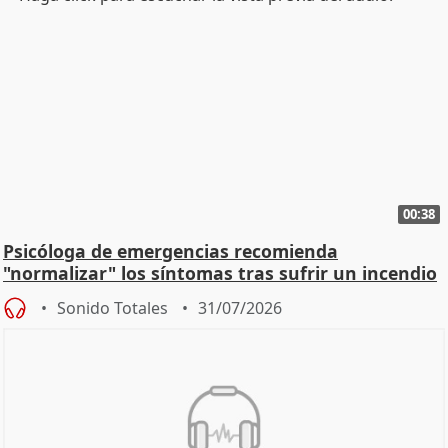
00:38
Psicóloga de emergencias recomienda
"normalizar" los síntomas tras sufrir un incendio
Sonido Totales
31/07/2026