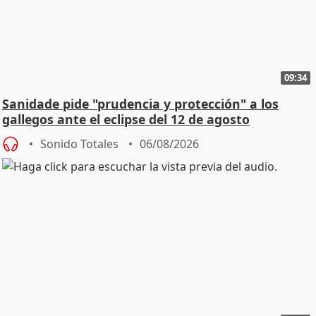
09:34
Sanidade pide "prudencia y protección" a los
gallegos ante el eclipse del 12 de agosto
Sonido Totales
06/08/2026