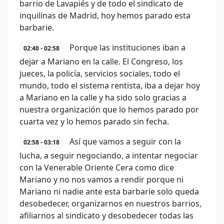
barrio de Lavapiés y de todo el sindicato de
inquilinas de Madrid, hoy hemos parado esta
barbarie.
Porque las instituciones iban a
02:40 - 02:58
dejar a Mariano en la calle. El Congreso, los
jueces, la policía, servicios sociales, todo el
mundo, todo el sistema rentista, iba a dejar hoy
a Mariano en la calle y ha sido solo gracias a
nuestra organización que lo hemos parado por
cuarta vez y lo hemos parado sin fecha.
Así que vamos a seguir con la
02:58 - 03:18
lucha, a seguir negociando, a intentar negociar
con la Venerable Oriente Cera como dice
Mariano y no nos vamos a rendir porque ni
Mariano ni nadie ante esta barbarie solo queda
desobedecer, organizarnos en nuestros barrios,
afiliarnos al sindicato y desobedecer todas las