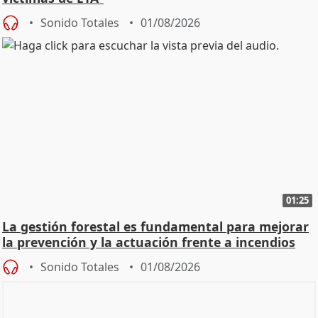
Sonido Totales
01/08/2026
01:25
La gestión forestal es fundamental para mejorar
la prevención y la actuación frente a incendios
Sonido Totales
01/08/2026