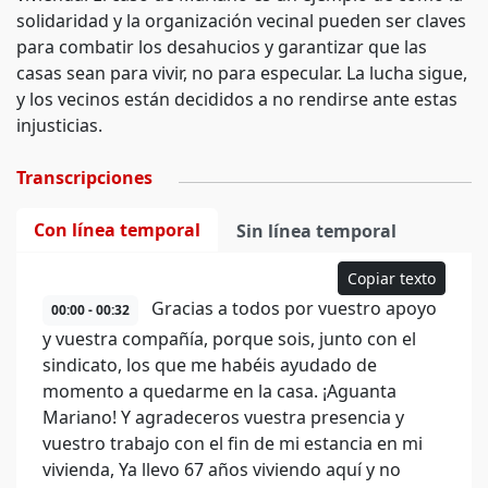
solidaridad y la organización vecinal pueden ser claves
para combatir los desahucios y garantizar que las
casas sean para vivir, no para especular. La lucha sigue,
y los vecinos están decididos a no rendirse ante estas
injusticias.
Transcripciones
Con línea temporal
Sin línea temporal
Copiar texto
Gracias a todos por vuestro apoyo
00:00 - 00:32
y vuestra compañía, porque sois, junto con el
sindicato, los que me habéis ayudado de
momento a quedarme en la casa. ¡Aguanta
Mariano! Y agradeceros vuestra presencia y
vuestro trabajo con el fin de mi estancia en mi
vivienda, Ya llevo 67 años viviendo aquí y no