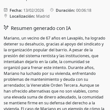
Fecha:
13/02/2026
Duración:
00:06:18
Localización:
Madrid
Resumen generado con IA
Mariano, un vecino de 67 años en Lavapiés, ha logrado
detener su desahucio, gracias al apoyo del sindicato y
la organización popular del barrio. A pesar de la
presión del sistema rentista y las instituciones, que
intentaban dejarlo en la calle, la comunidad se
organizó para frenar este intento. Durante años,
Mariano ha luchado por su vivienda, enfrentando
problemas de mantenimiento y deuda con su
arrendador, la Venerable Orden Tercera. Aunque se
han ofrecido alternativas que no son viables, como
una elevada suma de dinero adeudado, la comunidad
se mantiene firme en su defensa del derecho a la
vivienda. El caso de Mariano es un ejemplo de cómo la