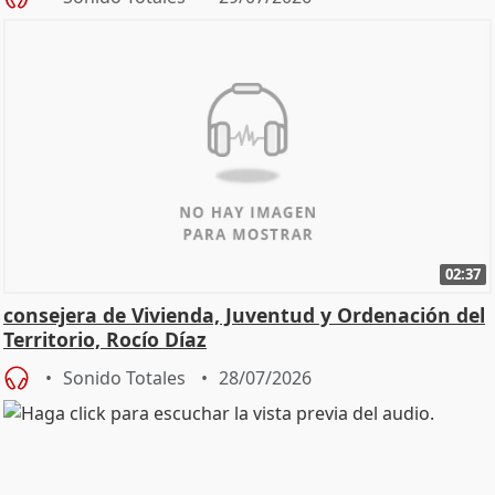
02:37
consejera de Vivienda, Juventud y Ordenación del
Territorio, Rocío Díaz
Sonido Totales
28/07/2026