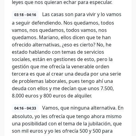
leyes que nos quieran echar para especular.
Las casas son para vivir y lo vamos
03:18 - 04:16
a seguir defendiendo. Nos quedamos, todos
vamos, nos quedamos, todos vamos, nos
quedamos. Mariano, ellos dicen que te han
ofrecido alternativas, ¿eso es cierto? No, he
estado hablando con temas de servicios
sociales, están en gestiones de esto, pero la
gestión que me ofrecía la venerable orden
tercera es que al crear una deuda por una serie
de problemas laborales, pues tengo ahí una
deuda con ellos y me decían que unos 7.500,
8.000 euros y 800 euros de alquiler.
Vamos, que ninguna alternativa. En
04:16 - 04:33
absoluto, yo les ofrecía que tengo ahora mismo
una posibilidad con el tema de la jubilación, que
son mil euros y yo les ofrecía 500 y 500 para