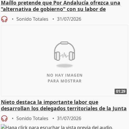
Maíllo pretende que Por Andalucía ofrezca una
"alternativa de gobierno" con su labor de
oposición
Sonido Totales
31/07/2026
01:29
Nieto destaca la importante labor que
desarrollan los delegados territoriales de la Junta
Sonido Totales
31/07/2026