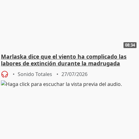
08:34
Marlaska dice que el viento ha complicado las
labores de extinción durante la madrugada
Sonido Totales
27/07/2026