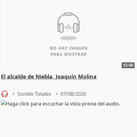
02:08
El alcalde de Niebla, Joaquín Molina
Sonido Totales
07/08/2026