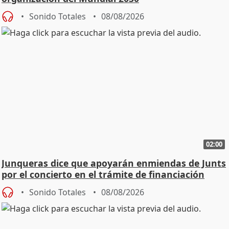
Sonido Totales
08/08/2026
02:00
Junqueras dice que apoyarán enmiendas de Junts
por el concierto en el trámite de financiación
Sonido Totales
08/08/2026