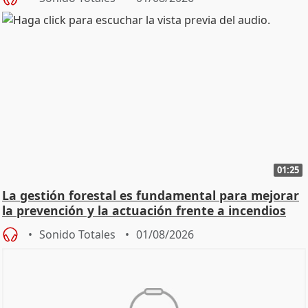
01:25
La gestión forestal es fundamental para mejorar
la prevención y la actuación frente a incendios
Sonido Totales
01/08/2026