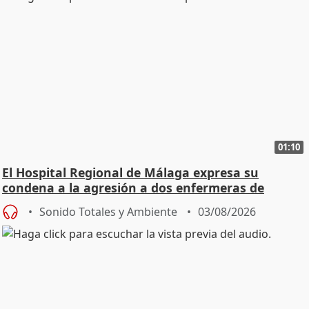
01:10
El Hospital Regional de Málaga expresa su
condena a la agresión a dos enfermeras de
Urgencias
Sonido Totales y Ambiente
03/08/2026