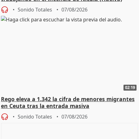
Sonido Totales
07/08/2026
02:19
Rego eleva a 1.342 la cifra de menores migrantes
en Ceuta tras la entrada masiva
Sonido Totales
07/08/2026