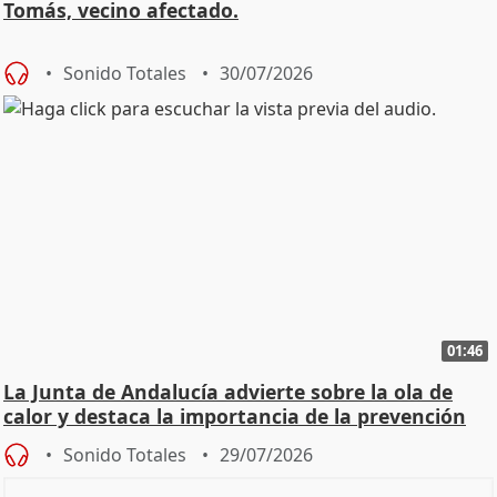
Tomás, vecino afectado.
Sonido Totales
30/07/2026
01:46
La Junta de Andalucía advierte sobre la ola de
calor y destaca la importancia de la prevención
Sonido Totales
29/07/2026