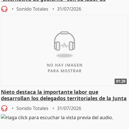
oposición
Sonido Totales
31/07/2026
01:29
Nieto destaca la importante labor que
desarrollan los delegados territoriales de la Junta
Sonido Totales
31/07/2026