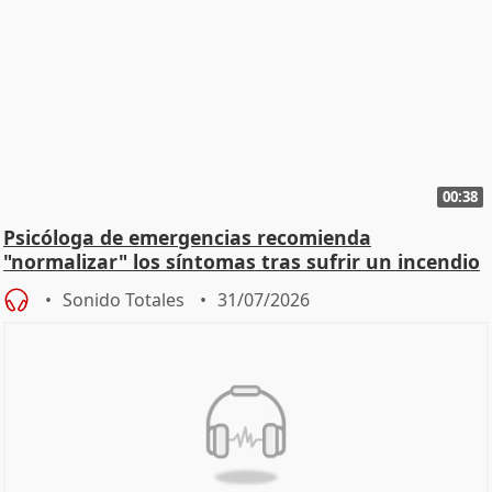
00:38
Psicóloga de emergencias recomienda
"normalizar" los síntomas tras sufrir un incendio
Sonido Totales
31/07/2026