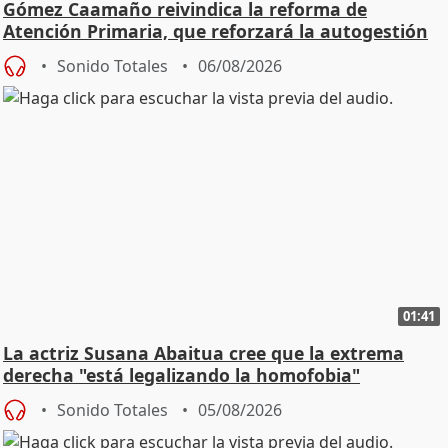
Gómez Caamaño reivindica la reforma de
Atención Primaria, que reforzará la autogestión
Sonido Totales
06/08/2026
01:41
La actriz Susana Abaitua cree que la extrema
derecha "está legalizando la homofobia"
Sonido Totales
05/08/2026