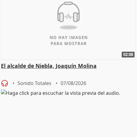
02:08
El alcalde de Niebla, Joaquín Molina
Sonido Totales
07/08/2026