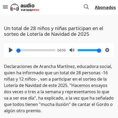
Abonados
Un total de 28 niños y niñas participan en el
sorteo de Lotería de Navidad de 2025
04:59
Play
Mute
Setti
Declaraciones de Arancha Martínez, educadora social,
quien ha informado que un total de 28 personas -16
niñas y 12 niños- , van a participar en el sorteo de la
Lotería de Navidad de este 2025. "Hacemos ensayos
dos veces o tres a la semana y representamos lo que
va a ser ese día", ha explicado, a la vez que ha señalado
que todos tienen "mucha ilusión" de cantar el Gordo o
algún otro premio.