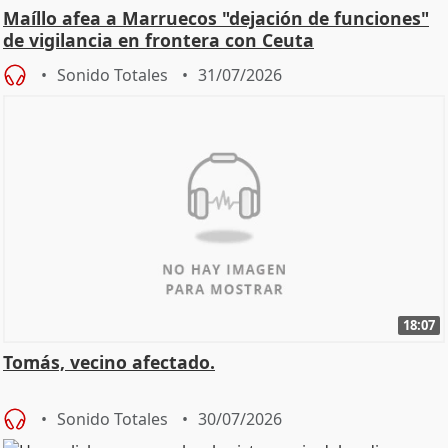
Maíllo afea a Marruecos "dejación de funciones"
de vigilancia en frontera con Ceuta
Sonido Totales
31/07/2026
18:07
Tomás, vecino afectado.
Sonido Totales
30/07/2026