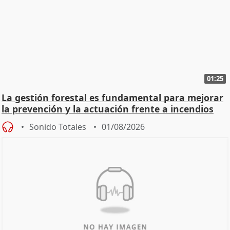
01:25
La gestión forestal es fundamental para mejorar
la prevención y la actuación frente a incendios
Sonido Totales
01/08/2026