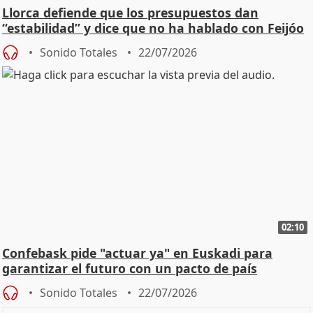
Llorca defiende que los presupuestos dan
“estabilidad” y dice que no ha hablado con Feijóo
Sonido Totales
22/07/2026
02:10
Confebask pide "actuar ya" en Euskadi para
garantizar el futuro con un pacto de país
Sonido Totales
22/07/2026