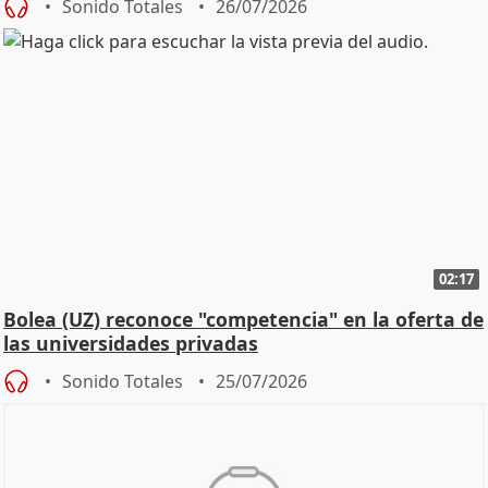
Sonido Totales
26/07/2026
02:17
Bolea (UZ) reconoce "competencia" en la oferta de
las universidades privadas
Sonido Totales
25/07/2026