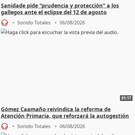
Sanidade pide "prudencia y protección" a los
gallegos ante el eclipse del 12 de agosto
Sonido Totales
06/08/2026
01:17
Gómez Caamaño reivindica la reforma de
Atención Primaria, que reforzará la autogestión
Sonido Totales
06/08/2026