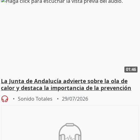
01:46
La Junta de Andalucía advierte sobre la ola de
calor y destaca la importancia de la prevención
Sonido Totales
29/07/2026