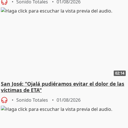
Sonido Totales
01/08/2026
02:14
San José: "Ojalá pudiéramos evitar el dolor de las
víctimas de ETA"
Sonido Totales
01/08/2026