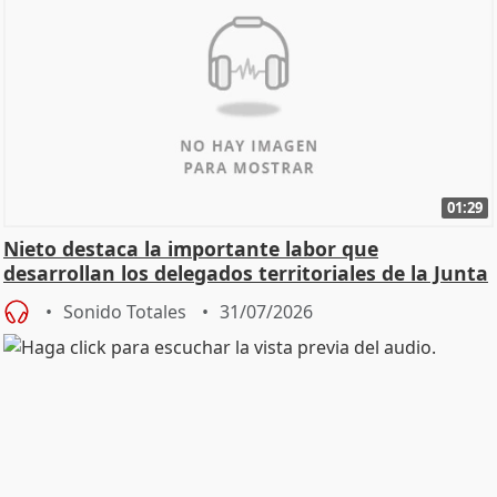
01:29
Nieto destaca la importante labor que
desarrollan los delegados territoriales de la Junta
Sonido Totales
31/07/2026