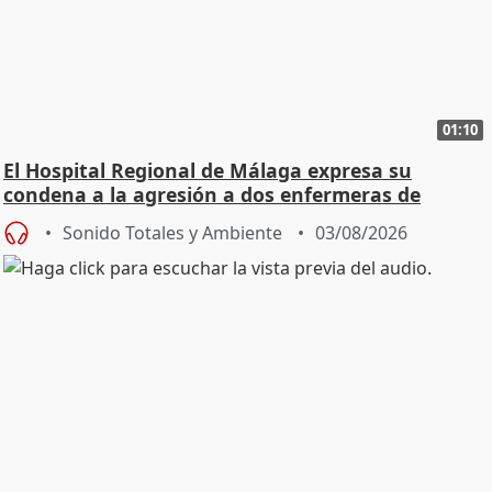
01:10
El Hospital Regional de Málaga expresa su
condena a la agresión a dos enfermeras de
Urgencias
Sonido Totales y Ambiente
03/08/2026