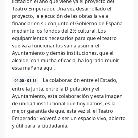
licitación el año que viene ya el proyecto del
Teatro Emperador. Una vez desarrollado el
proyecto, la ejecución de las obras la va a
financiar en su conjunto el Gobierno de España
mediante los fondos del 2% cultural. Los
equipamientos necesarios para que el teatro
vuelva a funcionar los van a asumir el
Ayuntamiento y demás instituciones, que el
alcalde, con mucha eficacia, ha logrado reunir
esta mañana aquí.
La colaboración entre el Estado,
01:00 - 01:15
entre la Junta, entre la Diputación y el
Ayuntamiento, esta colaboración y esta imagen
de unidad institucional que hoy damos, es la
mejor garantía de que, esta vez sí, el Teatro
Emperador volverá a ser un espacio vivo, abierto
y útil para la ciudadanía.