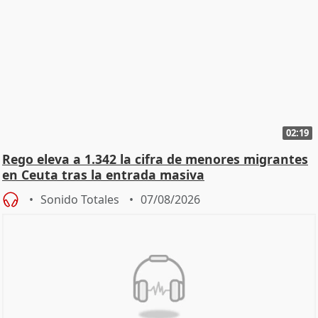
02:19
Rego eleva a 1.342 la cifra de menores migrantes
en Ceuta tras la entrada masiva
Sonido Totales
07/08/2026