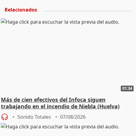
Relacionados
01:34
Más de cien efectivos del Infoca siguen
trabajando en el incendio de Niebla (Huelva)
Sonido Totales
07/08/2026