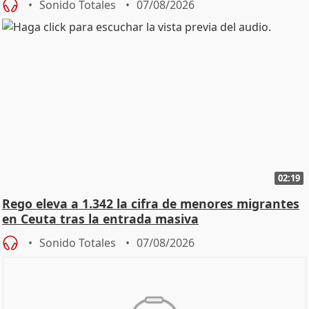
Sonido Totales
07/08/2026
02:19
Rego eleva a 1.342 la cifra de menores migrantes
en Ceuta tras la entrada masiva
Sonido Totales
07/08/2026