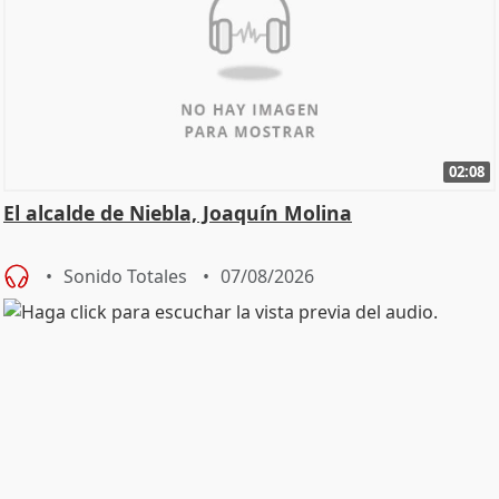
02:08
El alcalde de Niebla, Joaquín Molina
Sonido Totales
07/08/2026