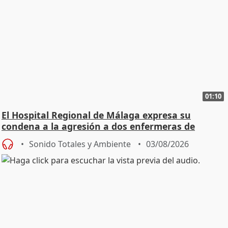
01:10
El Hospital Regional de Málaga expresa su
condena a la agresión a dos enfermeras de
Urgencias
Sonido Totales y Ambiente
03/08/2026