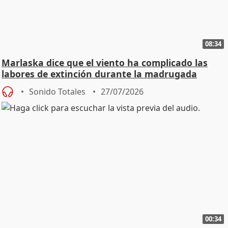
08:34
Marlaska dice que el viento ha complicado las
labores de extinción durante la madrugada
Sonido Totales
27/07/2026
00:34