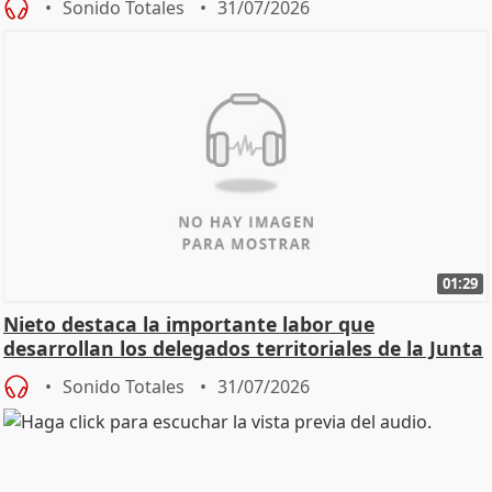
Sonido Totales
31/07/2026
01:29
Nieto destaca la importante labor que
desarrollan los delegados territoriales de la Junta
Sonido Totales
31/07/2026