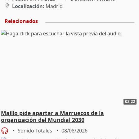
Localización:
Madrid
Relacionados
02:22
Maíllo pide apartar a Marruecos de la
organización del Mundial 2030
Sonido Totales
08/08/2026