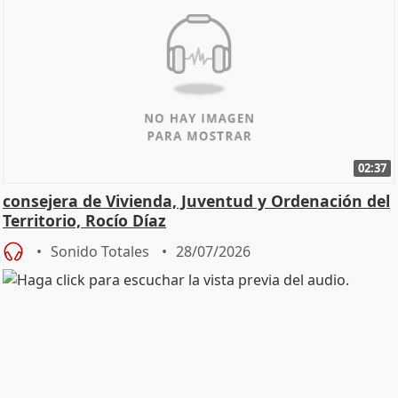
02:37
consejera de Vivienda, Juventud y Ordenación del
Territorio, Rocío Díaz
Sonido Totales
28/07/2026