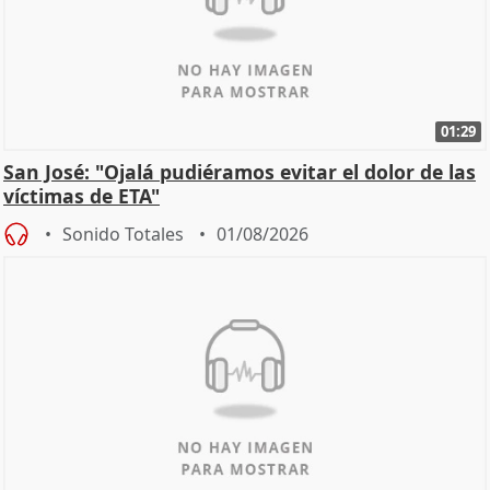
01:29
San José: "Ojalá pudiéramos evitar el dolor de las
víctimas de ETA"
Sonido Totales
01/08/2026