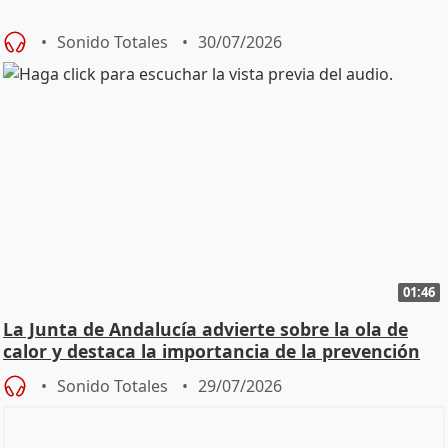
Sonido Totales
30/07/2026
01:46
La Junta de Andalucía advierte sobre la ola de
calor y destaca la importancia de la prevención
Sonido Totales
29/07/2026