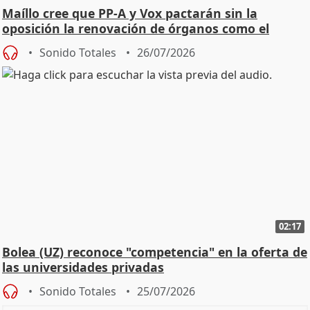
Maíllo cree que PP-A y Vox pactarán sin la
oposición la renovación de órganos como el
Defensor
Sonido Totales
26/07/2026
02:17
Bolea (UZ) reconoce "competencia" en la oferta de
las universidades privadas
Sonido Totales
25/07/2026