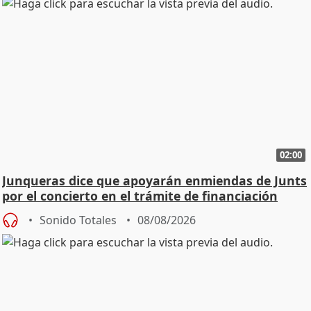
02:00
Junqueras dice que apoyarán enmiendas de Junts
por el concierto en el trámite de financiación
Sonido Totales
08/08/2026