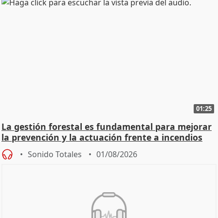
01:25
La gestión forestal es fundamental para mejorar
la prevención y la actuación frente a incendios
Sonido Totales
01/08/2026