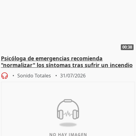
00:38
Psicóloga de emergencias recomienda
"normalizar" los síntomas tras sufrir un incendio
Sonido Totales
31/07/2026