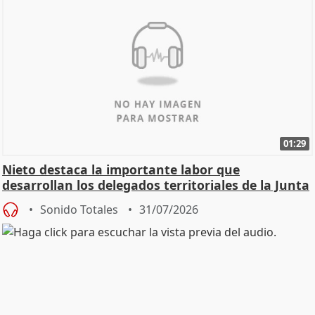
01:29
Nieto destaca la importante labor que
desarrollan los delegados territoriales de la Junta
Sonido Totales
31/07/2026