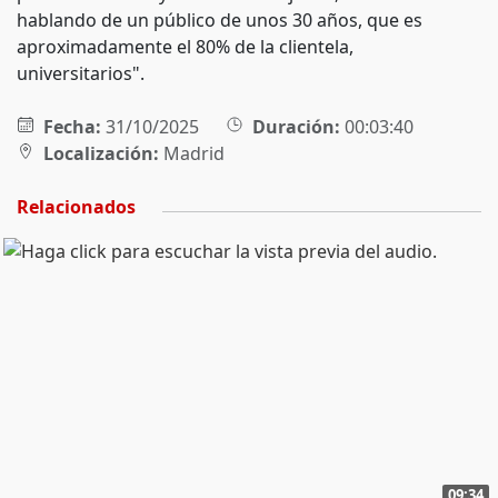
hablando de un público de unos 30 años, que es
aproximadamente el 80% de la clientela,
universitarios".
Fecha:
31/10/2025
Duración:
00:03:40
Localización:
Madrid
Relacionados
09:34