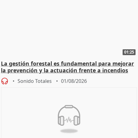
01:25
La gestión forestal es fundamental para mejorar
la prevención y la actuación frente a incendios
Sonido Totales
01/08/2026