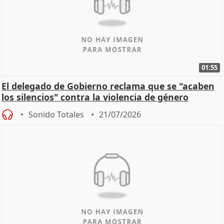
01:55
El delegado de Gobierno reclama que se "acaben
los silencios" contra la violencia de género
Sonido Totales
21/07/2026