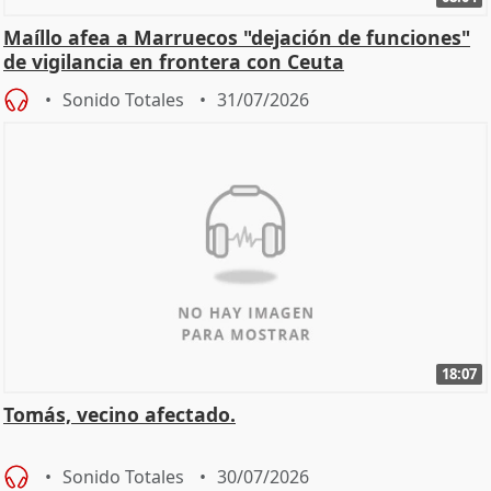
Maíllo afea a Marruecos "dejación de funciones"
de vigilancia en frontera con Ceuta
Sonido Totales
31/07/2026
18:07
Tomás, vecino afectado.
Sonido Totales
30/07/2026