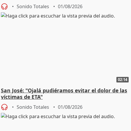
Sonido Totales
01/08/2026
02:14
San José: "Ojalá pudiéramos evitar el dolor de las
víctimas de ETA"
Sonido Totales
01/08/2026