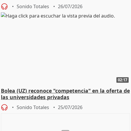
Defensor
Sonido Totales
26/07/2026
02:17
Bolea (UZ) reconoce "competencia" en la oferta de
las universidades privadas
Sonido Totales
25/07/2026