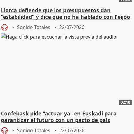
Llorca defiende que los presupuestos dan
“estabilidad” y dice que no ha hablado con Feijóo
Sonido Totales
22/07/2026
02:10
Confebask pide "actuar ya" en Euskadi para
garantizar el futuro con un pacto de país
Sonido Totales
22/07/2026