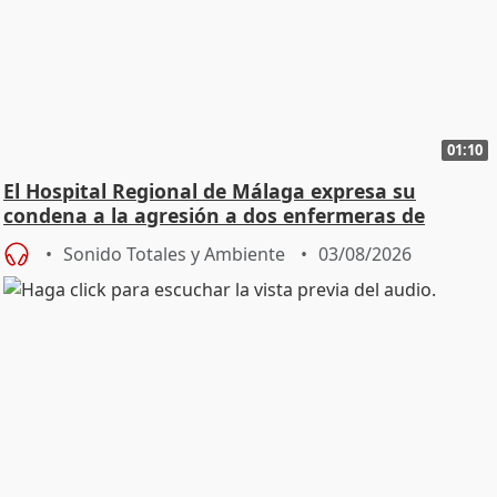
01:10
El Hospital Regional de Málaga expresa su
condena a la agresión a dos enfermeras de
Urgencias
Sonido Totales y Ambiente
03/08/2026