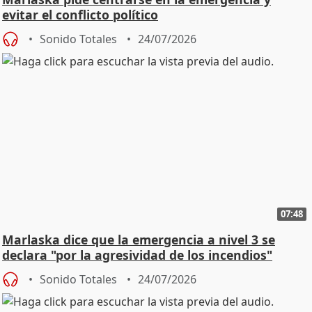
evitar el conflicto político
Sonido Totales
24/07/2026
07:48
Marlaska dice que la emergencia a nivel 3 se
declara "por la agresividad de los incendios"
Sonido Totales
24/07/2026