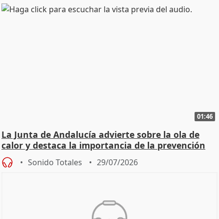
01:46
La Junta de Andalucía advierte sobre la ola de
calor y destaca la importancia de la prevención
Sonido Totales
29/07/2026