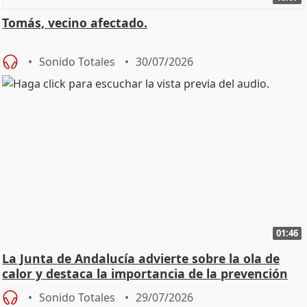
Tomás, vecino afectado.
Sonido Totales
30/07/2026
01:46
La Junta de Andalucía advierte sobre la ola de
calor y destaca la importancia de la prevención
Sonido Totales
29/07/2026