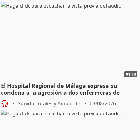
01:10
El Hospital Regional de Málaga expresa su
condena a la agresión a dos enfermeras de
Urgencias
Sonido Totales y Ambiente
03/08/2026