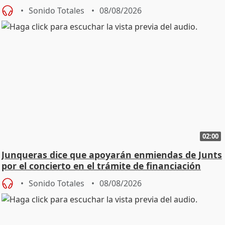
Sonido Totales
08/08/2026
02:00
Junqueras dice que apoyarán enmiendas de Junts
por el concierto en el trámite de financiación
Sonido Totales
08/08/2026