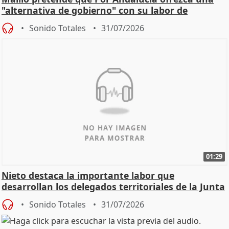
"alternativa de gobierno" con su labor de
oposición
Sonido Totales
31/07/2026
01:29
Nieto destaca la importante labor que
desarrollan los delegados territoriales de la Junta
Sonido Totales
31/07/2026