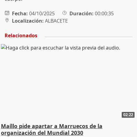
Fecha:
04/10/2025
Duración:
00:00:35
Localización:
ALBACETE
Relacionados
02:22
Maíllo pide apartar a Marruecos de la
organización del Mundial 2030