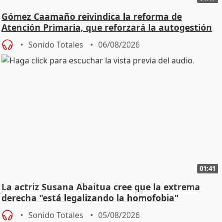
Gómez Caamaño reivindica la reforma de
Atención Primaria, que reforzará la autogestión
Sonido Totales
06/08/2026
01:41
La actriz Susana Abaitua cree que la extrema
derecha "está legalizando la homofobia"
Sonido Totales
05/08/2026