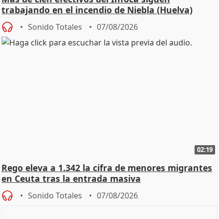
trabajando en el incendio de Niebla (Huelva)
Sonido Totales
07/08/2026
02:19
Rego eleva a 1.342 la cifra de menores migrantes
en Ceuta tras la entrada masiva
Sonido Totales
07/08/2026