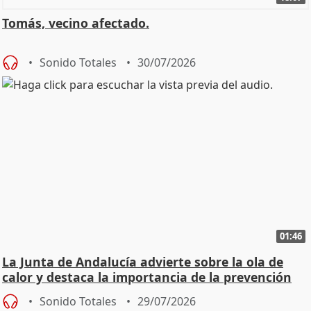
Tomás, vecino afectado.
Sonido Totales
30/07/2026
01:46
La Junta de Andalucía advierte sobre la ola de
calor y destaca la importancia de la prevención
Sonido Totales
29/07/2026