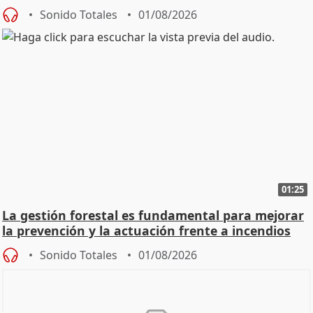
Sonido Totales
01/08/2026
01:25
La gestión forestal es fundamental para mejorar
la prevención y la actuación frente a incendios
Sonido Totales
01/08/2026