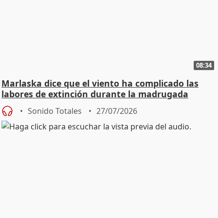
08:34
Marlaska dice que el viento ha complicado las
labores de extinción durante la madrugada
Sonido Totales
27/07/2026