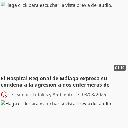
01:10
El Hospital Regional de Málaga expresa su
condena a la agresión a dos enfermeras de
Urgencias
Sonido Totales y Ambiente
03/08/2026