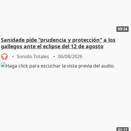
09:34
Sanidade pide "prudencia y protección" a los
gallegos ante el eclipse del 12 de agosto
Sonido Totales
06/08/2026
01:17