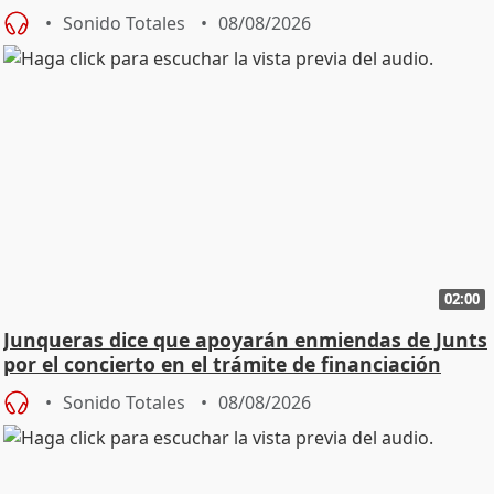
Sonido Totales
08/08/2026
02:00
Junqueras dice que apoyarán enmiendas de Junts
por el concierto en el trámite de financiación
Sonido Totales
08/08/2026