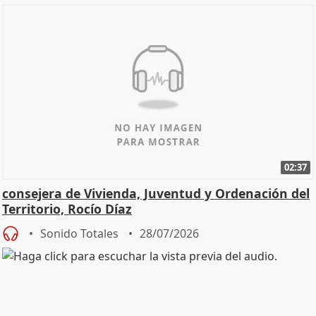
02:37
consejera de Vivienda, Juventud y Ordenación del
Territorio, Rocío Díaz
Sonido Totales
28/07/2026