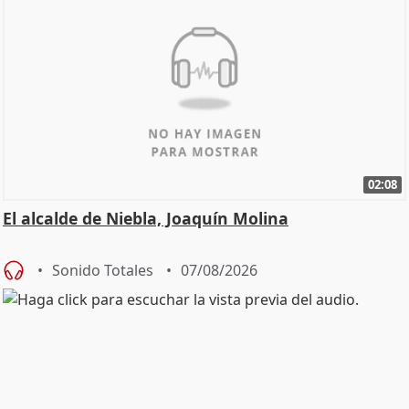
02:08
El alcalde de Niebla, Joaquín Molina
Sonido Totales
07/08/2026