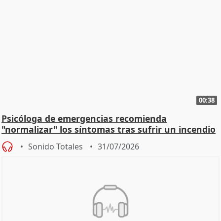
00:38
Psicóloga de emergencias recomienda
"normalizar" los síntomas tras sufrir un incendio
Sonido Totales
31/07/2026