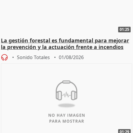
01:25
La gestión forestal es fundamental para mejorar
la prevención y la actuación frente a incendios
Sonido Totales
01/08/2026
01:29