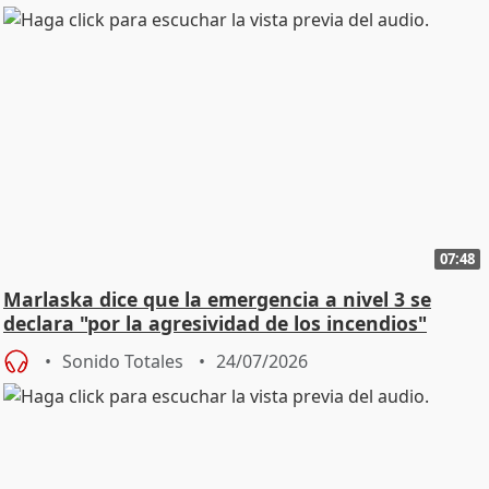
07:48
Marlaska dice que la emergencia a nivel 3 se
declara "por la agresividad de los incendios"
Sonido Totales
24/07/2026