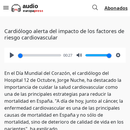
Abonados
Cardiólogo alerta del impacto de los factores de
riesgo cardiovascular
00:27
Play
Mute
Setti
En el Día Mundial del Corazón, el cardiólogo del
Hospital 12 de Octubre, Jorge Nuche, ha destacado la
importancia de cuidar la salud cardiovascular como
una de las principales estrategias para reducir la
mortalidad en España. "A día de hoy, junto al cáncer, la
enfermedad cardiovascular es una de las principales
causas de mortalidad en España y no sólo de
mortalidad, sino de deterioro de calidad de vida en los
pacientes", ha explicado.