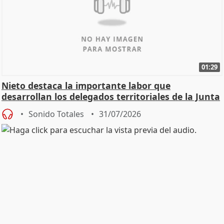
01:29
Nieto destaca la importante labor que
desarrollan los delegados territoriales de la Junta
Sonido Totales
31/07/2026