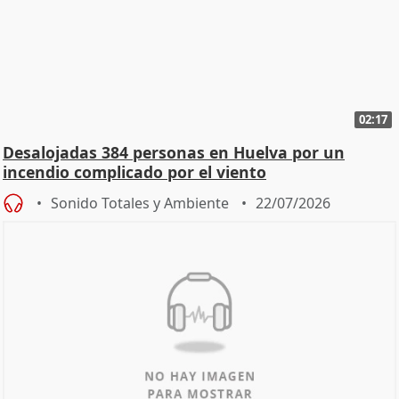
02:17
Desalojadas 384 personas en Huelva por un
incendio complicado por el viento
Sonido Totales y Ambiente
22/07/2026