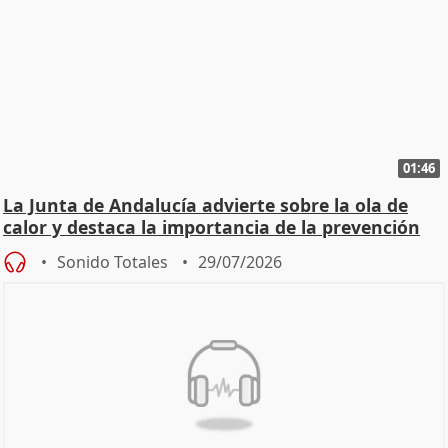
01:46
La Junta de Andalucía advierte sobre la ola de
calor y destaca la importancia de la prevención
Sonido Totales
29/07/2026