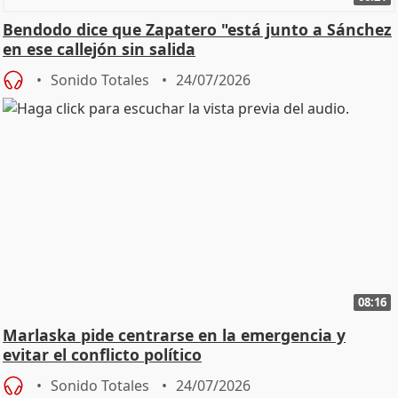
Bendodo dice que Zapatero "está junto a Sánchez
en ese callejón sin salida
Sonido Totales
24/07/2026
08:16
Marlaska pide centrarse en la emergencia y
evitar el conflicto político
Sonido Totales
24/07/2026