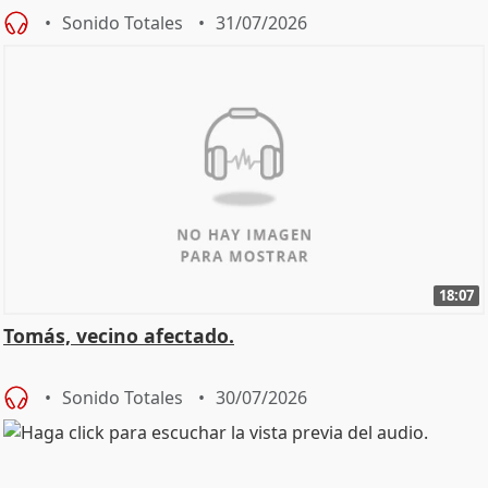
Sonido Totales
31/07/2026
18:07
Tomás, vecino afectado.
Sonido Totales
30/07/2026