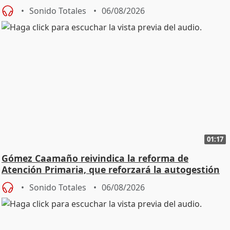
Sonido Totales
06/08/2026
01:17
Gómez Caamaño reivindica la reforma de
Atención Primaria, que reforzará la autogestión
Sonido Totales
06/08/2026