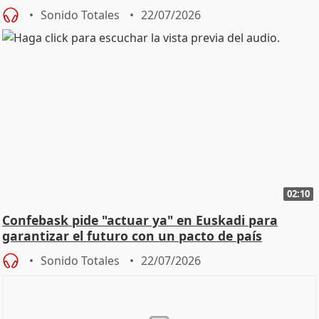
Sonido Totales
22/07/2026
02:10
Confebask pide "actuar ya" en Euskadi para
garantizar el futuro con un pacto de país
Sonido Totales
22/07/2026