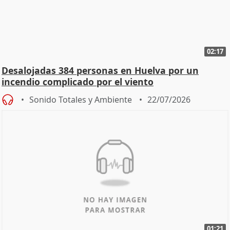
02:17
Desalojadas 384 personas en Huelva por un
incendio complicado por el viento
Sonido Totales y Ambiente
22/07/2026
01:21