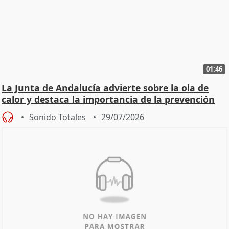
01:46
La Junta de Andalucía advierte sobre la ola de
calor y destaca la importancia de la prevención
Sonido Totales
29/07/2026