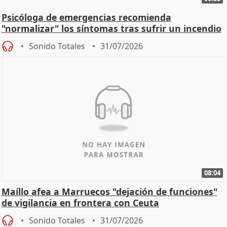
Psicóloga de emergencias recomienda
"normalizar" los síntomas tras sufrir un incendio
Sonido Totales
31/07/2026
08:04
Maíllo afea a Marruecos "dejación de funciones"
de vigilancia en frontera con Ceuta
Sonido Totales
31/07/2026