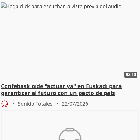
02:10
Confebask pide "actuar ya" en Euskadi para
garantizar el futuro con un pacto de país
Sonido Totales
22/07/2026