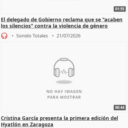
01:55
El delegado de Gobierno reclama que se "acaben
los silencios" contra la violencia de género
Sonido Totales
21/07/2026
00:44
Cristina García presenta la primera edición del
Hyatlón en Zaragoza