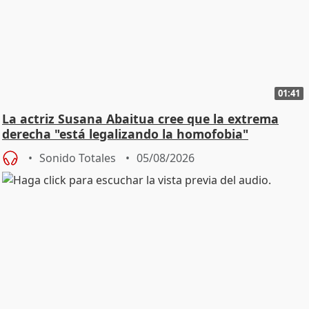
01:41
La actriz Susana Abaitua cree que la extrema
derecha "está legalizando la homofobia"
Sonido Totales
05/08/2026