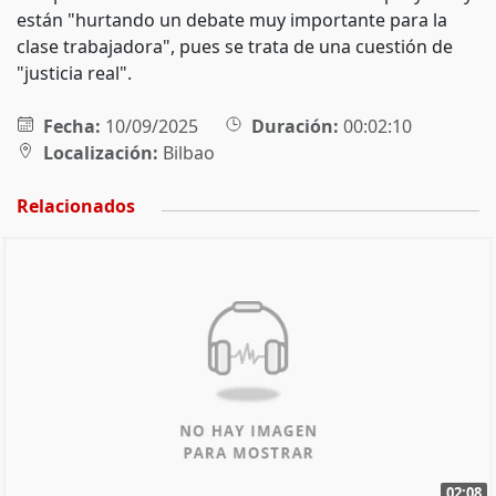
están "hurtando un debate muy importante para la
clase trabajadora", pues se trata de una cuestión de
"justicia real".
Fecha:
10/09/2025
Duración:
00:02:10
Localización:
Bilbao
Relacionados
02:08