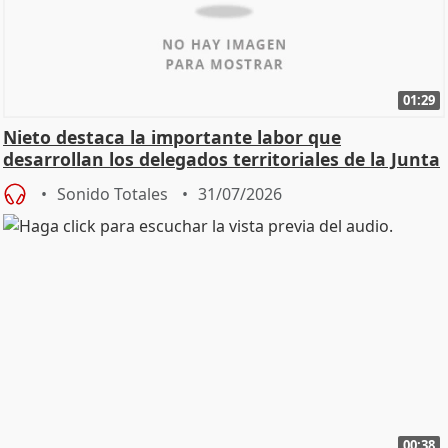
01:29
Nieto destaca la importante labor que
desarrollan los delegados territoriales de la Junta
Sonido Totales
31/07/2026
00:38