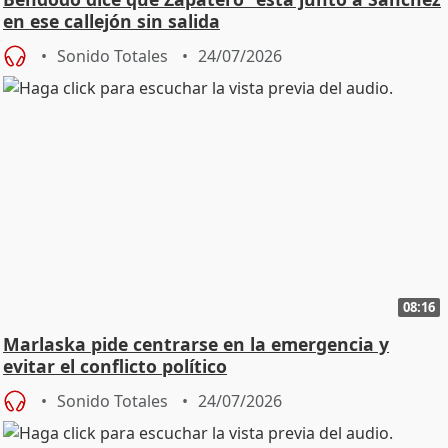
en ese callejón sin salida
Sonido Totales
24/07/2026
08:16
Marlaska pide centrarse en la emergencia y
evitar el conflicto político
Sonido Totales
24/07/2026