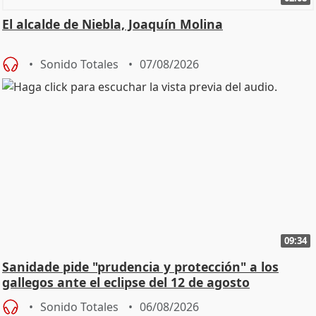
El alcalde de Niebla, Joaquín Molina
Sonido Totales
07/08/2026
09:34
Sanidade pide "prudencia y protección" a los
gallegos ante el eclipse del 12 de agosto
Sonido Totales
06/08/2026