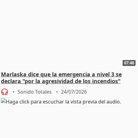
07:48
Marlaska dice que la emergencia a nivel 3 se
declara "por la agresividad de los incendios"
Sonido Totales
24/07/2026