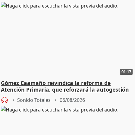
01:17
Gómez Caamaño reivindica la reforma de
Atención Primaria, que reforzará la autogestión
Sonido Totales
06/08/2026