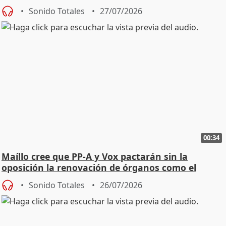
Sonido Totales
27/07/2026
00:34
Maíllo cree que PP-A y Vox pactarán sin la
oposición la renovación de órganos como el
Defensor
Sonido Totales
26/07/2026