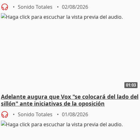
Sonido Totales
02/08/2026
01:03
Adelante augura que Vox "se colocará del lado del
sillón" ante iniciativas de la oposición
Sonido Totales
01/08/2026