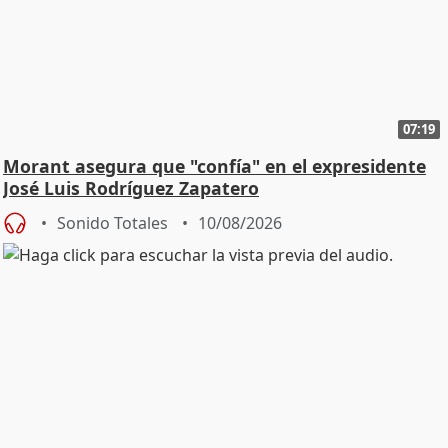
07:19
Morant asegura que "confía" en el expresidente
José Luis Rodríguez Zapatero
Sonido Totales
10/08/2026