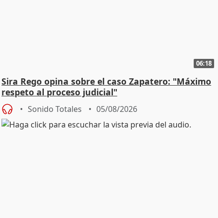
06:18
Sira Rego opina sobre el caso Zapatero: "Máximo
respeto al proceso judicial"
Sonido Totales
05/08/2026