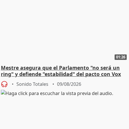
01:26
Mestre asegura que el Parlamento "no será un
ring" y defiende "estabilidad" del pacto con Vox
Sonido Totales
09/08/2026