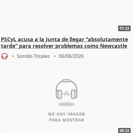
01:22
PSCyL acusa a la Junta de llegar "absolutamente
tarde" para resolver problemas como Newcastle
Sonido Totales
06/08/2026
00:33