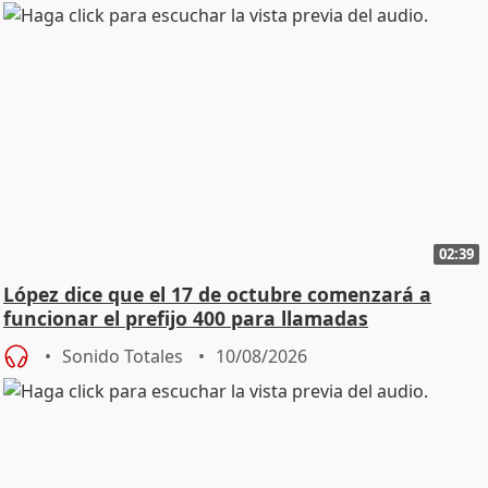
02:39
López dice que el 17 de octubre comenzará a
funcionar el prefijo 400 para llamadas
comerciales
Sonido Totales
10/08/2026