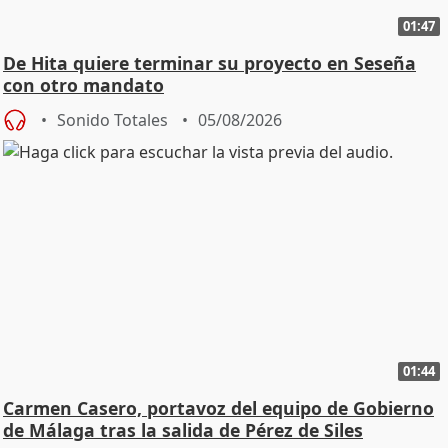
01:47
De Hita quiere terminar su proyecto en Seseña
con otro mandato
Sonido Totales
05/08/2026
01:44
Carmen Casero, portavoz del equipo de Gobierno
de Málaga tras la salida de Pérez de Siles