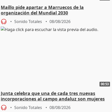
Maíllo pide apartar a Marruecos de la
organización del Mundial 2030
Sonido Totales
08/08/2026
00:53
Junta celebra que una de cada tres nuevas
incorporaciones al campo andaluz son mujeres
jóvenes
Sonido Totales
08/08/2026