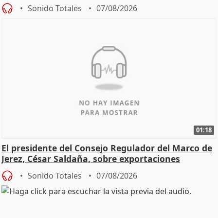
Sonido Totales
07/08/2026
01:18
El presidente del Consejo Regulador del Marco de
Jerez, César Saldaña, sobre exportaciones
Sonido Totales
07/08/2026