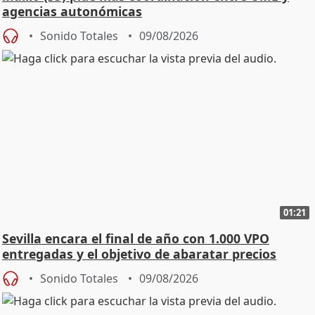
agencias autonómicas
Sonido Totales
09/08/2026
01:21
Sevilla encara el final de año con 1.000 VPO
entregadas y el objetivo de abaratar precios
Sonido Totales
09/08/2026