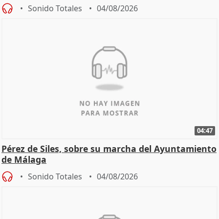
Sonido Totales
04/08/2026
04:47
Pérez de Siles, sobre su marcha del Ayuntamiento
de Málaga
Sonido Totales
04/08/2026