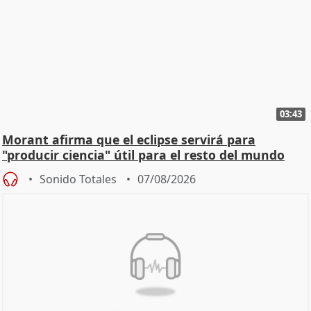
03:43
Morant afirma que el eclipse servirá para
"producir ciencia" útil para el resto del mundo
Sonido Totales
07/08/2026