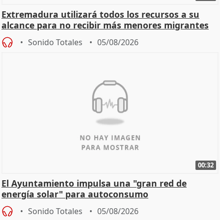
Extremadura utilizará todos los recursos a su
alcance para no recibir más menores migrantes
Sonido Totales
05/08/2026
00:32
El Ayuntamiento impulsa una "gran red de
energía solar" para autoconsumo
Sonido Totales
05/08/2026