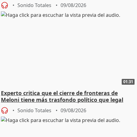
Sonido Totales
09/08/2026
01:31
Experto critica que el cierre de fronteras de
Meloni tiene más trasfondo político que legal
Sonido Totales
09/08/2026