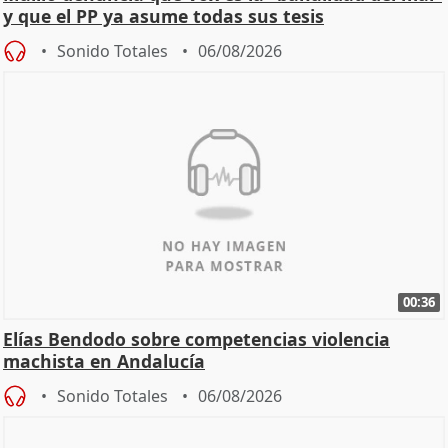
y que el PP ya asume todas sus tesis
Sonido Totales
06/08/2026
00:36
Elías Bendodo sobre competencias violencia
machista en Andalucía
Sonido Totales
06/08/2026