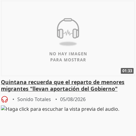
01:33
Quintana recuerda que el reparto de menores
migrantes "llevan aportación del Gobierno"
central
Sonido Totales
05/08/2026