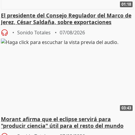
01:18
El presidente del Consejo Regulador del Marco de
Jerez, César Saldaña, sobre exportaciones
Sonido Totales
07/08/2026
03:43
Morant afirma que el eclipse servirá para
"producir ciencia" útil para el resto del mundo