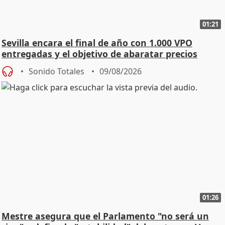
01:21
Sevilla encara el final de año con 1.000 VPO
entregadas y el objetivo de abaratar precios
Sonido Totales
09/08/2026
01:26
Mestre asegura que el Parlamento "no será un