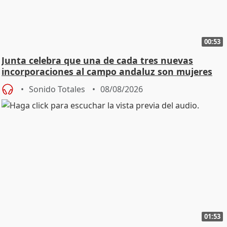
00:53
Junta celebra que una de cada tres nuevas
incorporaciones al campo andaluz son mujeres
jóvenes
Sonido Totales
08/08/2026
01:53