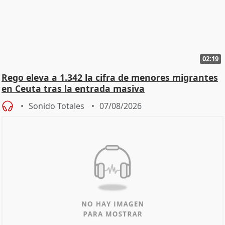
02:19
Rego eleva a 1.342 la cifra de menores migrantes
en Ceuta tras la entrada masiva
Sonido Totales
07/08/2026