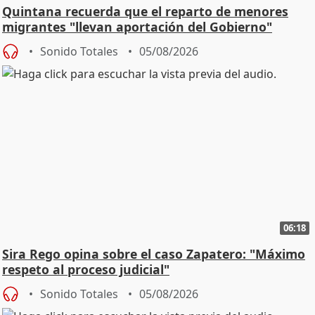
Quintana recuerda que el reparto de menores
migrantes "llevan aportación del Gobierno"
central
Sonido Totales
05/08/2026
06:18
Sira Rego opina sobre el caso Zapatero: "Máximo
respeto al proceso judicial"
Sonido Totales
05/08/2026