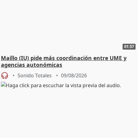
01:57
Maíllo (IU) pide más coordinación entre UME y
agencias autonómicas
Sonido Totales
09/08/2026