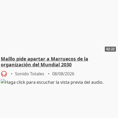
02:22
Maíllo pide apartar a Marruecos de la
organización del Mundial 2030
Sonido Totales
08/08/2026