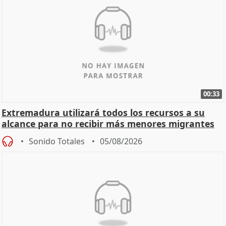
00:33
Extremadura utilizará todos los recursos a su
alcance para no recibir más menores migrantes
Sonido Totales
05/08/2026