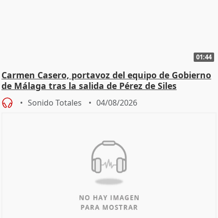
01:44
Carmen Casero, portavoz del equipo de Gobierno
de Málaga tras la salida de Pérez de Siles
Sonido Totales
04/08/2026