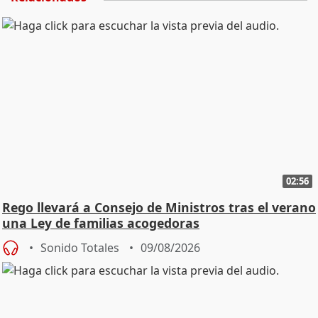
02:56
Rego llevará a Consejo de Ministros tras el verano
una Ley de familias acogedoras
Sonido Totales
09/08/2026