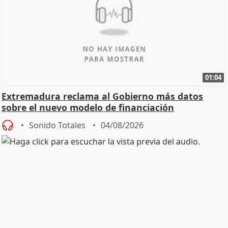
01:04
Extremadura reclama al Gobierno más datos
sobre el nuevo modelo de financiación
Sonido Totales
04/08/2026