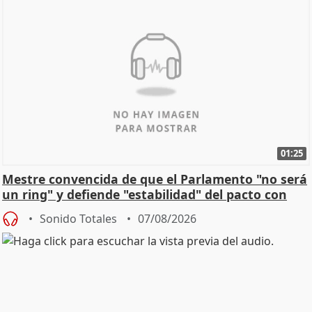
01:25
Mestre convencida de que el Parlamento "no será
un ring" y defiende "estabilidad" del pacto con
Vox
Sonido Totales
07/08/2026