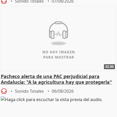
Sonido Totales
07/08/2026
02:00
Pacheco alerta de una PAC perjudicial para
Andalucía: "A la agricultura hay que protegerla"
Sonido Totales
06/08/2026