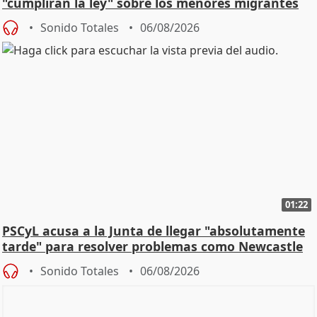
"cumplirán la ley" sobre los menores migrantes
Sonido Totales
06/08/2026
01:22
PSCyL acusa a la Junta de llegar "absolutamente
tarde" para resolver problemas como Newcastle
Sonido Totales
06/08/2026