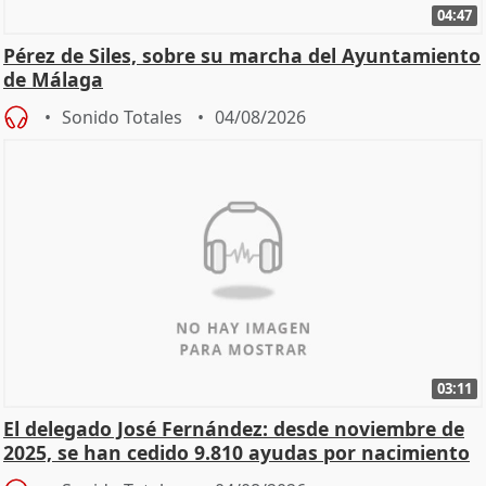
04:47
Pérez de Siles, sobre su marcha del Ayuntamiento
de Málaga
Sonido Totales
04/08/2026
03:11
El delegado José Fernández: desde noviembre de
2025, se han cedido 9.810 ayudas por nacimiento