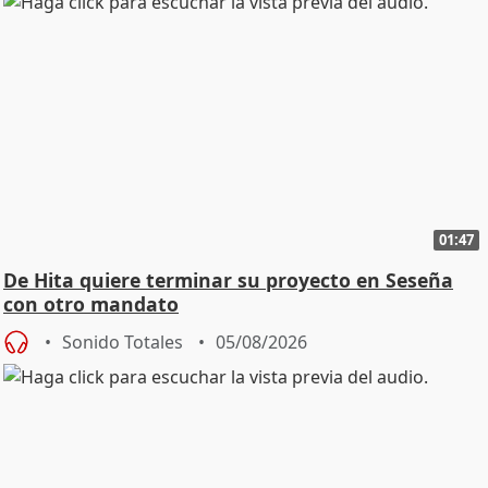
01:47
De Hita quiere terminar su proyecto en Seseña
con otro mandato
Sonido Totales
05/08/2026