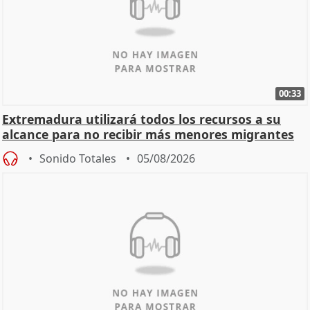
00:33
Extremadura utilizará todos los recursos a su
alcance para no recibir más menores migrantes
Sonido Totales
05/08/2026