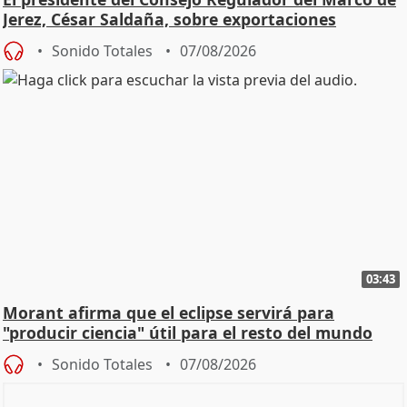
Jerez, César Saldaña, sobre exportaciones
Sonido Totales
07/08/2026
03:43
Morant afirma que el eclipse servirá para
"producir ciencia" útil para el resto del mundo
Sonido Totales
07/08/2026