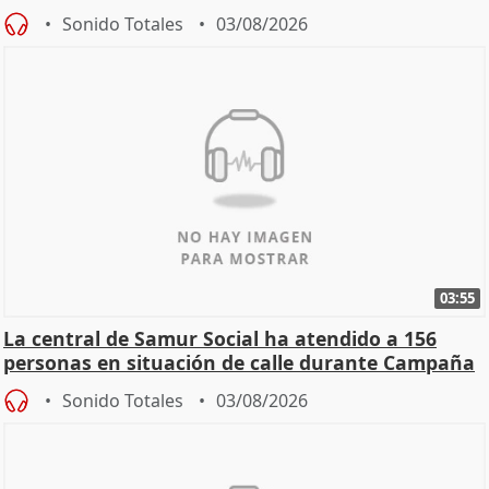
Sonido Totales
03/08/2026
03:55
La central de Samur Social ha atendido a 156
personas en situación de calle durante Campaña
de Calor
Sonido Totales
03/08/2026