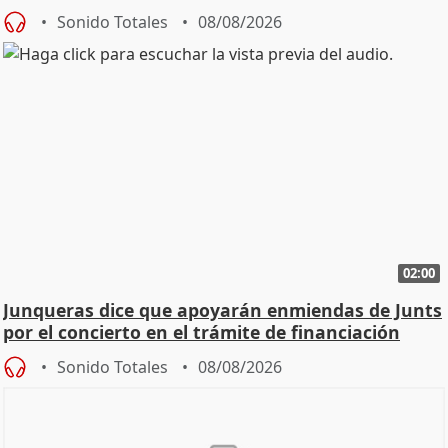
cambio"
Sonido Totales
08/08/2026
02:00
Junqueras dice que apoyarán enmiendas de Junts
por el concierto en el trámite de financiación
Sonido Totales
08/08/2026