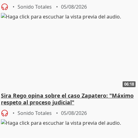
central
Sonido Totales
05/08/2026
06:18
Sira Rego opina sobre el caso Zapatero: "Máximo
respeto al proceso judicial"
Sonido Totales
05/08/2026