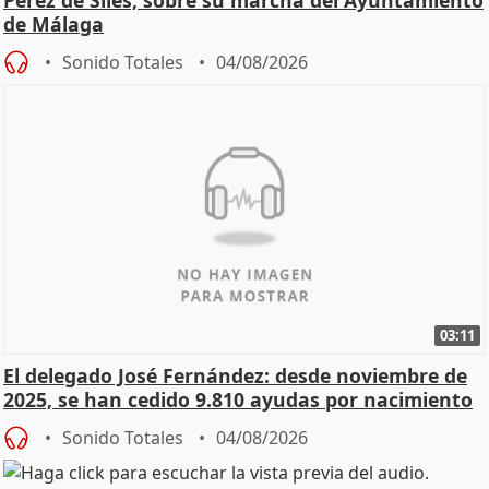
de Málaga
Sonido Totales
04/08/2026
03:11
El delegado José Fernández: desde noviembre de
2025, se han cedido 9.810 ayudas por nacimiento
Sonido Totales
04/08/2026