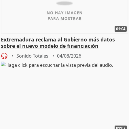
01:04
Extremadura reclama al Gobierno más datos
sobre el nuevo modelo de financiación
Sonido Totales
04/08/2026
01:07