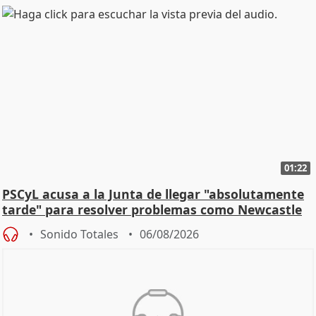
01:22
PSCyL acusa a la Junta de llegar "absolutamente
tarde" para resolver problemas como Newcastle
Sonido Totales
06/08/2026