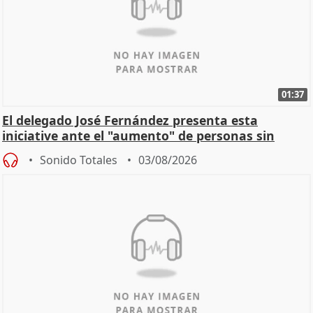
01:37
El delegado José Fernández presenta esta
iniciative ante el "aumento" de personas sin
hogar en Madri
Sonido Totales
03/08/2026