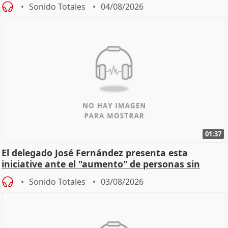
Sonido Totales
04/08/2026
01:37
El delegado José Fernández presenta esta
iniciative ante el "aumento" de personas sin
hogar en Madri
Sonido Totales
03/08/2026