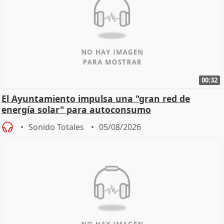
00:32
El Ayuntamiento impulsa una "gran red de
energía solar" para autoconsumo
Sonido Totales
05/08/2026