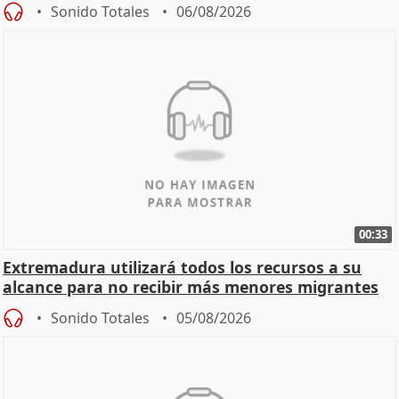
Sonido Totales
06/08/2026
00:33
Extremadura utilizará todos los recursos a su
alcance para no recibir más menores migrantes
Sonido Totales
05/08/2026