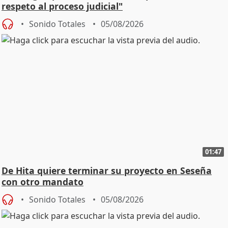
respeto al proceso judicial"
Sonido Totales
05/08/2026
01:47
De Hita quiere terminar su proyecto en Seseña
con otro mandato
Sonido Totales
05/08/2026