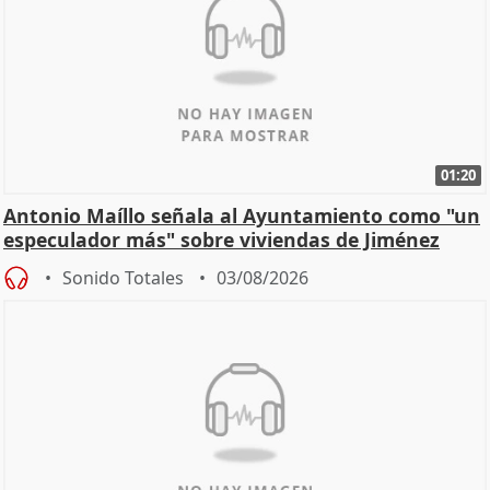
01:20
Antonio Maíllo señala al Ayuntamiento como "un
especulador más" sobre viviendas de Jiménez
Becerril
Sonido Totales
03/08/2026