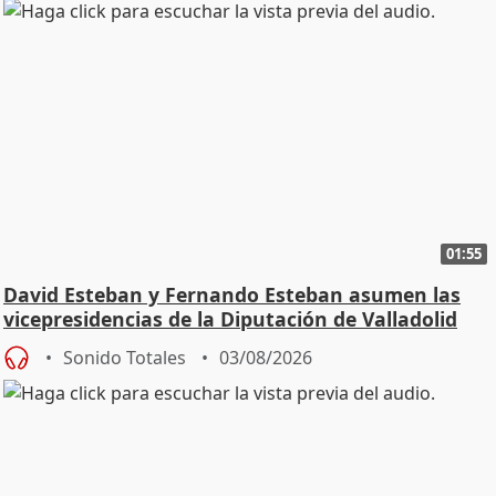
01:55
David Esteban y Fernando Esteban asumen las
vicepresidencias de la Diputación de Valladolid
Sonido Totales
03/08/2026