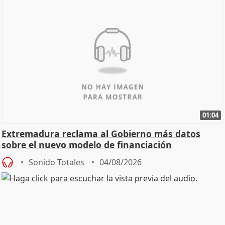
01:04
Extremadura reclama al Gobierno más datos
sobre el nuevo modelo de financiación
Sonido Totales
04/08/2026