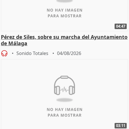
04:47
Pérez de Siles, sobre su marcha del Ayuntamiento
de Málaga
Sonido Totales
04/08/2026
03:11