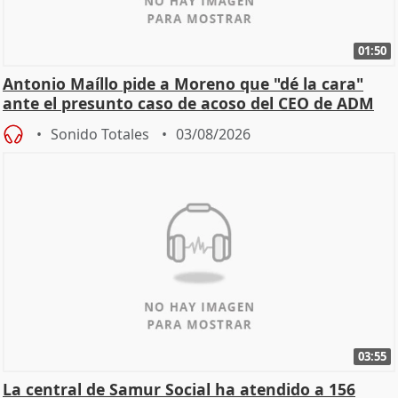
01:50
Antonio Maíllo pide a Moreno que "dé la cara"
ante el presunto caso de acoso del CEO de ADM
Sonido Totales
03/08/2026
03:55
La central de Samur Social ha atendido a 156