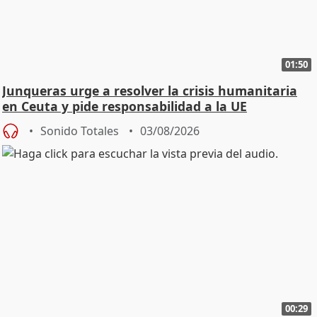
01:50
Junqueras urge a resolver la crisis humanitaria
en Ceuta y pide responsabilidad a la UE
Sonido Totales
03/08/2026
00:29