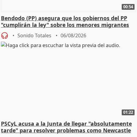
00:54
Bendodo (PP) asegura que los gobiernos del PP
"cumplirán la ley" sobre los menores migrantes
Sonido Totales
06/08/2026
01:22
PSCyL acusa a la Junta de llegar "absolutamente
tarde" para resolver problemas como Newcastle