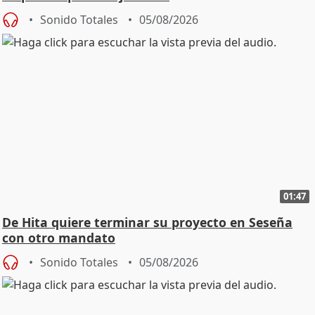
Sonido Totales
05/08/2026
01:47
De Hita quiere terminar su proyecto en Seseña
con otro mandato
Sonido Totales
05/08/2026