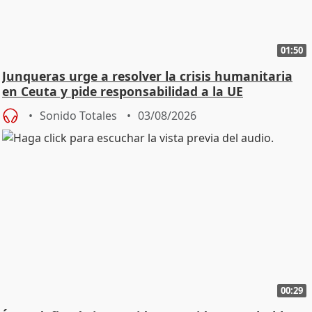
01:50
Junqueras urge a resolver la crisis humanitaria
en Ceuta y pide responsabilidad a la UE
Sonido Totales
03/08/2026
00:29