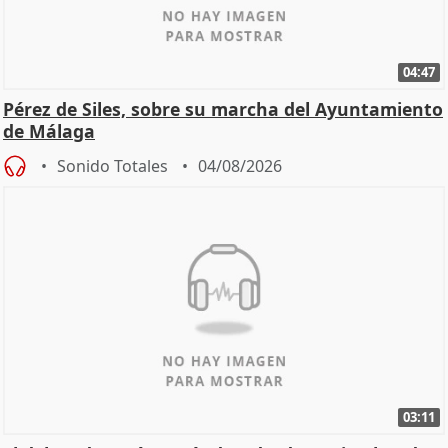
04:47
Pérez de Siles, sobre su marcha del Ayuntamiento
de Málaga
Sonido Totales
04/08/2026
03:11