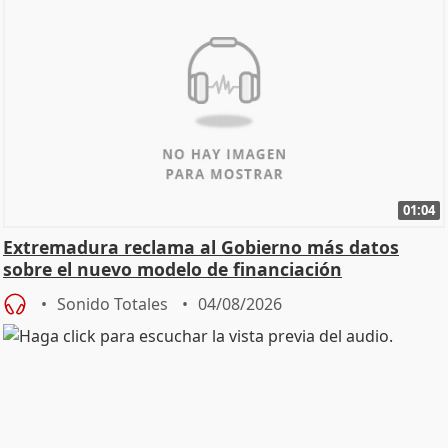
01:04
Extremadura reclama al Gobierno más datos
sobre el nuevo modelo de financiación
Sonido Totales
04/08/2026