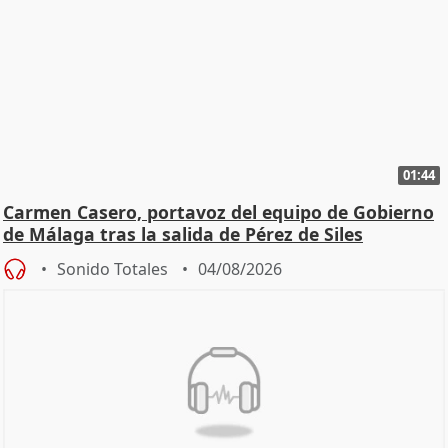
01:44
Carmen Casero, portavoz del equipo de Gobierno
de Málaga tras la salida de Pérez de Siles
Sonido Totales
04/08/2026