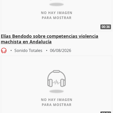
00:36
Elías Bendodo sobre competencias violencia
machista en Andalucía
Sonido Totales
06/08/2026