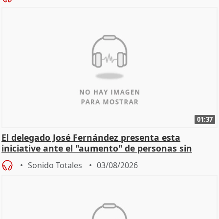
01:37
El delegado José Fernández presenta esta
iniciative ante el "aumento" de personas sin
hogar en Madri
Sonido Totales
03/08/2026