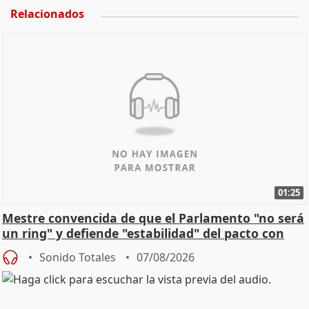
Relacionados
01:25
Mestre convencida de que el Parlamento "no será
un ring" y defiende "estabilidad" del pacto con
Vox
Sonido Totales
07/08/2026