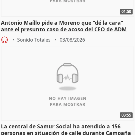
01:50
Antonio Maíllo pide a Moreno que "dé la cara"
ante el presunto caso de acoso del CEO de ADM
Sonido Totales
03/08/2026
03:55
La central de Samur Social ha atendido a 156
personas en situación de calle durante Campaña