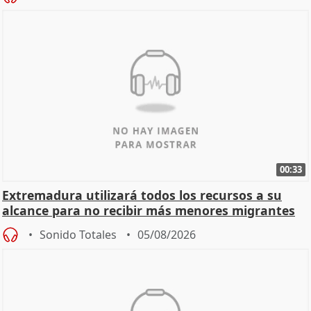
00:33
Extremadura utilizará todos los recursos a su
alcance para no recibir más menores migrantes
Sonido Totales
05/08/2026