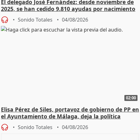
El delegado José Fernández: desde noviembre de
2025, se han cedido 9.810 ayudas por nacimiento
Sonido Totales
04/08/2026
02:00
Elisa Pérez de Siles, portavoz de gobierno de PP en
el Ayuntamiento de Málaga, deja la política
Sonido Totales
04/08/2026