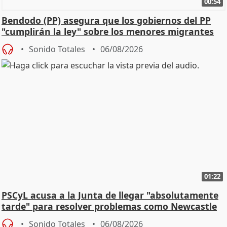
00:54
Bendodo (PP) asegura que los gobiernos del PP
"cumplirán la ley" sobre los menores migrantes
Sonido Totales
06/08/2026
01:22
PSCyL acusa a la Junta de llegar "absolutamente
tarde" para resolver problemas como Newcastle
Sonido Totales
06/08/2026