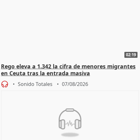
02:19
Rego eleva a 1.342 la cifra de menores migrantes
en Ceuta tras la entrada masiva
Sonido Totales
07/08/2026