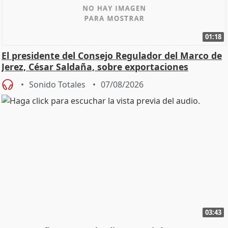
01:18
El presidente del Consejo Regulador del Marco de
Jerez, César Saldaña, sobre exportaciones
Sonido Totales
07/08/2026
03:43