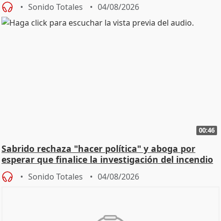
Sonido Totales
04/08/2026
00:46
Sabrido rechaza "hacer política" y aboga por
esperar que finalice la investigación del incendio
Sonido Totales
04/08/2026