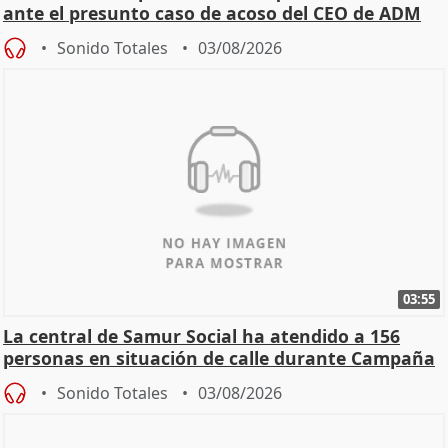
ante el presunto caso de acoso del CEO de ADM
Sonido Totales
03/08/2026
03:55
La central de Samur Social ha atendido a 156
personas en situación de calle durante Campaña
de Calor
Sonido Totales
03/08/2026