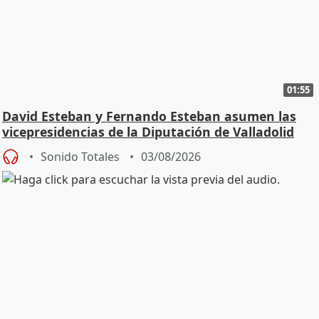
01:55
David Esteban y Fernando Esteban asumen las
vicepresidencias de la Diputación de Valladolid
Sonido Totales
03/08/2026