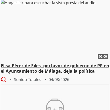
02:00
Elisa Pérez de Siles, portavoz de gobierno de PP en
el Ayuntamiento de Málaga, deja la política
Sonido Totales
04/08/2026