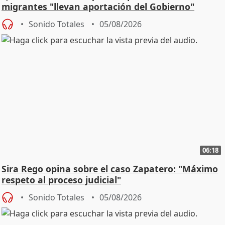
migrantes "llevan aportación del Gobierno"
central
Sonido Totales
05/08/2026
06:18
Sira Rego opina sobre el caso Zapatero: "Máximo
respeto al proceso judicial"
Sonido Totales
05/08/2026