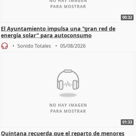
00:32
El Ayuntamiento impulsa una "gran red de
energía solar" para autoconsumo
Sonido Totales
05/08/2026
01:33
Quintana recuerda que el reparto de menores