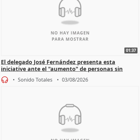
01:37
El delegado José Fernández presenta esta
iniciative ante el "aumento" de personas sin
hogar en Madri
Sonido Totales
03/08/2026