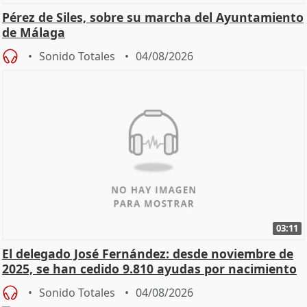
Pérez de Siles, sobre su marcha del Ayuntamiento
de Málaga
Sonido Totales
04/08/2026
03:11
El delegado José Fernández: desde noviembre de
2025, se han cedido 9.810 ayudas por nacimiento
Sonido Totales
04/08/2026