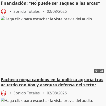
financiación: "No puede ser saqueo a las arcas"
Sonido Totales
02/08/2026
01:08
Pacheco niega cambios en la política agraria tras
acuerdo con Vox y asegura defensa del sector
Sonido Totales
02/08/2026