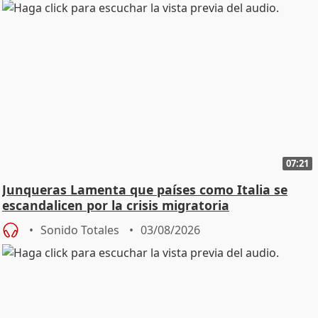
07:21
Junqueras Lamenta que países como Italia se
escandalicen por la crisis migratoria
Sonido Totales
03/08/2026