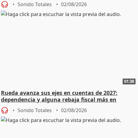
Sonido Totales
02/08/2026
01:38
Rueda avanza sus ejes en cuentas de 2027:
dependencia y alguna rebaja fiscal más en
vivienda
Sonido Totales
02/08/2026