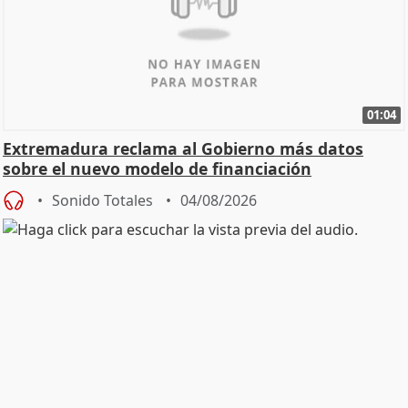
01:04
Extremadura reclama al Gobierno más datos
sobre el nuevo modelo de financiación
Sonido Totales
04/08/2026