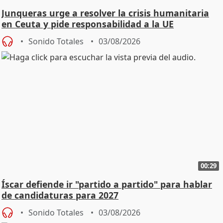
Junqueras urge a resolver la crisis humanitaria
en Ceuta y pide responsabilidad a la UE
Sonido Totales
03/08/2026
00:29
Íscar defiende ir "partido a partido" para hablar
de candidaturas para 2027
Sonido Totales
03/08/2026