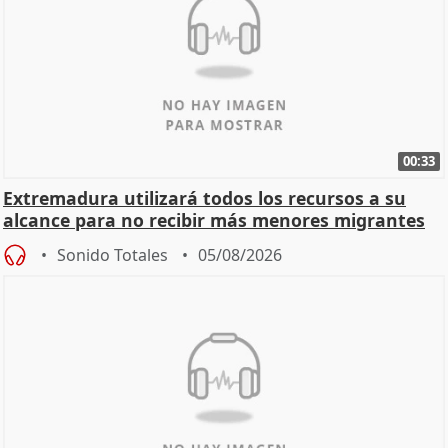
00:33
Extremadura utilizará todos los recursos a su
alcance para no recibir más menores migrantes
Sonido Totales
05/08/2026