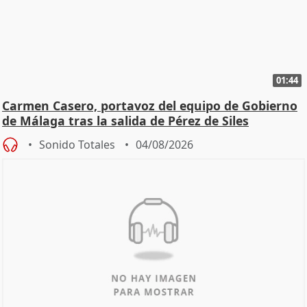
01:44
Carmen Casero, portavoz del equipo de Gobierno
de Málaga tras la salida de Pérez de Siles
Sonido Totales
04/08/2026