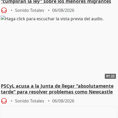
"cumplirán la ley" sobre los menores migrantes
Sonido Totales
06/08/2026
01:22
PSCyL acusa a la Junta de llegar "absolutamente
tarde" para resolver problemas como Newcastle
Sonido Totales
06/08/2026