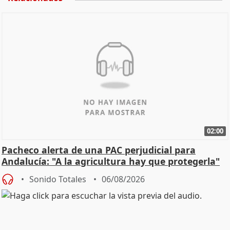
02:00
Pacheco alerta de una PAC perjudicial para
Andalucía: "A la agricultura hay que protegerla"
Sonido Totales
06/08/2026