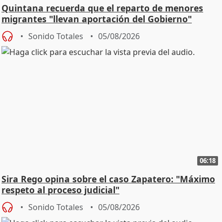
Quintana recuerda que el reparto de menores
migrantes "llevan aportación del Gobierno"
central
Sonido Totales
05/08/2026
06:18
Sira Rego opina sobre el caso Zapatero: "Máximo
respeto al proceso judicial"
Sonido Totales
05/08/2026