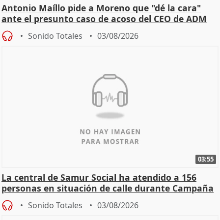
Antonio Maíllo pide a Moreno que "dé la cara"
ante el presunto caso de acoso del CEO de ADM
Sonido Totales
03/08/2026
03:55
La central de Samur Social ha atendido a 156
personas en situación de calle durante Campaña
de Calor
Sonido Totales
03/08/2026