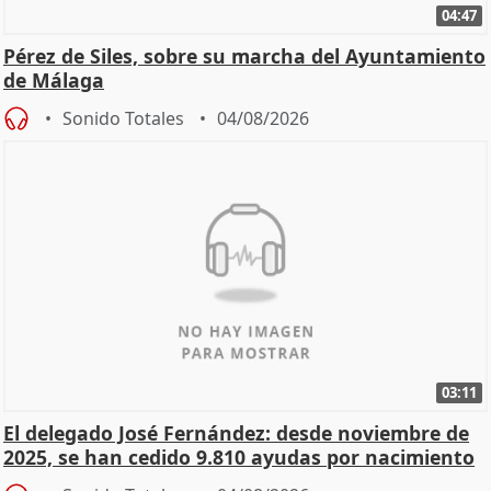
04:47
Pérez de Siles, sobre su marcha del Ayuntamiento
de Málaga
Sonido Totales
04/08/2026
03:11
El delegado José Fernández: desde noviembre de
2025, se han cedido 9.810 ayudas por nacimiento