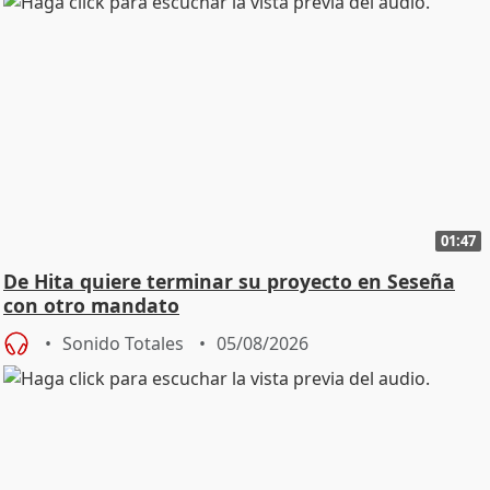
01:47
De Hita quiere terminar su proyecto en Seseña
con otro mandato
Sonido Totales
05/08/2026