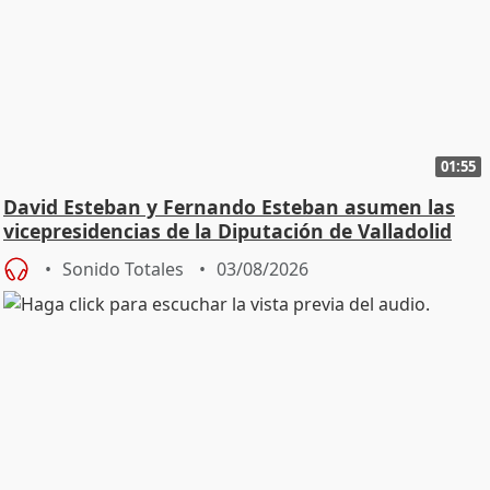
01:55
David Esteban y Fernando Esteban asumen las
vicepresidencias de la Diputación de Valladolid
Sonido Totales
03/08/2026