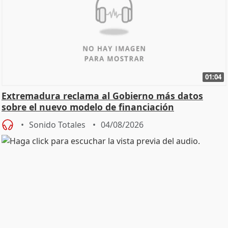
01:04
Extremadura reclama al Gobierno más datos
sobre el nuevo modelo de financiación
Sonido Totales
04/08/2026