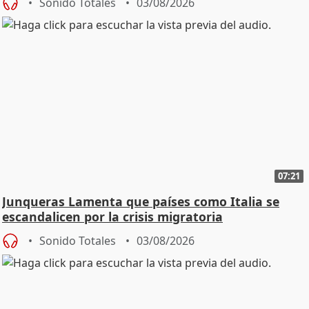
Sonido Totales
03/08/2026
07:21
Junqueras Lamenta que países como Italia se
escandalicen por la crisis migratoria
Sonido Totales
03/08/2026