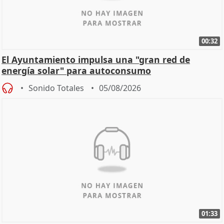
00:32
El Ayuntamiento impulsa una "gran red de
energía solar" para autoconsumo
Sonido Totales
05/08/2026
01:33