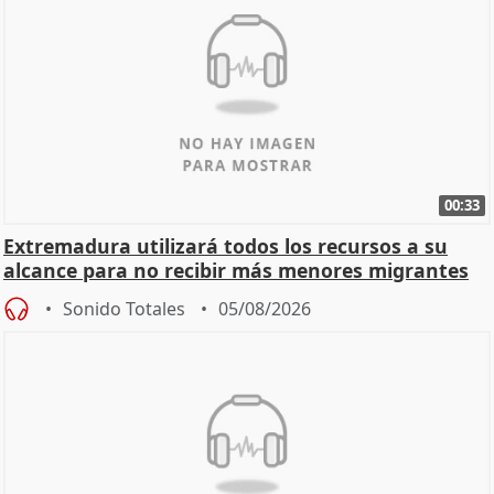
00:33
Extremadura utilizará todos los recursos a su
alcance para no recibir más menores migrantes
Sonido Totales
05/08/2026