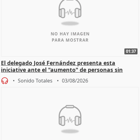
01:37
El delegado José Fernández presenta esta
iniciative ante el "aumento" de personas sin
hogar en Madri
Sonido Totales
03/08/2026