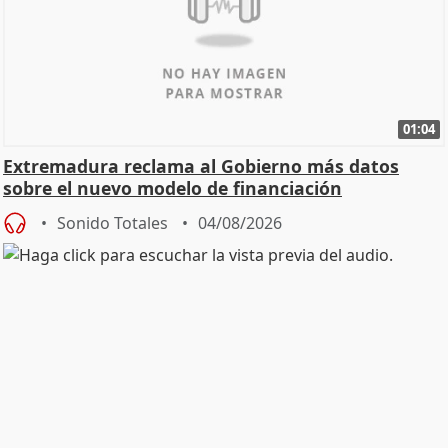
01:04
Extremadura reclama al Gobierno más datos
sobre el nuevo modelo de financiación
Sonido Totales
04/08/2026