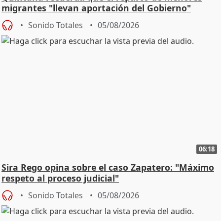
migrantes "llevan aportación del Gobierno"
central
Sonido Totales
05/08/2026
06:18
Sira Rego opina sobre el caso Zapatero: "Máximo
respeto al proceso judicial"
Sonido Totales
05/08/2026