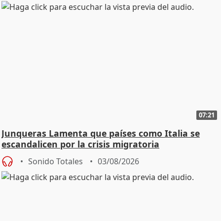
07:21
Junqueras Lamenta que países como Italia se
escandalicen por la crisis migratoria
Sonido Totales
03/08/2026