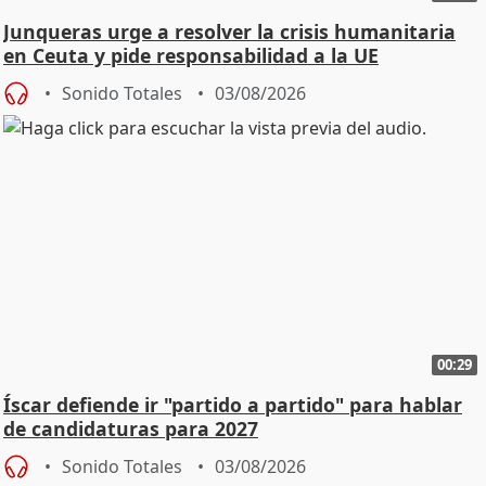
Junqueras urge a resolver la crisis humanitaria
en Ceuta y pide responsabilidad a la UE
Sonido Totales
03/08/2026
00:29
Íscar defiende ir "partido a partido" para hablar
de candidaturas para 2027
Sonido Totales
03/08/2026