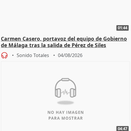
01:44
Carmen Casero, portavoz del equipo de Gobierno
de Málaga tras la salida de Pérez de Siles
Sonido Totales
04/08/2026
04:47