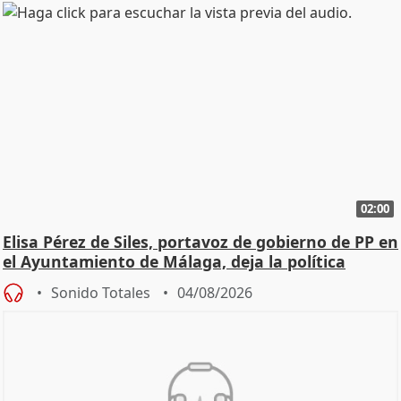
02:00
Elisa Pérez de Siles, portavoz de gobierno de PP en
el Ayuntamiento de Málaga, deja la política
Sonido Totales
04/08/2026