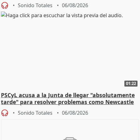
Sonido Totales
06/08/2026
01:22
PSCyL acusa a la Junta de llegar "absolutamente
tarde" para resolver problemas como Newcastle
Sonido Totales
06/08/2026