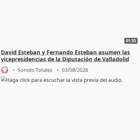
01:55
David Esteban y Fernando Esteban asumen las
vicepresidencias de la Diputación de Valladolid
Sonido Totales
03/08/2026