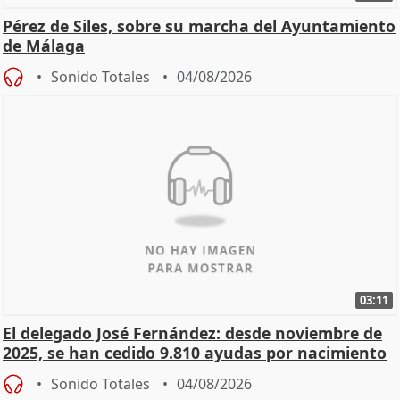
Pérez de Siles, sobre su marcha del Ayuntamiento
de Málaga
Sonido Totales
04/08/2026
03:11
El delegado José Fernández: desde noviembre de
2025, se han cedido 9.810 ayudas por nacimiento
Sonido Totales
04/08/2026