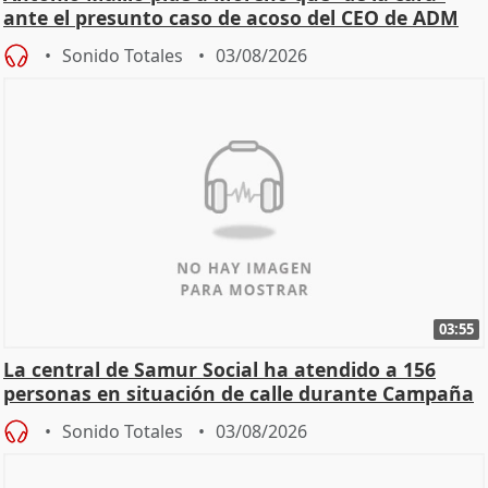
ante el presunto caso de acoso del CEO de ADM
Sonido Totales
03/08/2026
03:55
La central de Samur Social ha atendido a 156
personas en situación de calle durante Campaña
de Calor
Sonido Totales
03/08/2026