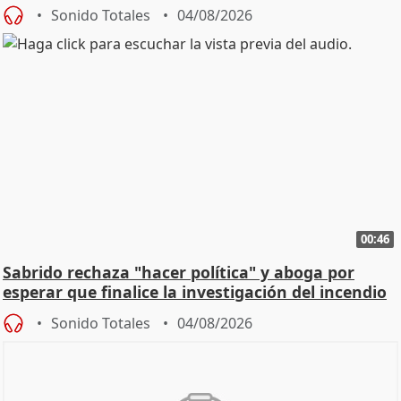
Sonido Totales
04/08/2026
00:46
Sabrido rechaza "hacer política" y aboga por
esperar que finalice la investigación del incendio
Sonido Totales
04/08/2026