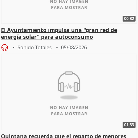
00:32
El Ayuntamiento impulsa una "gran red de
energía solar" para autoconsumo
Sonido Totales
05/08/2026
01:33
Quintana recuerda que el reparto de menores