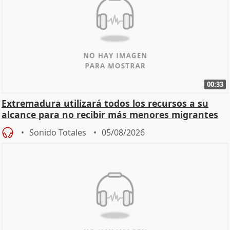
00:33
Extremadura utilizará todos los recursos a su
alcance para no recibir más menores migrantes
Sonido Totales
05/08/2026