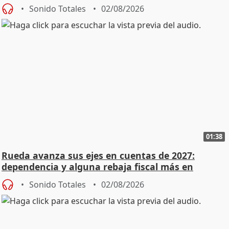
Sonido Totales
02/08/2026
01:38
Rueda avanza sus ejes en cuentas de 2027:
dependencia y alguna rebaja fiscal más en
vivienda
Sonido Totales
02/08/2026