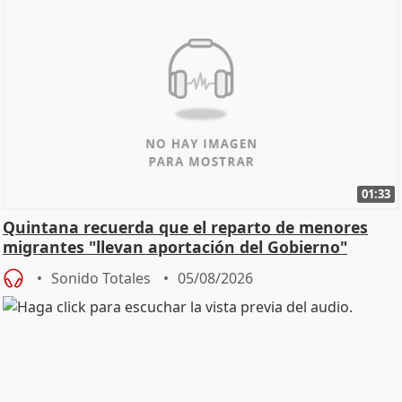
01:33
Quintana recuerda que el reparto de menores
migrantes "llevan aportación del Gobierno"
central
Sonido Totales
05/08/2026