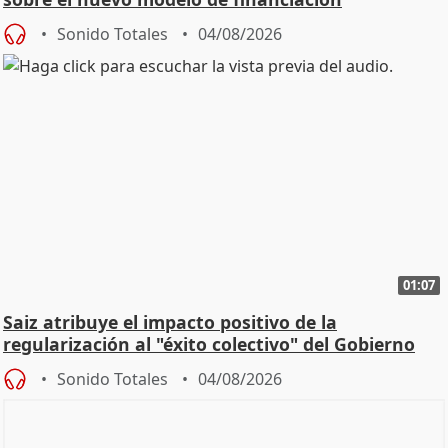
Sonido Totales
04/08/2026
01:07
Saiz atribuye el impacto positivo de la
regularización al "éxito colectivo" del Gobierno
Sonido Totales
04/08/2026