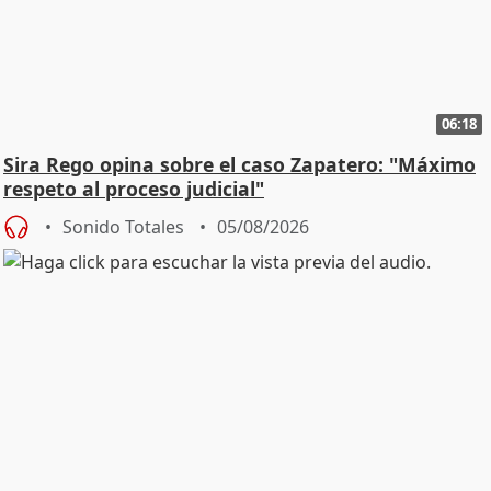
06:18
Sira Rego opina sobre el caso Zapatero: "Máximo
respeto al proceso judicial"
Sonido Totales
05/08/2026