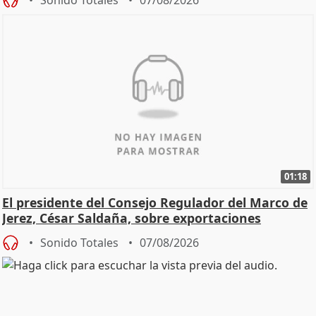
01:18
El presidente del Consejo Regulador del Marco de
Jerez, César Saldaña, sobre exportaciones
Sonido Totales
07/08/2026