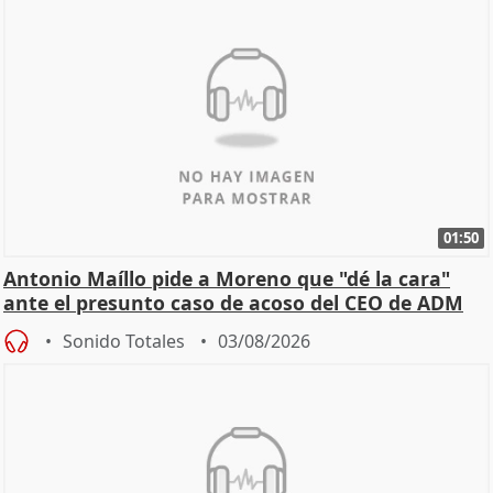
01:50
Antonio Maíllo pide a Moreno que "dé la cara"
ante el presunto caso de acoso del CEO de ADM
Sonido Totales
03/08/2026