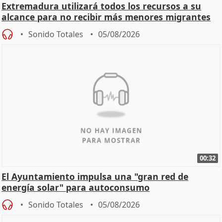
Extremadura utilizará todos los recursos a su
alcance para no recibir más menores migrantes
Sonido Totales
05/08/2026
00:32
El Ayuntamiento impulsa una "gran red de
energía solar" para autoconsumo
Sonido Totales
05/08/2026