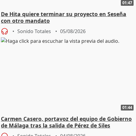
01:47
De Hita quiere terminar su proyecto en Seseña
con otro mandato
Sonido Totales
05/08/2026
01:44
Carmen Casero, portavoz del equipo de Gobierno
de Málaga tras la salida de Pérez de Siles
Sonido Totales
04/08/2026