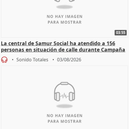
03:55
La central de Samur Social ha atendido a 156
personas en situación de calle durante Campaña
de Calor
Sonido Totales
03/08/2026