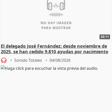
03:11
El delegado José Fernández: desde noviembre de
2025, se han cedido 9.810 ayudas por nacimiento
Sonido Totales
04/08/2026