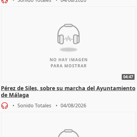
04:47
Pérez de Siles, sobre su marcha del Ayuntamiento
de Málaga
Sonido Totales
04/08/2026