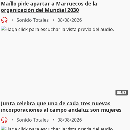
Maíllo pide apartar a Marruecos de la
organización del Mundial 2030
Sonido Totales
08/08/2026
00:53
Junta celebra que una de cada tres nuevas
incorporaciones al campo andaluz son mujeres
jóvenes
Sonido Totales
08/08/2026