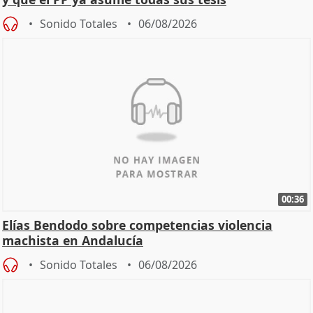
Sonido Totales
06/08/2026
00:36
Elías Bendodo sobre competencias violencia
machista en Andalucía
Sonido Totales
06/08/2026