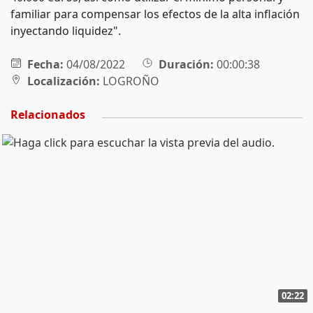
familiar para compensar los efectos de la alta inflación
inyectando liquidez".
Fecha:
04/08/2022
Duración:
00:00:38
Localización:
LOGROÑO
Relacionados
02:22