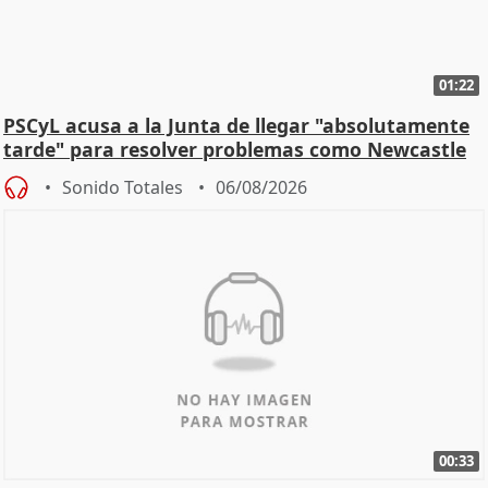
01:22
PSCyL acusa a la Junta de llegar "absolutamente
tarde" para resolver problemas como Newcastle
Sonido Totales
06/08/2026
00:33