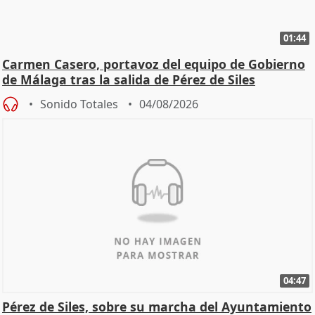
01:44
Carmen Casero, portavoz del equipo de Gobierno
de Málaga tras la salida de Pérez de Siles
Sonido Totales
04/08/2026
04:47
Pérez de Siles, sobre su marcha del Ayuntamiento