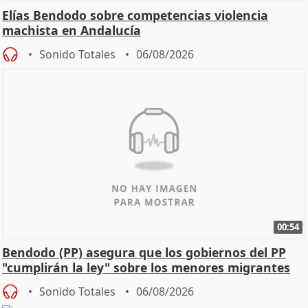
Elías Bendodo sobre competencias violencia
machista en Andalucía
Sonido Totales
06/08/2026
00:54
Bendodo (PP) asegura que los gobiernos del PP
"cumplirán la ley" sobre los menores migrantes
Sonido Totales
06/08/2026