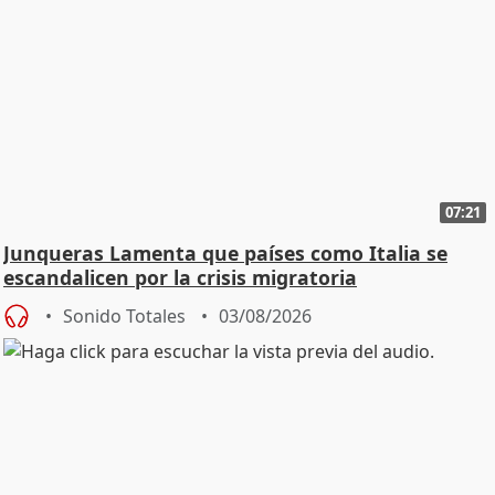
07:21
Junqueras Lamenta que países como Italia se
escandalicen por la crisis migratoria
Sonido Totales
03/08/2026