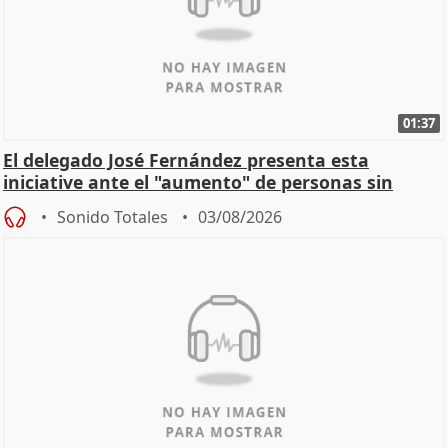
01:37
El delegado José Fernández presenta esta
iniciative ante el "aumento" de personas sin
hogar en Madri
Sonido Totales
03/08/2026