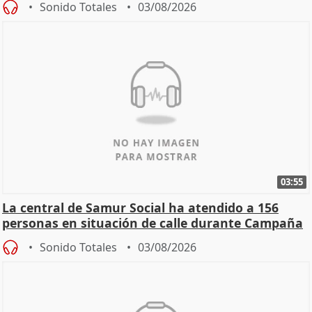
Sonido Totales
03/08/2026
03:55
La central de Samur Social ha atendido a 156
personas en situación de calle durante Campaña
de Calor
Sonido Totales
03/08/2026