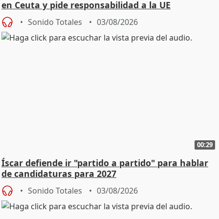
en Ceuta y pide responsabilidad a la UE
Sonido Totales
03/08/2026
00:29
Íscar defiende ir "partido a partido" para hablar
de candidaturas para 2027
Sonido Totales
03/08/2026