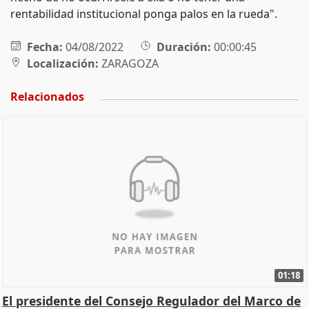
rentabilidad institucional ponga palos en la rueda".
Fecha:
04/08/2022
Duración:
00:00:45
Localización:
ZARAGOZA
Relacionados
01:18
El presidente del Consejo Regulador del Marco de