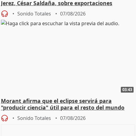
Jerez, César Saldaña, sobre exportaciones
Sonido Totales
07/08/2026
03:43
Morant afirma que el eclipse servirá para
"producir ciencia" útil para el resto del mundo
Sonido Totales
07/08/2026