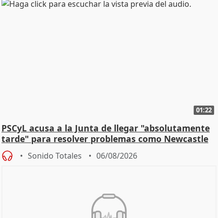
01:22
PSCyL acusa a la Junta de llegar "absolutamente
tarde" para resolver problemas como Newcastle
Sonido Totales
06/08/2026