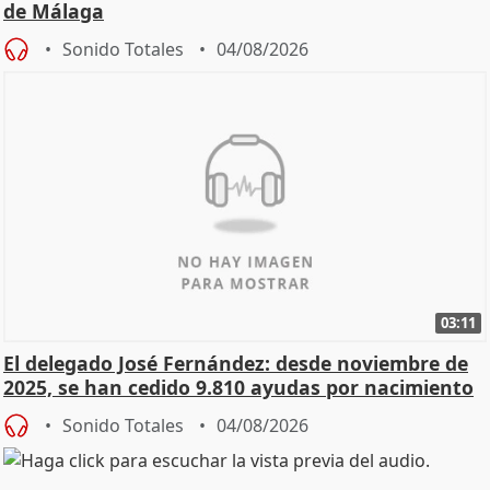
de Málaga
Sonido Totales
04/08/2026
03:11
El delegado José Fernández: desde noviembre de
2025, se han cedido 9.810 ayudas por nacimiento
Sonido Totales
04/08/2026