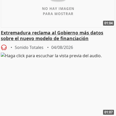
01:04
Extremadura reclama al Gobierno más datos
sobre el nuevo modelo de financiación
Sonido Totales
04/08/2026
01:07