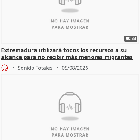
00:33
Extremadura utilizará todos los recursos a su
alcance para no recibir más menores migrantes
Sonido Totales
05/08/2026