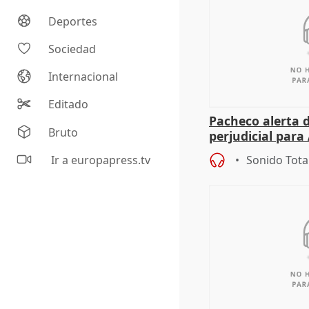
Deportes
Sociedad
Internacional
Editado
Pacheco alerta 
Bruto
perjudicial para 
agricultura hay
Ir a europapress.tv
Sonido Tota